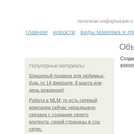
полезная информация о 
главная
новости
виды макияжа и пр
Объ
Созда
89500
Популярные материалы
Шикарный подарок для любимых,
будь то 14 февраля, 8 марта или
день рождения!
Работа в MLM, то есть сетевой
компании сейчас неразрывно
связана с создание своего
контента, своей страницы в соц
сетях.