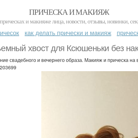
ПРИЧЕСКА И МАКИЯЖ
прическах и макияже лица, новости, отзывы, новинки, сек
ичесок
как делать прически и макияж
причес
емный хвост для Ксюшеньки без нак
ние свадебного и вечернего образа. Макияж и прическа на 
203699