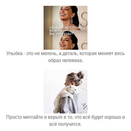
Улыбка - это не мелочь, а деталь, которая меняет весь
образ человека.
Просто мечтайте и верьте в то, что всё будет хорошо и
всё получится.