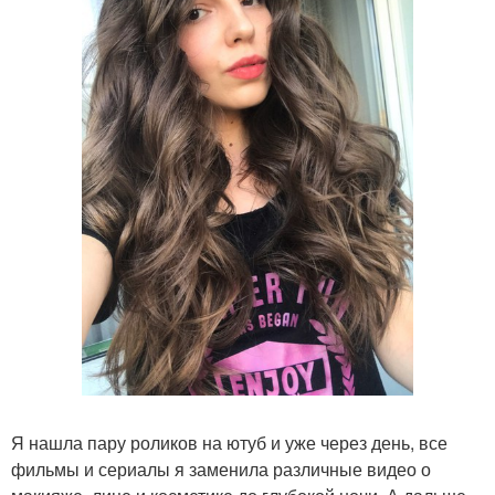
Я нашла пару роликов на ютуб и уже через день, все
фильмы и сериалы я заменила различные видео о