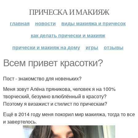
ПРИЧЕСКА И МАКИЯЖ
главная
новости
виды макияжа и причесок
как делать прически и макияж
прически и макияж на дому
игры
отзывы
Всем привет красотки?
Пост - знакомство для новеньких?
Меня зовут Алёна пряникова, человек я на 100%
творческий, безумно влюблённый в красоту?
Поэтому я визажист и стилист по прическам?
Ещё в 2014 году меня покорил мир макияжа, тогда то все
и завертелось.