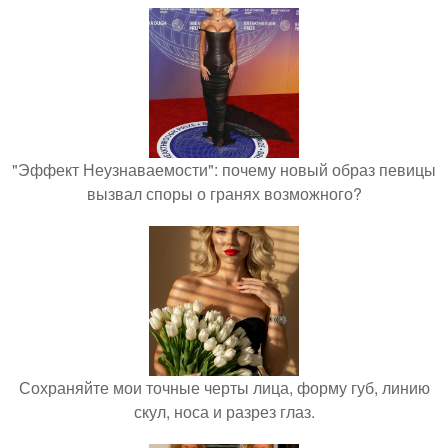
"Эффект Неузнаваемости": почему новый образ певицы
вызвал споры о гранях возможного?
Сохраняйте мои точные черты лица, форму губ, линию
скул, носа и разрез глаз.