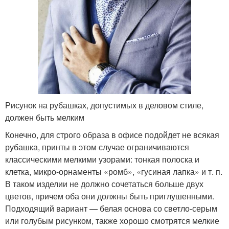
Рисунок на рубашках, допустимых в деловом стиле,
должен быть мелким
Конечно, для строго образа в офисе подойдет не всякая
рубашка, принты в этом случае ограничиваются
классическими мелкими узорами: тонкая полоска и
клетка, микро-орнаменты «ромб», «гусиная лапка» и т. п.
В таком изделии не должно сочетаться больше двух
цветов, причем оба они должны быть приглушенными.
Подходящий вариант — белая основа со светло-серым
или голубым рисунком, также хорошо смотрятся мелкие