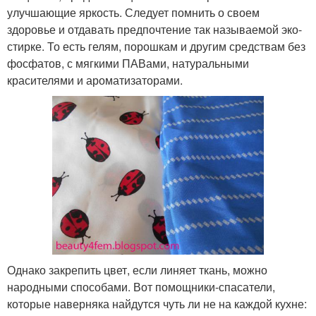
улучшающие яркость. Следует помнить о своем
здоровье и отдавать предпочтение так называемой эко-
стирке. То есть гелям, порошкам и другим средствам без
фосфатов, с мягкими ПАВами, натуральными
красителями и ароматизаторами.
Однако закрепить цвет, если линяет ткань, можно
народными способами. Вот помощники-спасатели,
которые наверняка найдутся чуть ли не на каждой кухне: