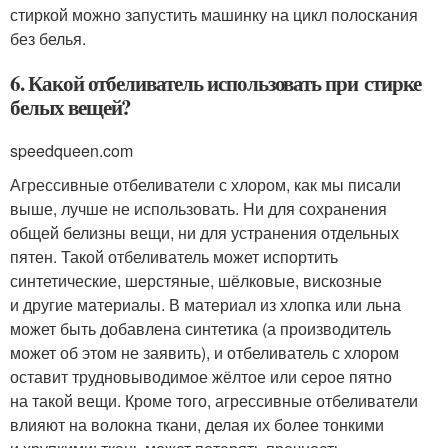
стиркой можно запустить машинку на цикл полоскания
без белья.
6. Какой отбеливатель использовать при стирке
белых вещей?
speedqueen.com
Агрессивные отбеливатели с хлором, как мы писали
выше, лучше не использовать. Ни для сохранения
общей белизны вещи, ни для устранения отдельных
пятен. Такой отбеливатель может испортить
синтетические, шерстяные, шёлковые, вискозные
и другие материалы. В материал из хлопка или льна
может быть добавлена синтетика (а производитель
может об этом не заявить), и отбеливатель с хлором
оставит трудновыводимое жёлтое или серое пятно
на такой вещи. Кроме того, агрессивные отбеливатели
влияют на волокна ткани, делая их более тонкими