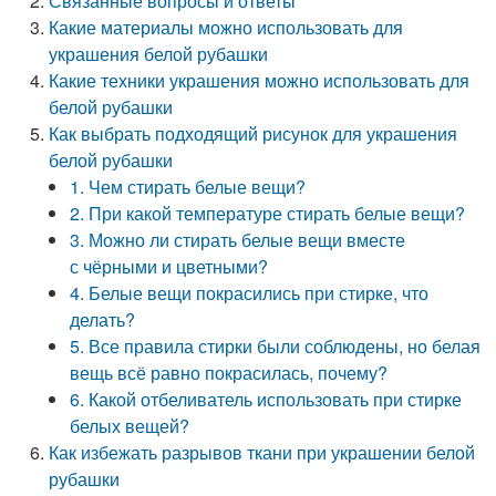
Связанные вопросы и ответы
Какие материалы можно использовать для
украшения белой рубашки
Какие техники украшения можно использовать для
белой рубашки
Как выбрать подходящий рисунок для украшения
белой рубашки
1. Чем стирать белые вещи?
2. При какой температуре стирать белые вещи?
3. Можно ли стирать белые вещи вместе
с чёрными и цветными?
4. Белые вещи покрасились при стирке, что
делать?
5. Все правила стирки были соблюдены, но белая
вещь всё равно покрасилась, почему?
6. Какой отбеливатель использовать при стирке
белых вещей?
Как избежать разрывов ткани при украшении белой
рубашки