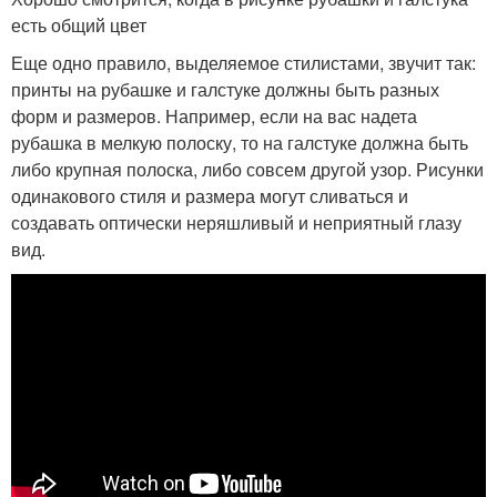
есть общий цвет
Еще одно правило, выделяемое стилистами, звучит так:
принты на рубашке и галстуке должны быть разных
форм и размеров. Например, если на вас надета
рубашка в мелкую полоску, то на галстуке должна быть
либо крупная полоска, либо совсем другой узор. Рисунки
одинакового стиля и размера могут сливаться и
создавать оптически неряшливый и неприятный глазу
вид.