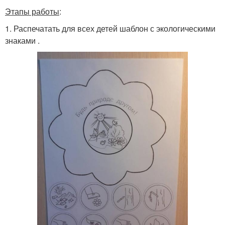
Этапы работы
:
1. Распечатать для всех детей шаблон с экологическими
знаками .