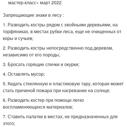
мастер-класс» март 2022
Запрещающие знаки в лесу :
1. Разводить костры рядом с хвойными деревьями, на
торфяниках, в местах рубки леса, еще не очищенных от
коры и сучьев;
2. Разводить костры непосредственно под деревом,
независимо от его породы;
3. Бросать горящие спички и окурки;
4. Оставлять мусор;
5. Кидать стеклянную и пластиковую тару, которая может
стать причиной пожара при нагревании на солнце;
6. Разводить костер при помощи легко
воспламеняющихся материалов;
7. Ставить палатки в местах, не предназначенных для
этого;