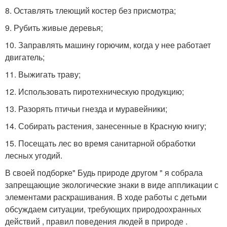
8. Оставлять тлеющий костер без присмотра;
9. Рубить живые деревья;
10. Заправлять машину горючим, когда у нее работает
двигатель;
11. Выжигать траву;
12. Использовать пиротехническую продукцию;
13. Разорять птичьи гнезда и муравейники;
14. Собирать растения, занесенные в Красную книгу;
15. Посещать лес во время санитарной обработки
лесных угодий.
В своей подборке" Будь природе другом " я собрала
запрещающие экологические знаки в виде аппликации с
элементами раскрашивания. В ходе работы с детьми
обсуждаем ситуации, требующих природоохранных
действий , правил поведения людей в природе .