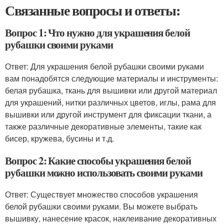
Связанные вопросы и ответы:
Вопрос 1: Что нужно для украшения белой
рубашки своими руками
Ответ: Для украшения белой рубашки своими руками
вам понадобятся следующие материалы и инструменты:
белая рубашка, ткань для вышивки или другой материал
для украшений, нитки различных цветов, иглы, рама для
вышивки или другой инструмент для фиксации ткани, а
также различные декоративные элементы, такие как
бисер, кружева, бусины и т.д.
Вопрос 2: Какие способы украшения белой
рубашки можно использовать своими руками
Ответ: Существует множество способов украшения
белой рубашки своими руками. Вы можете выбрать
вышивку, нанесение красок, наклеивание декоративных