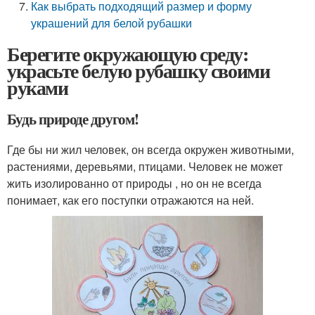
Как выбрать подходящий размер и форму
украшений для белой рубашки
Берегите окружающую среду:
украсьте белую рубашку своими
руками
Будь природе другом!
Где бы ни жил человек, он всегда окружен животными,
растениями, деревьями, птицами. Человек не может
жить изолированно от природы , но он не всегда
понимает, как его поступки отражаются на ней.