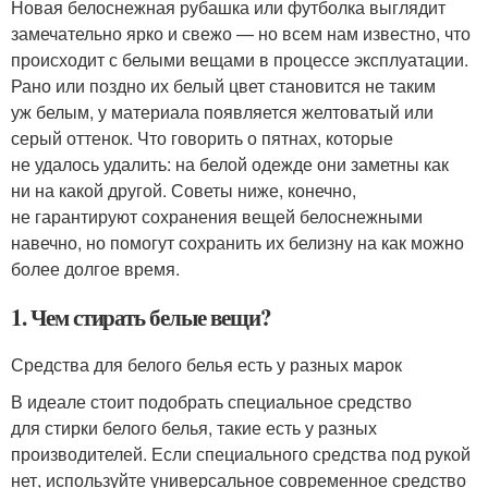
Новая белоснежная рубашка или футболка выглядит
замечательно ярко и свежо — но всем нам известно, что
происходит с белыми вещами в процессе эксплуатации.
Рано или поздно их белый цвет становится не таким
уж белым, у материала появляется желтоватый или
серый оттенок. Что говорить о пятнах, которые
не удалось удалить: на белой одежде они заметны как
ни на какой другой. Советы ниже, конечно,
не гарантируют сохранения вещей белоснежными
навечно, но помогут сохранить их белизну на как можно
более долгое время.
1. Чем стирать белые вещи?
Средства для белого белья есть у разных марок
В идеале стоит подобрать специальное средство
для стирки белого белья, такие есть у разных
производителей. Если специального средства под рукой
нет, используйте универсальное современное средство