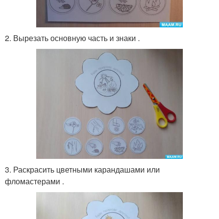
2. Вырезать основную часть и знаки .
3. Раскрасить цветными карандашами или
фломастерами .