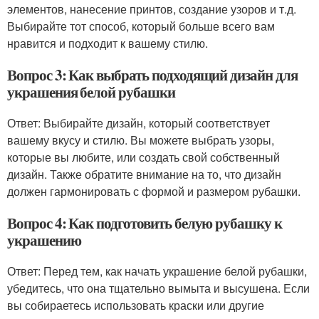
элементов, нанесение принтов, создание узоров и т.д.
Выбирайте тот способ, который больше всего вам
нравится и подходит к вашему стилю.
Вопрос 3: Как выбрать подходящий дизайн для
украшения белой рубашки
Ответ: Выбирайте дизайн, который соответствует
вашему вкусу и стилю. Вы можете выбрать узоры,
которые вы любите, или создать свой собственный
дизайн. Также обратите внимание на то, что дизайн
должен гармонировать с формой и размером рубашки.
Вопрос 4: Как подготовить белую рубашку к
украшению
Ответ: Перед тем, как начать украшение белой рубашки,
убедитесь, что она тщательно вымыта и высушена. Если
вы собираетесь использовать краски или другие