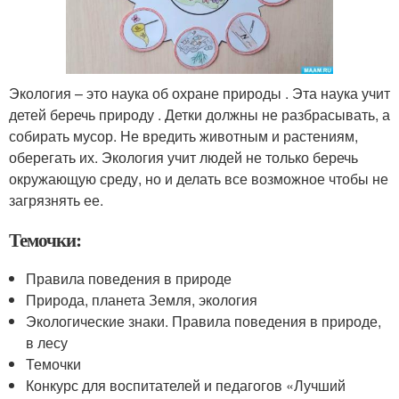
Экология – это наука об охране природы . Эта наука учит
детей беречь природу . Детки должны не разбрасывать, а
собирать мусор. Не вредить животным и растениям,
оберегать их. Экология учит людей не только беречь
окружающую среду, но и делать все возможное чтобы не
загрязнять ее.
Темочки:
Правила поведения в природе
Природа, планета Земля, экология
Экологические знаки. Правила поведения в природе,
в лесу
Темочки
Конкурс для воспитателей и педагогов «Лучший