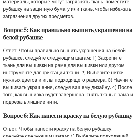
материалы, которые могут загрязнять ткань, поместите
рубашку на защитную бумагу или ткань, чтобы избежать
загрязнения других предметов.
Вопрос 5: Как правильно вышить украшения на
белой рубашке
Ответ: Чтобы правильно вышить украшения на белой
рубашке, следуйте следующим шагам: 1) Закрепите
ткань для вышивки на раме для вышивки или другом
инструменте для фиксации ткани. 2) Выберите нитки
нужных цветов и иглы подходящего размера. 3) Начните
вышивать украшения, следуя вашему дизайну. 4) После
того, как вышивка будет завершена, снять ткань с рама и
подрезать лишние нити.
Вопрос 6: Как нанести краску на белую рубашку
Ответ: Чтобы нанести краску на белую рубашку,
следуйте следующим шагам: 1) Выберите подходящий