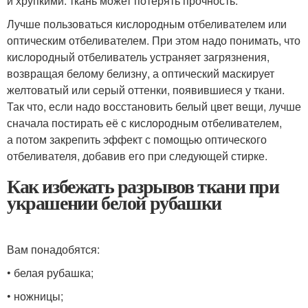
и хрупкими: ткань может потерять прочность.
Лучше пользоваться кислородным отбеливателем или
оптическим отбеливателем. При этом надо понимать, что
кислородный отбеливатель устраняет загрязнения,
возвращая белому белизну, а оптический маскирует
желтоватый или серый оттенки, появившиеся у ткани.
Так что, если надо восстановить белый цвет вещи, лучше
сначала постирать её с кислородным отбеливателем,
а потом закрепить эффект с помощью оптического
отбеливателя, добавив его при следующей стирке.
Как избежать разрывов ткани при
украшении белой рубашки
Вам понадобятся:
• белая рубашка;
• ножницы;