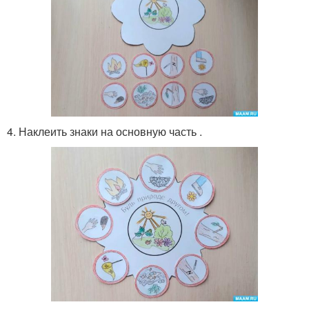
4. Наклеить знаки на основную часть .