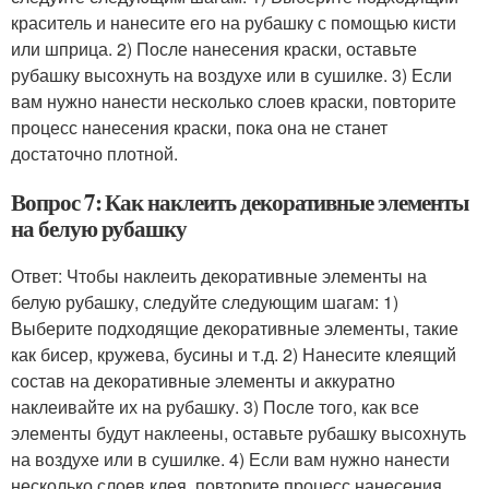
краситель и нанесите его на рубашку с помощью кисти
или шприца. 2) После нанесения краски, оставьте
рубашку высохнуть на воздухе или в сушилке. 3) Если
вам нужно нанести несколько слоев краски, повторите
процесс нанесения краски, пока она не станет
достаточно плотной.
Вопрос 7: Как наклеить декоративные элементы
на белую рубашку
Ответ: Чтобы наклеить декоративные элементы на
белую рубашку, следуйте следующим шагам: 1)
Выберите подходящие декоративные элементы, такие
как бисер, кружева, бусины и т.д. 2) Нанесите клеящий
состав на декоративные элементы и аккуратно
наклеивайте их на рубашку. 3) После того, как все
элементы будут наклеены, оставьте рубашку высохнуть
на воздухе или в сушилке. 4) Если вам нужно нанести
несколько слоев клея, повторите процесс нанесения