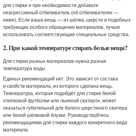
для стирки и при необходимости добавьте
неагрессивный отбеливатель (об отбеливателях —
ниже). Если ваша вещь — из шёлка, шерсти и подобных
требующих особого обращения материалов, лучше
использовать соответствующие специальные средства.
2. При какой температуре стирать белые вещи?
Для стирки разных материалов нужна разная
температура воды
Единых рекомендаций нет. Это зависит от состава
и свойств материала, из которого сделана вещь.
Температура, которая подойдёт для стирки белой
хлопковой футболки или льняной скатерти, может
оказаться губительной для белого шерстяного свитера
или белой шёлковой блузки. Руководствуйтесь
рекомендациями для стирки каждого конкретного вида
материала.