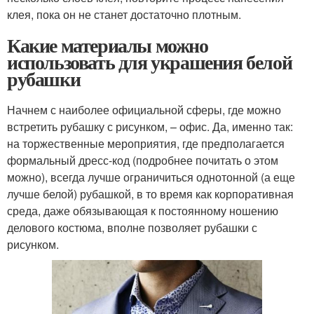
клея, пока он не станет достаточно плотным.
Какие материалы можно
использовать для украшения белой
рубашки
Начнем с наиболее официальной сферы, где можно
встретить рубашку с рисунком, – офис. Да, именно так:
на торжественные мероприятия, где предполагается
формальный дресс-код (подробнее почитать о этом
можно), всегда лучше ограничиться однотонной (а еще
лучше белой) рубашкой, в то время как корпоративная
среда, даже обязывающая к постоянному ношению
делового костюма, вполне позволяет рубашки с
рисунком.