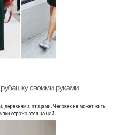
 рубашку своими руками
и, деревьями, птицами. Человек не может жить
тупки отражаются на ней.