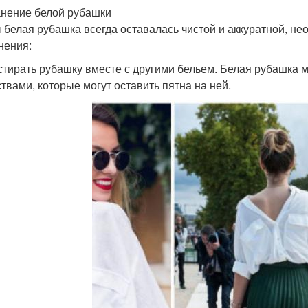
нение белой рубашки
 белая рубашка всегда оставалась чистой и аккуратной, 
нения:
 стирать рубашку вместе с другими бельем. Белая рубашка 
твами, которые могут оставить пятна на ней.