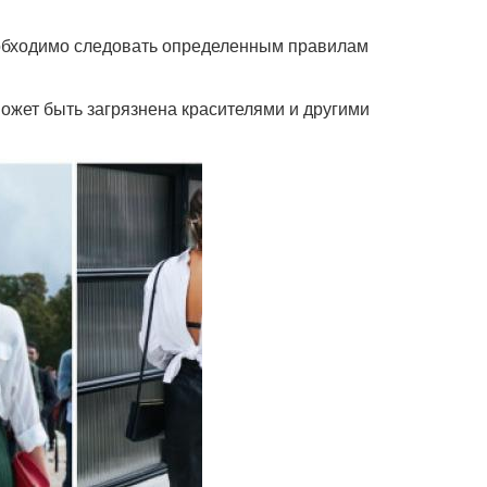
необходимо следовать определенным правилам
может быть загрязнена красителями и другими