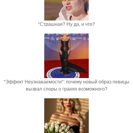
"Страшная? Ну да, и что?
"Эффект Неузнаваемости": почему новый образ певицы
вызвал споры о гранях возможного?