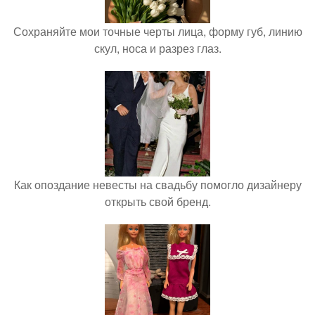
Сохраняйте мои точные черты лица, форму губ, линию
скул, носа и разрез глаз.
Как опоздание невесты на свадьбу помогло дизайнеру
открыть свой бренд.