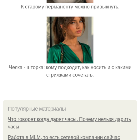
К старому перманенту можно привыкнуть.
Челка - шторка: кому подходит, как носить и с какими
стрижками сочетать.
Популярные материалы
Что говорят когда дарят часы. Почему нельзя дарить
часы
Работа в MLM, то есть сетевой компании сейчас