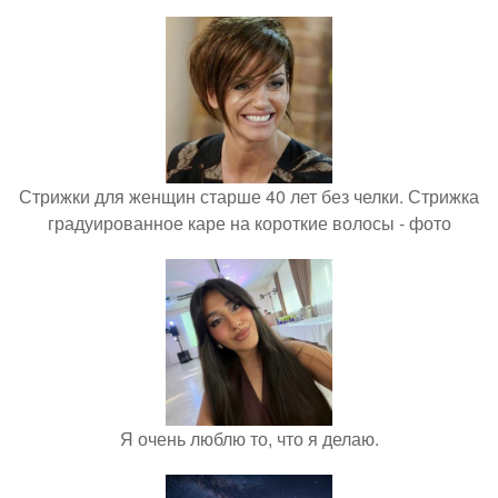
Стрижки для женщин старше 40 лет без челки. Стрижка
градуированное каре на короткие волосы - фото
Я очень люблю то, что я делаю.