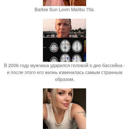
Barbie Sun Lovin Malibu 70s.
В 2006 году мужчина ударился головой о дно бассейна -
и после этого его жизнь изменилась самым странным
образом.