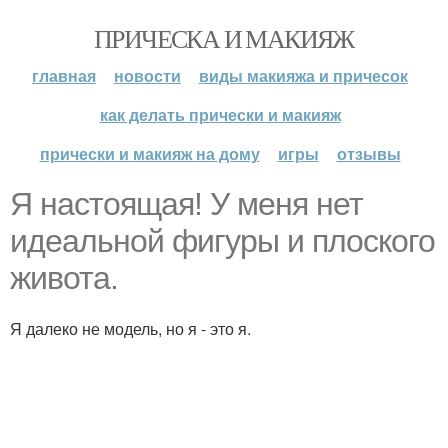
ПРИЧЕСКА И МАКИЯЖ
главная
новости
виды макияжа и причесок
как делать прически и макияж
прически и макияж на дому
игры
отзывы
Я настоящая! У меня нет
идеальной фигуры и плоского
живота.
Я далеко не модель, но я - это я.