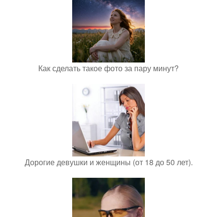
Как сделать такое фото за пару минут?
Дорогие девушки и женщины (от 18 до 50 лет).