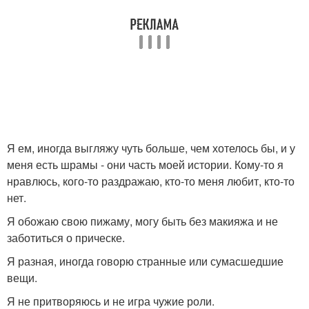
Я ем, иногда выгляжу чуть больше, чем хотелось бы, и у
меня есть шрамы - они часть моей истории. Кому-то я
нравлюсь, кого-то раздражаю, кто-то меня любит, кто-то
нет.
Я обожаю свою пижаму, могу быть без макияжа и не
заботиться о прическе.
Я разная, иногда говорю странные или сумасшедшие
вещи.
Я не притворяюсь и не игра чужие роли.