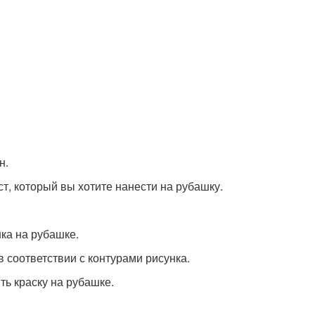
н.
т, который вы хотите нанести на рубашку.
нка на рубашке.
в соответствии с контурами рисунка.
ть краску на рубашке.