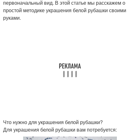
первоначальный вид. В этой статье мы расскажем о
простой методике украшения белой рубашки своими
руками.
Что нужно для украшения белой рубашки?
Для украшения белой рубашки вам потребуется: