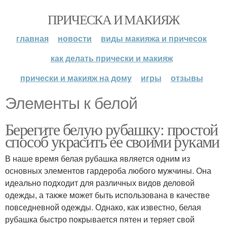
ПРИЧЕСКА И МАКИЯЖ
главная
новости
виды макияжа и причесок
как делать прически и макияж
прически и макияж на дому
игры
отзывы
Элементы к белой
Берегите белую рубашку: простой
способ украсить ее своими руками
В наше время белая рубашка является одним из
основных элементов гардероба любого мужчины. Она
идеально подходит для различных видов деловой
одежды, а также может быть использована в качестве
повседневной одежды. Однако, как известно, белая
рубашка быстро покрывается пятен и теряет свой