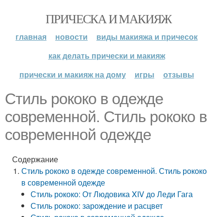
ПРИЧЕСКА И МАКИЯЖ
главная
новости
виды макияжа и причесок
как делать прически и макияж
прически и макияж на дому
игры
отзывы
Стиль рококо в одежде
современной. Стиль рококо в
современной одежде
Содержание
Стиль рококо в одежде современной. Стиль рококо
в современной одежде
Стиль рококо: От Людовика XIV до Леди Гага
Стиль рококо: зарождение и расцвет