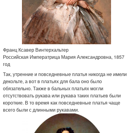
Франц Ксавер Винтерхальтер
Российская Императрица Мария Александровна, 1857
год
Так, утренние и повседневные платья никогда не имели
декольте, а вот в платьях для бала оно было
обязательно. Также в бальных платьях могли
отсутствовать рукава или рукава таких платьев были
короткие. В то время как повседневные платья чаще
всего были с длинными рукавами.