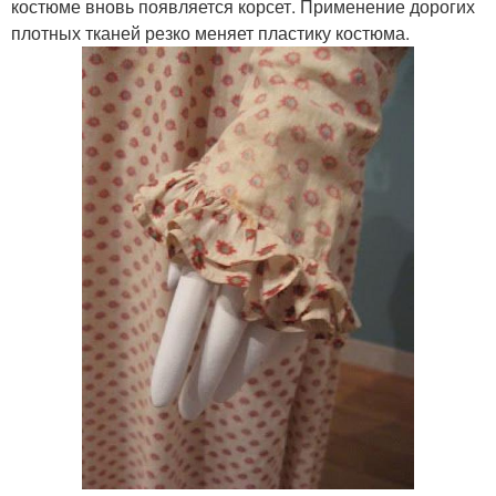
костюме вновь появляется корсет. Применение дорогих
плотных тканей резко меняет пластику костюма.