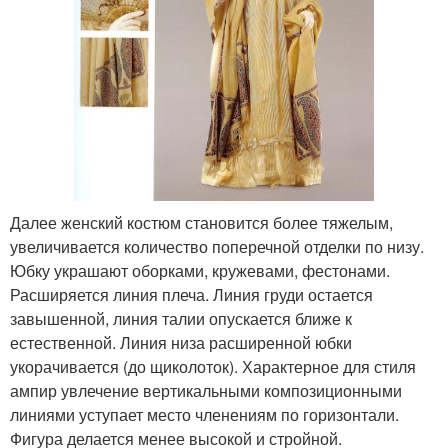
Далее женский костюм становится более тяжелым,
увеличивается количество поперечной отделки по низу.
Юбку украшают оборками, кружевами, фестонами.
Расширяется линия плеча. Линия груди остается
завышенной, линия талии опускается ближе к
естественной. Линия низа расширенной юбки
укорачивается (до щиколоток). Характерное для стиля
ампир увлечение вертикальными композиционными
линиями уступает место членениям по горизонтали.
Фигура делается менее высокой и стройной.