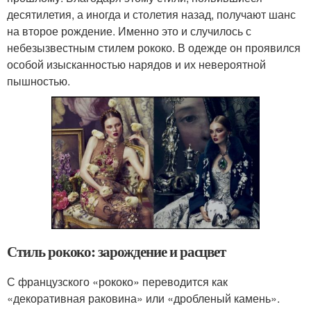
десятилетия, а иногда и столетия назад, получают шанс
на второе рождение. Именно это и случилось с
небезызвестным стилем рококо. В одежде он проявился
особой изысканностью нарядов и их невероятной
пышностью.
Стиль рококо: зарождение и расцвет
С французского «рококо» переводится как
«декоративная раковина» или «дробленый камень».