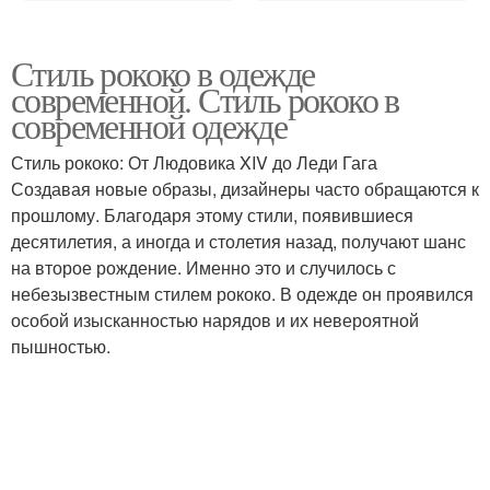
Стиль рококо в одежде
современной. Стиль рококо в
современной одежде
Стиль рококо: От Людовика XIV до Леди Гага
Создавая новые образы, дизайнеры часто обращаются к
прошлому. Благодаря этому стили, появившиеся
десятилетия, а иногда и столетия назад, получают шанс
на второе рождение. Именно это и случилось с
небезызвестным стилем рококо. В одежде он проявился
особой изысканностью нарядов и их невероятной
пышностью.