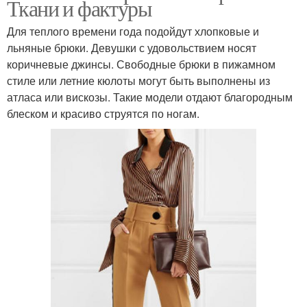
Ткани и фактуры
Для теплого времени года подойдут хлопковые и
льняные брюки. Девушки с удовольствием носят
коричневые джинсы. Свободные брюки в пижамном
стиле или летние кюлоты могут быть выполнены из
атласа или вискозы. Такие модели отдают благородным
блеском и красиво струятся по ногам.