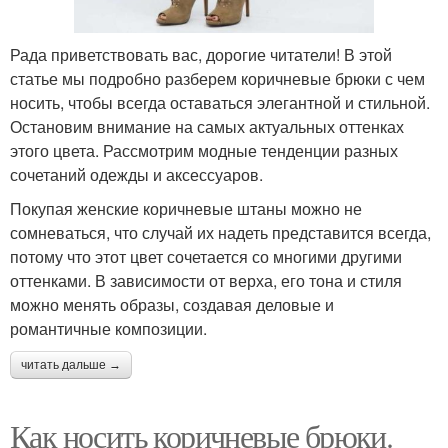
Рада приветствовать вас, дорогие читатели! В этой
статье мы подробно разберем коричневые брюки с чем
носить, чтобы всегда оставаться элегантной и стильной.
Остановим внимание на самых актуальных оттенках
этого цвета. Рассмотрим модные тенденции разных
сочетаний одежды и аксессуаров.
Покупая женские коричневые штаны можно не
сомневаться, что случай их надеть представится всегда,
потому что этот цвет сочетается со многими другими
оттенками. В зависимости от верха, его тона и стиля
можно менять образы, создавая деловые и
романтичные композиции.
читать дальше →
Как носить коричневые брюки.