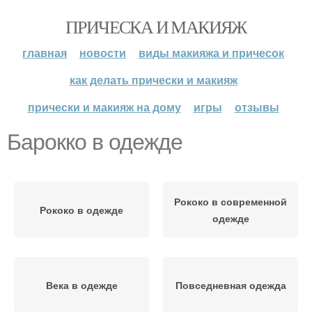
ПРИЧЕСКА И МАКИЯЖ
главная
новости
виды макияжа и причесок
как делать прически и макияж
прически и макияж на дому
игры
отзывы
Барокко в одежде
Рококо в современной
Рококо в одежде
одежде
Века в одежде
Повседневная одежда