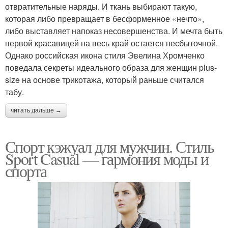
отвратительные наряды. И ткань выбирают такую,
которая либо превращает в бесформенное «нечто»,
либо выставляет напоказ несовершенства. И мечта быть
первой красавицей на весь край остается несбыточной.
Однако российская икона стиля Эвелина Хромченко
поведала секреты идеального образа для женщин plus-
size на основе трикотажа, который раньше считался
табу.
читать дальше →
Спорт кэжуал для мужчин. Стиль
Sport Casual — гармония моды и
спорта