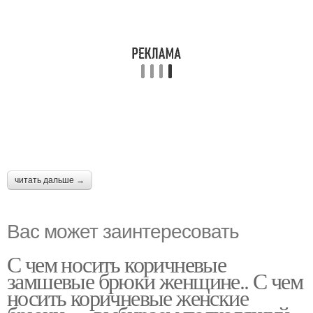
читать дальше →
Вас может заинтересовать
С чем носить коричневые
замшевые брюки женщине.. С чем
носить коричневые женские