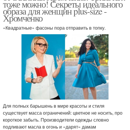
тоже можно! Секреты идеального
образа для женщин plus-size -
Хромченко
«Квадратные» фасоны пора отправить в топку.
Для полных барышень в мире красоты и стиля
существует масса ограничений: цветное не носить, про
короткое забыть. Производители одежды словно
подливают масла в огонь и «дарят» дамам