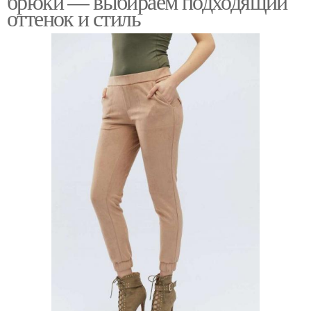
брюки — выбираем подходящий
оттенок и стиль