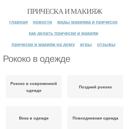
ПРИЧЕСКА И МАКИЯЖ
главная
новости
виды макияжа и причесок
как делать прически и макияж
прически и макияж на дому
игры
отзывы
Рококо в одежде
Рококо в современной
Поздний рококо
одежде
Века в одежде
Повседневная одежда