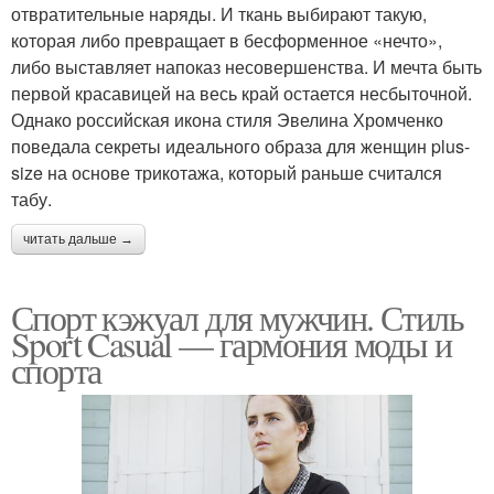
отвратительные наряды. И ткань выбирают такую,
которая либо превращает в бесформенное «нечто»,
либо выставляет напоказ несовершенства. И мечта быть
первой красавицей на весь край остается несбыточной.
Однако российская икона стиля Эвелина Хромченко
поведала секреты идеального образа для женщин plus-
size на основе трикотажа, который раньше считался
табу.
читать дальше →
Спорт кэжуал для мужчин. Стиль
Sport Casual — гармония моды и
спорта