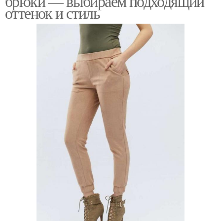
брюки — выбираем подходящий
оттенок и стиль