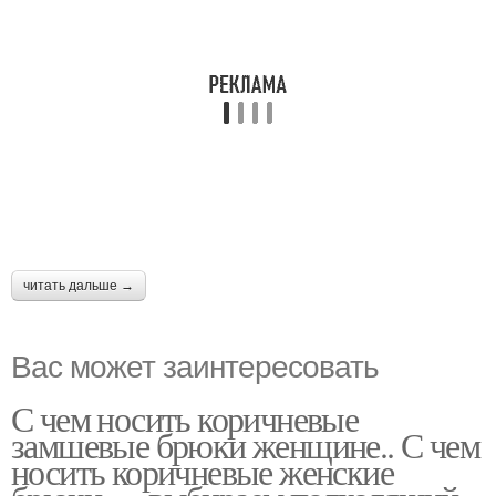
читать дальше →
Вас может заинтересовать
С чем носить коричневые
замшевые брюки женщине.. С чем
носить коричневые женские