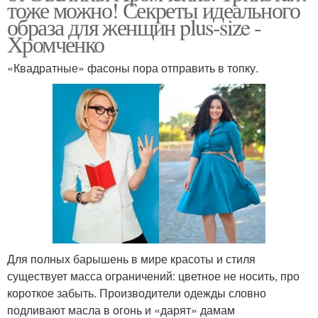
тоже можно! Секреты идеального
образа для женщин plus-size -
Хромченко
«Квадратные» фасоны пора отправить в топку.
Для полных барышень в мире красоты и стиля
существует масса ограничений: цветное не носить, про
короткое забыть. Производители одежды словно
подливают масла в огонь и «дарят» дамам