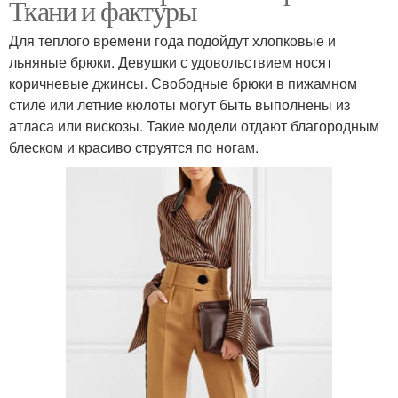
Ткани и фактуры
Для теплого времени года подойдут хлопковые и
льняные брюки. Девушки с удовольствием носят
коричневые джинсы. Свободные брюки в пижамном
стиле или летние кюлоты могут быть выполнены из
атласа или вискозы. Такие модели отдают благородным
блеском и красиво струятся по ногам.