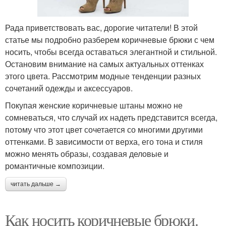
Рада приветствовать вас, дорогие читатели! В этой
статье мы подробно разберем коричневые брюки с чем
носить, чтобы всегда оставаться элегантной и стильной.
Остановим внимание на самых актуальных оттенках
этого цвета. Рассмотрим модные тенденции разных
сочетаний одежды и аксессуаров.
Покупая женские коричневые штаны можно не
сомневаться, что случай их надеть представится всегда,
потому что этот цвет сочетается со многими другими
оттенками. В зависимости от верха, его тона и стиля
можно менять образы, создавая деловые и
романтичные композиции.
читать дальше →
Как носить коричневые брюки.