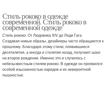
Стиль рококо в одежде
современной. Стиль рококо в
современной одежде
Стиль рококо: От Людовика XIV до Леди Гага
Создавая новые образы, дизайнеры часто обращаются к
прошлому. Благодаря этому стили, появившиеся
десятилетия, а иногда и столетия назад, получают шанс
на второе рождение. Именно это и случилось с
небезызвестным стилем рококо. В одежде он проявился
особой изысканностью нарядов и их невероятной
пышностью.