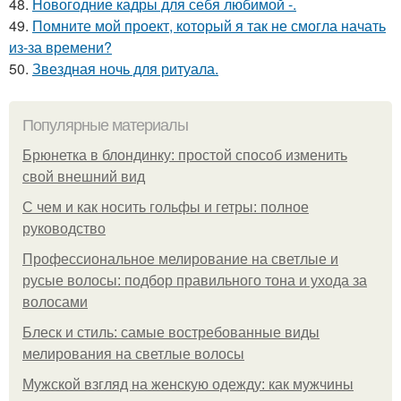
48.
Новогодние кадры для себя любимой -.
49.
Помните мой проект, который я так не смогла начать
из-за времени?
50.
Звездная ночь для ритуала.
Популярные материалы
Брюнетка в блондинку: простой способ изменить
свой внешний вид
С чем и как носить гольфы и гетры: полное
руководство
Профессиональное мелирование на светлые и
русые волосы: подбор правильного тона и ухода за
волосами
Блеск и стиль: самые востребованные виды
мелирования на светлые волосы
Мужской взгляд на женскую одежду: как мужчины