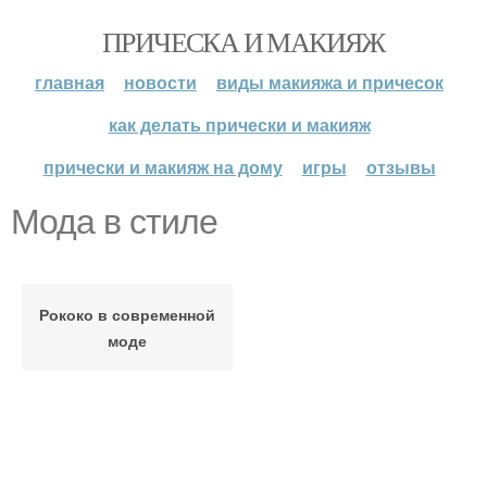
ПРИЧЕСКА И МАКИЯЖ
главная
новости
виды макияжа и причесок
как делать прически и макияж
прически и макияж на дому
игры
отзывы
Мода в стиле
Рококо в современной
моде