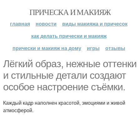
ПРИЧЕСКА И МАКИЯЖ
главная
новости
виды макияжа и причесок
как делать прически и макияж
прически и макияж на дому
игры
отзывы
Лёгкий образ, нежные оттенки
и стильные детали создают
особое настроение съёмки.
Каждый кадр наполнен красотой, эмоциями и живой
атмосферой.