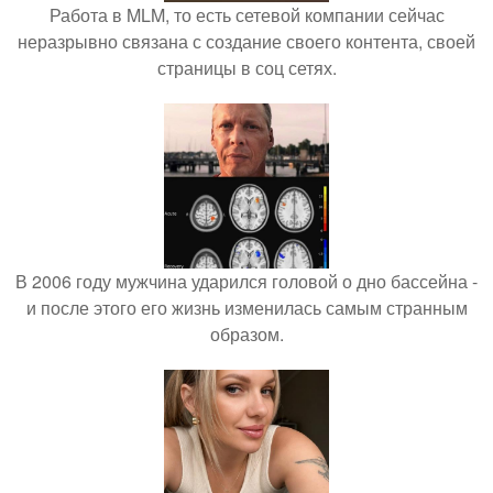
Работа в MLM, то есть сетевой компании сейчас
неразрывно связана с создание своего контента, своей
страницы в соц сетях.
В 2006 году мужчина ударился головой о дно бассейна -
и после этого его жизнь изменилась самым странным
образом.