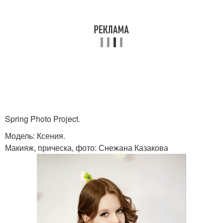
Spring Photo Project.
Модель: Ксения.
Макияж, прическа, фото: Снежана Казакова