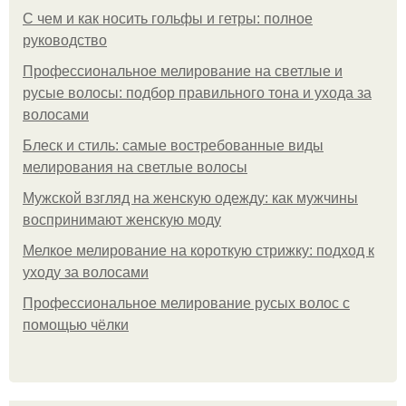
С чем и как носить гольфы и гетры: полное
руководство
Профессиональное мелирование на светлые и
русые волосы: подбор правильного тона и ухода за
волосами
Блеск и стиль: самые востребованные виды
мелирования на светлые волосы
Мужской взгляд на женскую одежду: как мужчины
воспринимают женскую моду
Мелкое мелирование на короткую стрижку: подход к
уходу за волосами
Профессиональное мелирование русых волос с
помощью чёлки