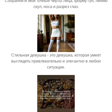
Сохраняйте мои точные черты лица, форму губ, линию
скул, носа и разрез глаз.
Стильная девушка - это девушка, которая умеет
выглядеть привлекательно и элегантно в любои
ситуации.