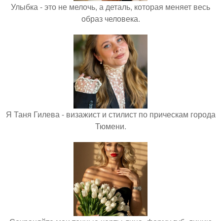
Улыбка - это не мелочь, а деталь, которая меняет весь
образ человека.
Я Таня Гилева - визажист и стилист по прическам города
Тюмени.