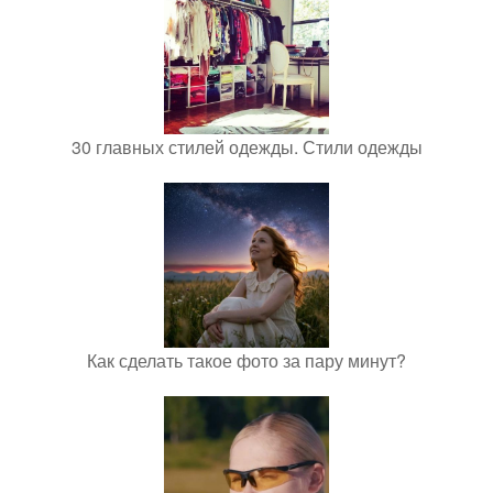
30 главных стилей одежды. Стили одежды
Как сделать такое фото за пару минут?