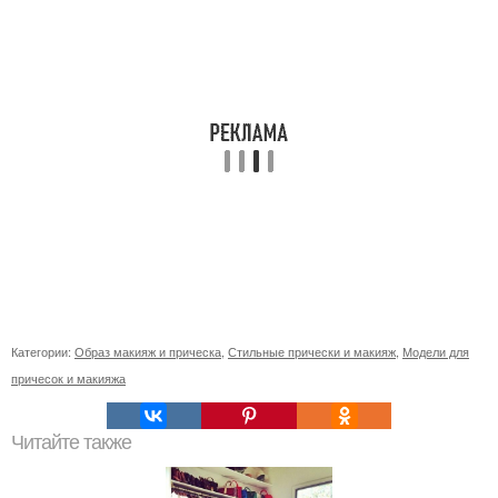
Категории:
Образ макияж и прическа
,
Стильные прически и макияж
,
Модели для
причесок и макияжа
Читайте также