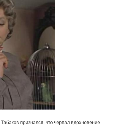
 Табаков признался, что черпал вдохновение