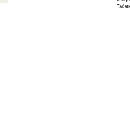
Табак