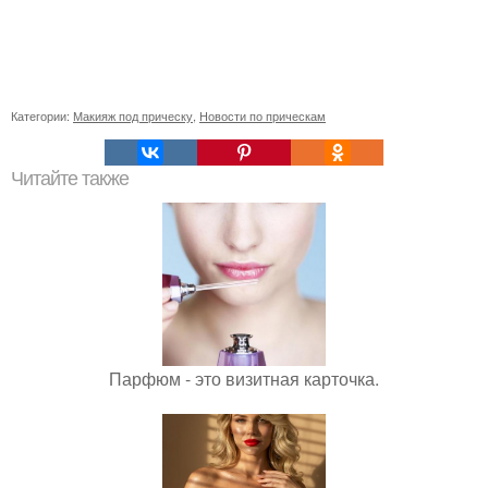
Категории:
Макияж под прическу
,
Новости по прическам
Читайте также
Парфюм - это визитная карточка.