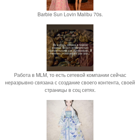
Barbie Sun Lovin Malibu 70s.
Работа в MLM, то есть сетевой компании сейчас
неразрывно связана с создание своего контента, своей
страницы в соц сетях.