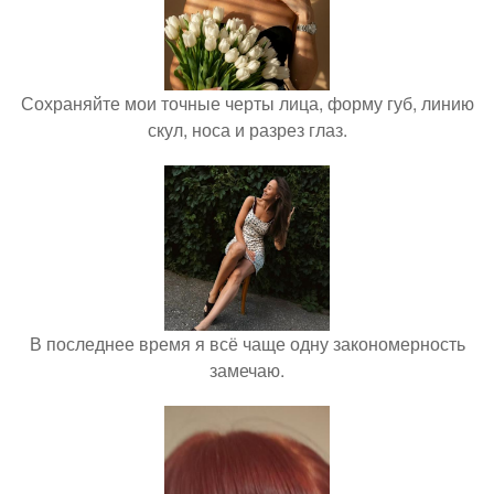
Сохраняйте мои точные черты лица, форму губ, линию
скул, носа и разрез глаз.
В последнее время я всё чаще одну закономерность
замечаю.