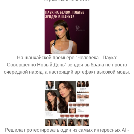
На шанхайской премьере "Человека - Паука:
Совершенно Новый День" зендея выбрала не просто
очередной наряд, а настоящий артефакт высокой моды.
Решила протестировать один из самых интересных AI -