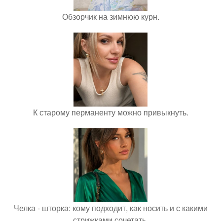
Обзорчик на зимнюю курн.
К старому перманенту можно привыкнуть.
Челка - шторка: кому подходит, как носить и с какими
стрижками сочетать.