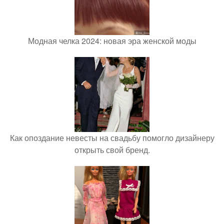
Модная челка 2024: новая эра женской моды
Как опоздание невесты на свадьбу помогло дизайнеру
открыть свой бренд.