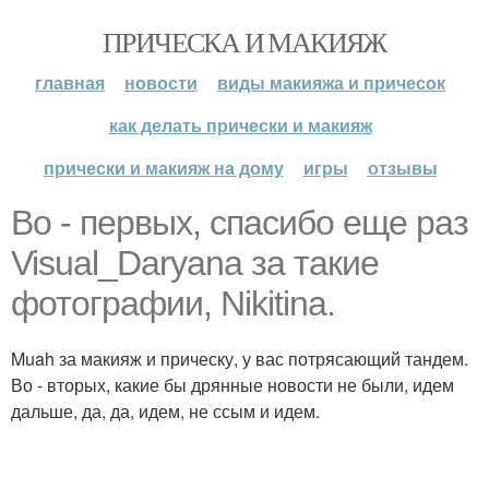
ПРИЧЕСКА И МАКИЯЖ
главная
новости
виды макияжа и причесок
как делать прически и макияж
прически и макияж на дому
игры
отзывы
Во - первых, спасибо еще раз
Visual_Daryana за такие
фотографии, Nikitina.
Muah за макияж и прическу, у вас потрясающий тандем.
Во - вторых, какие бы дрянные новости не были, идем
дальше, да, да, идем, не ссым и идем.