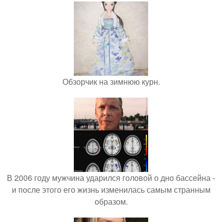
Обзорчик на зимнюю курн.
В 2006 году мужчина ударился головой о дно бассейна -
и после этого его жизнь изменилась самым странным
образом.