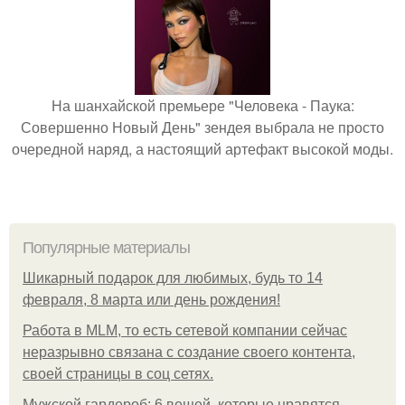
На шанхайской премьере "Человека - Паука:
Совершенно Новый День" зендея выбрала не просто
очередной наряд, а настоящий артефакт высокой моды.
Популярные материалы
Шикарный подарок для любимых, будь то 14
февраля, 8 марта или день рождения!
Работа в MLM, то есть сетевой компании сейчас
неразрывно связана с создание своего контента,
своей страницы в соц сетях.
Мужской гардероб: 6 вещей, которые нравятся