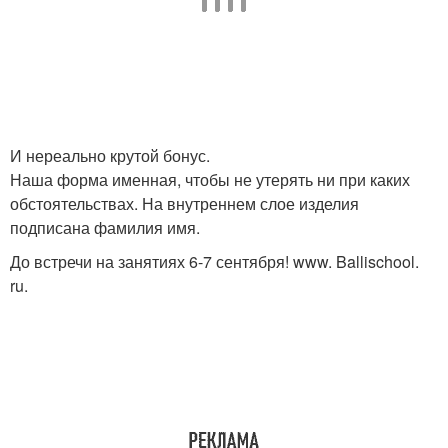
И нереально крутой бонус.
Наша форма именная, чтобы не утерять ни при каких
обстоятельствах. На внутреннем слое изделия
подписана фамилия имя.
До встречи на занятиях 6-7 сентября! www. Ballischool.
ru.