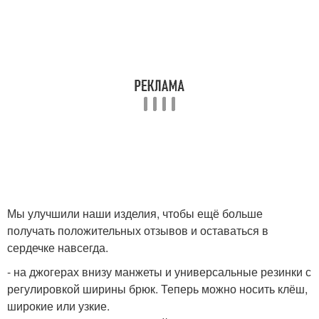
Мы улучшили наши изделия, чтобы ещё больше
получать положительных отзывов и оставаться в
сердечке навсегда.
- на джогерах внизу манжеты и универсальные резинки с
регулировкой ширины брюк. Теперь можно носить клёш,
широкие или узкие.