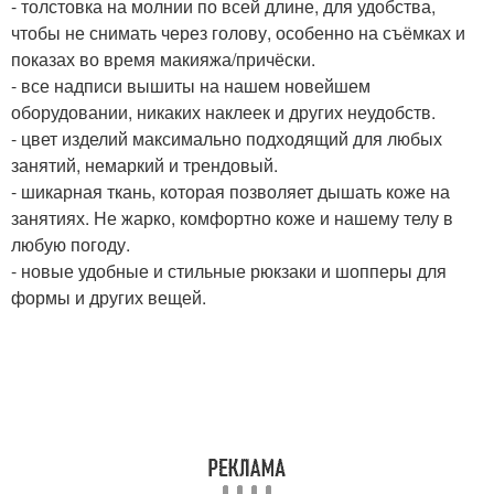
- толстовка на молнии по всей длине, для удобства,
чтобы не снимать через голову, особенно на съёмках и
показах во время макияжа/причёски.
- все надписи вышиты на нашем новейшем
оборудовании, никаких наклеек и других неудобств.
- цвет изделий максимально подходящий для любых
занятий, немаркий и трендовый.
- шикарная ткань, которая позволяет дышать коже на
занятиях. Не жарко, комфортно коже и нашему телу в
любую погоду.
- новые удобные и стильные рюкзаки и шопперы для
формы и других вещей.