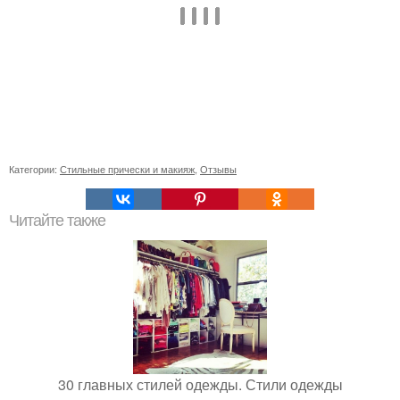
Категории:
Стильные прически и макияж
,
Отзывы
Читайте также
30 главных стилей одежды. Стили одежды