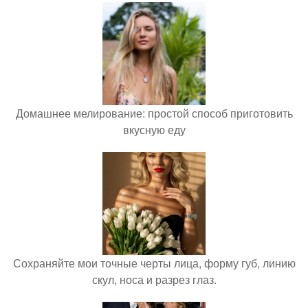
Домашнее мелирование: простой способ приготовить
вкусную еду
Сохраняйте мои точные черты лица, форму губ, линию
скул, носа и разрез глаз.