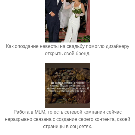
Как опоздание невесты на свадьбу помогло дизайнеру
открыть свой бренд.
Работа в MLM, то есть сетевой компании сейчас
неразрывно связана с создание своего контента, своей
страницы в соц сетях.