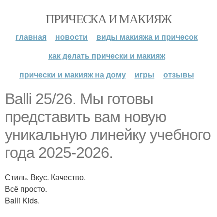
ПРИЧЕСКА И МАКИЯЖ
главная
новости
виды макияжа и причесок
как делать прически и макияж
прически и макияж на дому
игры
отзывы
Balli 25/26. Мы готовы
представить вам новую
уникальную линейку учебного
года 2025-2026.
Стиль. Вкус. Качество.
Всё просто.
Balli Kids.