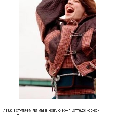
Итак, вступаем ли мы в новую эру "Коттеджкорной