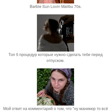
Barbie Sun Lovin Malibu 70s.
Топ 5 процедур которые нужно сделать тебе перед
отпуском.
Мой ответ на комментарий о том, что "ну маникюр то всё