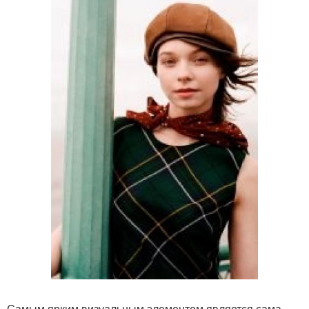
Самым ярким визуальным элементом является сама