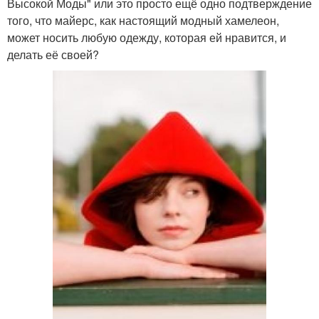
Высокой Моды" или это просто ещё одно подтверждение
того, что майерс, как настоящий модный хамелеон,
может носить любую одежду, которая ей нравится, и
делать её своей?