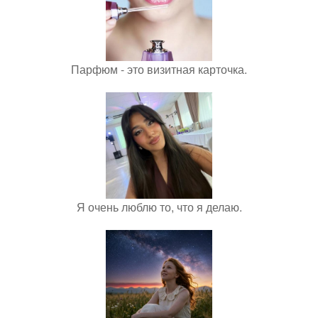
Парфюм - это визитная карточка.
Я очень люблю то, что я делаю.