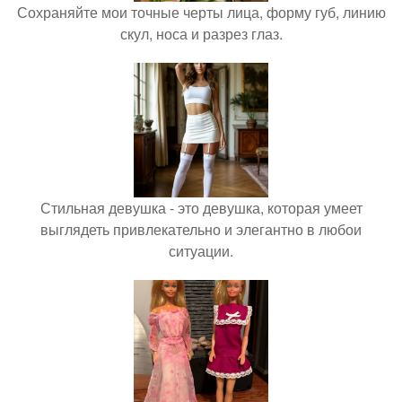
Сохраняйте мои точные черты лица, форму губ, линию
скул, носа и разрез глаз.
Стильная девушка - это девушка, которая умеет
выглядеть привлекательно и элегантно в любои
ситуации.