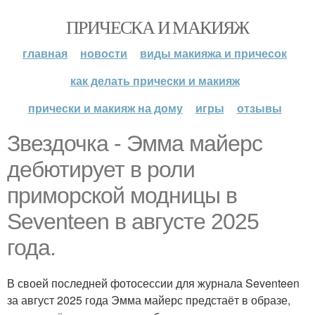
ПРИЧЕСКА И МАКИЯЖ
главная
новости
виды макияжа и причесок
как делать прически и макияж
прически и макияж на дому
игры
отзывы
Звездочка - Эмма майерс
дебютирует в роли
приморской модницы в
Seventeen в августе 2025
года.
В своей последней фотосессии для журнала Seventeen
за август 2025 года Эмма майерс предстаёт в образе,