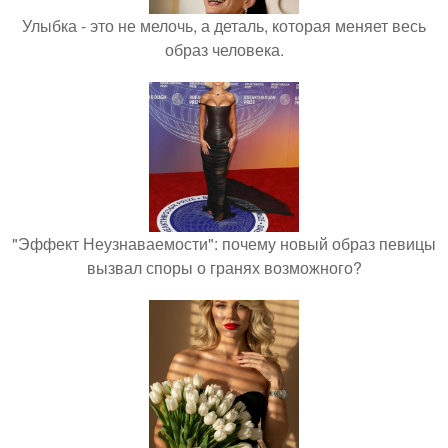
Улыбка - это не мелочь, а деталь, которая меняет весь
образ человека.
"Эффект Неузнаваемости": почему новый образ певицы
вызвал споры о гранях возможного?