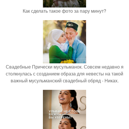
Как сделать такое фото за пару минут?
Свадебные Прически мусульманок. Совсем недавно я
столкнулась с созданием образа для невесты на такой
важный мусульманский свадебный обряд - Никах.