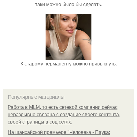
таки можно было бы сделать.
К старому перманенту можно привыкнуть.
Популярные материалы
Работа в MLM, то есть сетевой компании сейчас
неразрывно связана с создание своего контента,
своей страницы в соц сетях.
На шанхайской премьере "Человека - Паука: