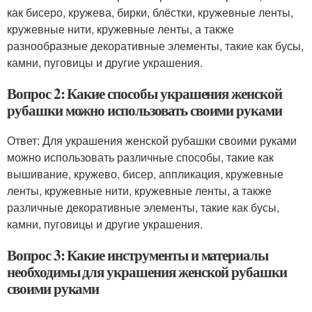
как бисеро, кружева, бирки, блёстки, кружевные ленты,
кружевные нити, кружевные ленты, а также
разнообразные декоративные элементы, такие как бусы,
камни, пуговицы и другие украшения.
Вопрос 2: Какие способы украшения женской
рубашки можно использовать своими руками
Ответ: Для украшения женской рубашки своими руками
можно использовать различные способы, такие как
вышивание, кружево, бисер, аппликация, кружевные
ленты, кружевные нити, кружевные ленты, а также
различные декоративные элементы, такие как бусы,
камни, пуговицы и другие украшения.
Вопрос 3: Какие инструменты и материалы
необходимы для украшения женской рубашки
своими руками