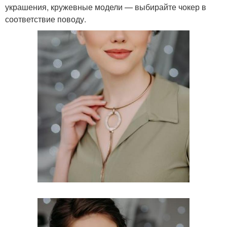
украшения, кружевные модели — выбирайте чокер в
соответствие поводу.