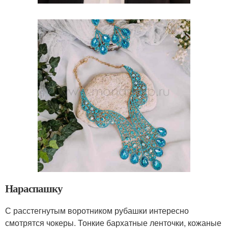
Нараспашку
С расстегнутым воротником рубашки интересно
смотрятся чокеры. Тонкие бархатные ленточки, кожаные