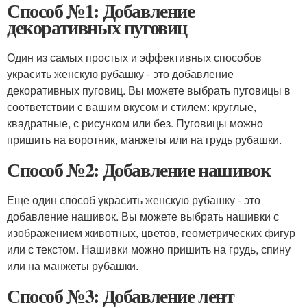
Способ №1: Добавление
декоративных пуговиц
Один из самых простых и эффективных способов
украсить женскую рубашку - это добавление
декоративных пуговиц. Вы можете выбрать пуговицы в
соответствии с вашим вкусом и стилем: круглые,
квадратные, с рисунком или без. Пуговицы можно
пришить на воротник, манжеты или на грудь рубашки.
Способ №2: Добавление нашивок
Еще один способ украсить женскую рубашку - это
добавление нашивок. Вы можете выбрать нашивки с
изображением животных, цветов, геометрических фигур
или с текстом. Нашивки можно пришить на грудь, спину
или на манжеты рубашки.
Способ №3: Добавление лент