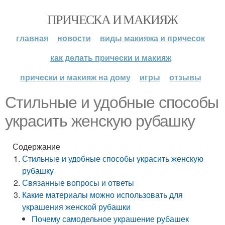
ПРИЧЕСКА И МАКИЯЖ
главная
новости
виды макияжа и причесок
как делать прически и макияж
прически и макияж на дому
игры
отзывы
Стильные и удобные способы
украсить женскую рубашку
Содержание
Стильные и удобные способы украсить женскую
рубашку
Связанные вопросы и ответы
Какие материалы можно использовать для
украшения женской рубашки
Почему самодельное украшение рубашек