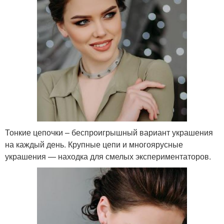
Тонкие цепочки – беспроигрышный вариант украшения
на каждый день. Крупные цепи и многоярусные
украшения — находка для смелых экспериментаторов.