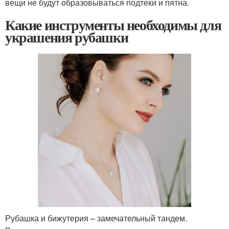
вещи не будут образовываться подтеки и пятна.
Какие инструменты необходимы для
украшения рубашки
Рубашка и бижутерия – замечательный тандем.