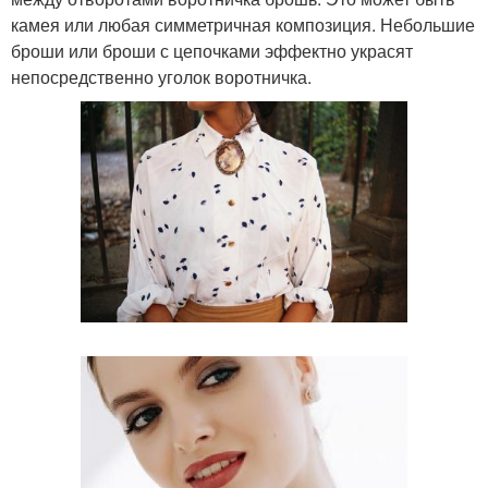
камея или любая симметричная композиция. Небольшие
броши или броши с цепочками эффектно украсят
непосредственно уголок воротничка.