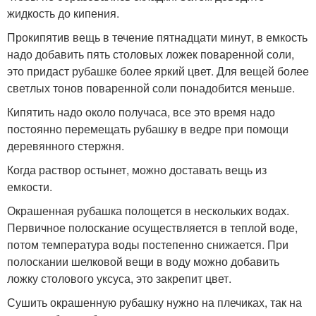
жидкость до кипения.
Прокипятив вещь в течение пятнадцати минут, в емкость
надо добавить пять столовых ложек поваренной соли,
это придаст рубашке более яркий цвет. Для вещей более
светлых тонов поваренной соли понадобится меньше.
Кипятить надо около получаса, все это время надо
постоянно перемещать рубашку в ведре при помощи
деревянного стержня.
Когда раствор остынет, можно доставать вещь из
емкости.
Окрашенная рубашка полощется в нескольких водах.
Первичное полоскание осуществляется в теплой воде,
потом температура воды постепенно снижается. При
полоскании шелковой вещи в воду можно добавить
ложку столового уксуса, это закрепит цвет.
Сушить окрашенную рубашку нужно на плечиках, так на