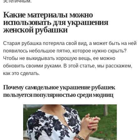
эстетичным.
Какие материалы можно
использовать для украшения
женской рубашки
Старая рубашка потеряла свой вид, а может быть на ней
появилось небольшое пятно, которое нужно скрыть?
Чтобы не выкидывать хорошую вещь, ее можно
обновить своими руками. В этой статье, мы расскажем,
как это сделать.
Почему самодельное украшение рубашек
пользуется популярностью среди модниц