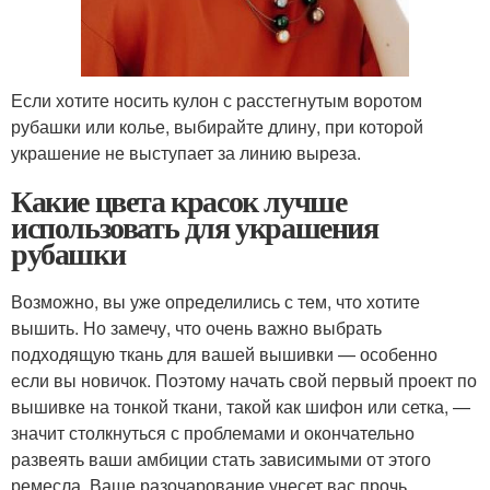
Если хотите носить кулон с расстегнутым воротом
рубашки или колье, выбирайте длину, при которой
украшение не выступает за линию выреза.
Какие цвета красок лучше
использовать для украшения
рубашки
Возможно, вы уже определились с тем, что хотите
вышить. Но замечу, что очень важно выбрать
подходящую ткань для вашей вышивки — особенно
если вы новичок. Поэтому начать свой первый проект по
вышивке на тонкой ткани, такой как шифон или сетка, —
значит столкнуться с проблемами и окончательно
развеять ваши амбиции стать зависимыми от этого
ремесла. Ваше разочарование унесет вас прочь.