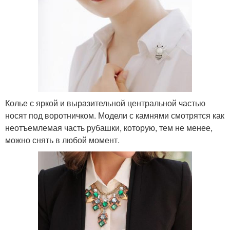
Колье с яркой и выразительной центральной частью
носят под воротничком. Модели с камнями смотрятся как
неотъемлемая часть рубашки, которую, тем не менее,
можно снять в любой момент.