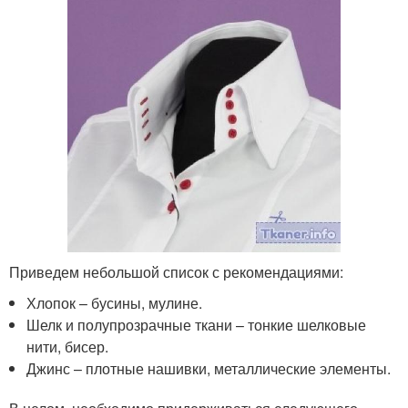
Приведем небольшой список с рекомендациями:
Хлопок – бусины, мулине.
Шелк и полупрозрачные ткани – тонкие шелковые
нити, бисер.
Джинс – плотные нашивки, металлические элементы.