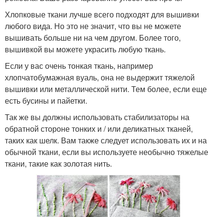
Хлопковые ткани лучше всего подходят для вышивки
любого вида. Но это не значит, что вы не можете
вышивать больше ни на чем другом. Более того,
вышивкой вы можете украсить любую ткань.
Если у вас очень тонкая ткань, например
хлопчатобумажная вуаль, она не выдержит тяжелой
вышивки или металлической нити. Тем более, если еще
есть бусины и пайетки.
Так же вы должны использовать стабилизаторы на
обратной стороне тонких и / или деликатных тканей,
таких как шелк. Вам также следует использовать их и на
обычной ткани, если вы используете необычно тяжелые
ткани, такие как золотая нить.