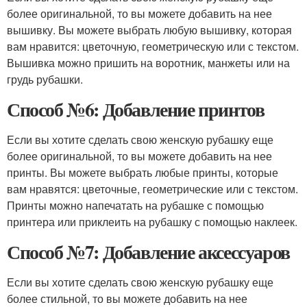
более оригинальной, то вы можете добавить на нее
вышивку. Вы можете выбрать любую вышивку, которая
вам нравится: цветочную, геометрическую или с текстом.
Вышивка можно пришить на воротник, манжеты или на
грудь рубашки.
Способ №6: Добавление принтов
Если вы хотите сделать свою женскую рубашку еще
более оригинальной, то вы можете добавить на нее
принты. Вы можете выбрать любые принты, которые
вам нравятся: цветочные, геометрические или с текстом.
Принты можно напечатать на рубашке с помощью
принтера или приклеить на рубашку с помощью наклеек.
Способ №7: Добавление аксессуаров
Если вы хотите сделать свою женскую рубашку еще
более стильной, то вы можете добавить на нее