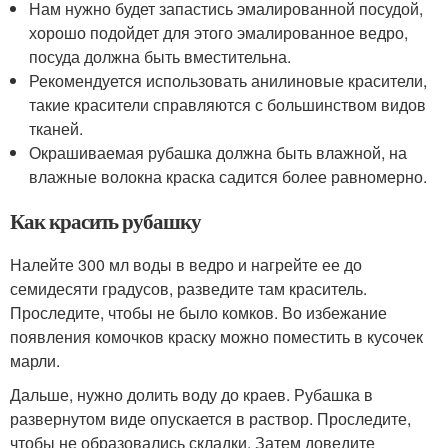
Нам нужно будет запастись эмалированной посудой,
хорошо подойдет для этого эмалированное ведро,
посуда должна быть вместительна.
Рекомендуется использовать анилиновые красители,
такие красители справляются с большинством видов
тканей.
Окрашиваемая рубашка должна быть влажной, на
влажные волокна краска садится более равномерно.
Как красить рубашку
Налейте 300 мл воды в ведро и нагрейте ее до
семидесяти градусов, разведите там краситель.
Проследите, чтобы не было комков. Во избежание
появления комочков краску можно поместить в кусочек
марли.
Дальше, нужно долить воду до краев. Рубашка в
развернутом виде опускается в раствор. Проследите,
чтобы не образовались складки. Затем доведите