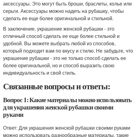
аксессуары. Это могут быть броши, браслеты, колье или
серьги. Аксессуары можно надеть на рубашку, чтобы
сделать ее еще более оригинальной и стильной.
В заключение, украшение женской рубашки - это
отличный способ сделать ее еще более стильной и
удобной. Вы можете выбрать любой из способов,
который подходит вам по вкусу и стилю. Не забудьте, что
украшение рубашки - это не только способ сделать ее
более оригинальной, но и способ выразить свою
индивидуальность и свой стиль.
Связанные вопросы и ответы:
Вопрос 1: Какие материалы можно использовать
для украшения женской рубашки своими
руками
Ответ: Для украшения женской рубашки своими руками
можно использовать разнообразные материалы, такие