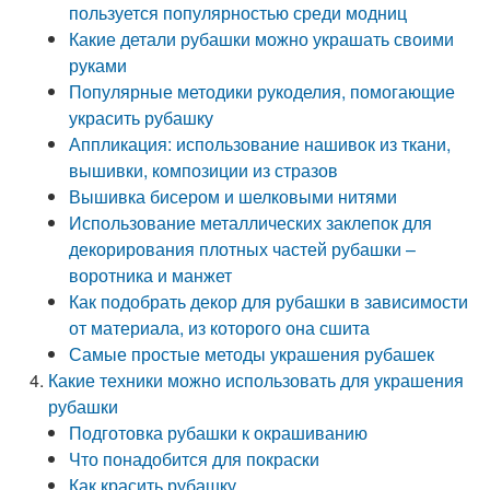
пользуется популярностью среди модниц
Какие детали рубашки можно украшать своими
руками
Популярные методики рукоделия, помогающие
украсить рубашку
Аппликация: использование нашивок из ткани,
вышивки, композиции из стразов
Вышивка бисером и шелковыми нитями
Использование металлических заклепок для
декорирования плотных частей рубашки –
воротника и манжет
Как подобрать декор для рубашки в зависимости
от материала, из которого она сшита
Самые простые методы украшения рубашек
Какие техники можно использовать для украшения
рубашки
Подготовка рубашки к окрашиванию
Что понадобится для покраски
Как красить рубашку