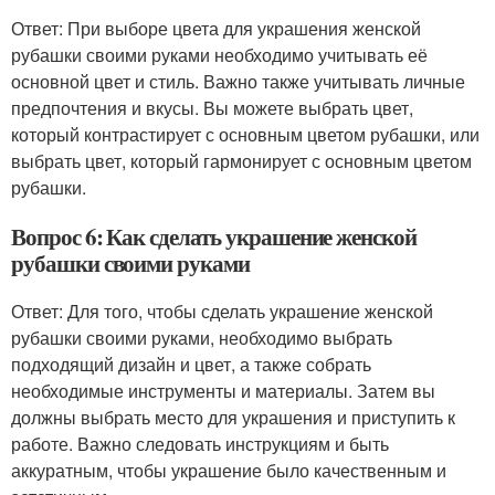
Ответ: При выборе цвета для украшения женской
рубашки своими руками необходимо учитывать её
основной цвет и стиль. Важно также учитывать личные
предпочтения и вкусы. Вы можете выбрать цвет,
который контрастирует с основным цветом рубашки, или
выбрать цвет, который гармонирует с основным цветом
рубашки.
Вопрос 6: Как сделать украшение женской
рубашки своими руками
Ответ: Для того, чтобы сделать украшение женской
рубашки своими руками, необходимо выбрать
подходящий дизайн и цвет, а также собрать
необходимые инструменты и материалы. Затем вы
должны выбрать место для украшения и приступить к
работе. Важно следовать инструкциям и быть
аккуратным, чтобы украшение было качественным и