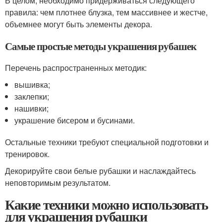
В целом, необходимо придерживаться следующего
правила: чем плотнее блузка, тем массивнее и жестче,
объемнее могут быть элементы декора.
Самые простые методы украшения рубашек
Перечень распространенных методик:
вышивка;
заклепки;
нашивки;
украшение бисером и бусинами.
Остальные техники требуют специальной подготовки и
тренировок.
Декорируйте свои белые рубашки и наслаждайтесь
неповторимым результатом.
Какие техники можно использовать
для украшения рубашки