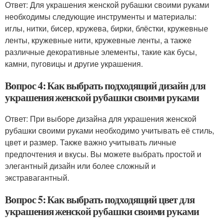
Ответ: Для украшения женской рубашки своими руками
необходимы следующие инструменты и материалы:
иглы, нитки, бисер, кружева, бирки, блёстки, кружевные
ленты, кружевные нити, кружевные ленты, а также
различные декоративные элементы, такие как бусы,
камни, пуговицы и другие украшения.
Вопрос 4: Как выбрать подходящий дизайн для
украшения женской рубашки своими руками
Ответ: При выборе дизайна для украшения женской
рубашки своими руками необходимо учитывать её стиль,
цвет и размер. Также важно учитывать личные
предпочтения и вкусы. Вы можете выбрать простой и
элегантный дизайн или более сложный и
экстравагантный.
Вопрос 5: Как выбрать подходящий цвет для
украшения женской рубашки своими руками