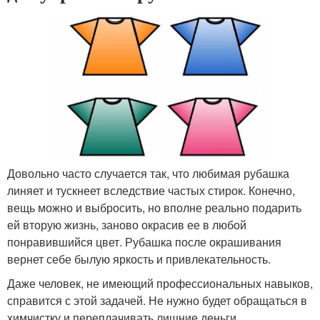
Довольно часто случается так, что любимая рубашка
линяет и тускнеет вследствие частых стирок. Конечно,
вещь можно и выбросить, но вполне реально подарить
ей вторую жизнь, заново окрасив ее в любой
понравившийся цвет. Рубашка после окрашивания
вернет себе былую яркость и привлекательность.
Даже человек, не имеющий профессиональных навыков,
справится с этой задачей. Не нужно будет обращаться в
химчистку и переплачивать лишние деньги.