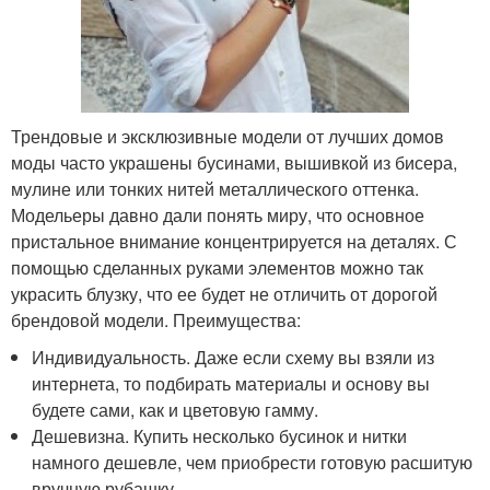
Трендовые и эксклюзивные модели от лучших домов
моды часто украшены бусинами, вышивкой из бисера,
мулине или тонких нитей металлического оттенка.
Модельеры давно дали понять миру, что основное
пристальное внимание концентрируется на деталях. С
помощью сделанных руками элементов можно так
украсить блузку, что ее будет не отличить от дорогой
брендовой модели. Преимущества:
Индивидуальность. Даже если схему вы взяли из
интернета, то подбирать материалы и основу вы
будете сами, как и цветовую гамму.
Дешевизна. Купить несколько бусинок и нитки
намного дешевле, чем приобрести готовую расшитую
вручную рубашку.