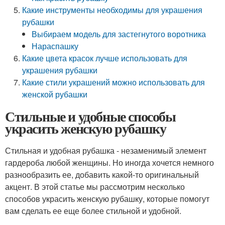
Какие инструменты необходимы для украшения
рубашки
Выбираем модель для застегнутого воротника
Нараспашку
Какие цвета красок лучше использовать для
украшения рубашки
Какие стили украшений можно использовать для
женской рубашки
Стильные и удобные способы
украсить женскую рубашку
Стильная и удобная рубашка - незаменимый элемент
гардероба любой женщины. Но иногда хочется немного
разнообразить ее, добавить какой-то оригинальный
акцент. В этой статье мы рассмотрим несколько
способов украсить женскую рубашку, которые помогут
вам сделать ее еще более стильной и удобной.