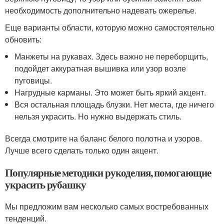
необходимость дополнительно надевать ожерелье.
Еще варианты области, которую можно самостоятельно
обновить:
Манжеты на рукавах. Здесь важно не переборщить,
подойдет аккуратная вышивка или узор возле
пуговицы.
Нагрудные карманы. Это может быть яркий акцент.
Вся остальная площадь блузки. Нет места, где ничего
нельзя украсить. Но нужно выдержать стиль.
Всегда смотрите на баланс белого полотна и узоров.
Лучше всего сделать только один акцент.
Популярные методики рукоделия, помогающие
украсить рубашку
Мы предложим вам несколько самых востребованных
тенденций.