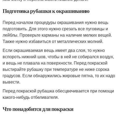
Подготовка рубашки к окрашиванию
Перед началом процедуры окрашивания нужно вещь
подготовить. Для этого нужно срезать все пуговицы и
лейблы. Проверьте карманы на наличие мелких вещей.
Также нужно избавиться от металлических молний.
Если окрашиваемая вещь имеет два слоя, то нужно
вспороть нижний шов, чтобы в ней не собирался воздух,
и вещь не плавала на поверхности. Перед покраской
выстирайте рубашку при температуре не ниже сорока
градусов. Если обнаружились жировые пятна, то их надо
вывести.
Перед покраской рубашка обесцвечивается при помощи
какого-нибудь отбеливателя.
Что понадобится для покраски