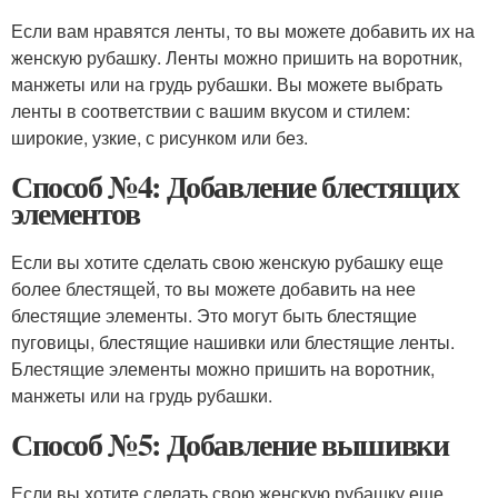
Если вам нравятся ленты, то вы можете добавить их на
женскую рубашку. Ленты можно пришить на воротник,
манжеты или на грудь рубашки. Вы можете выбрать
ленты в соответствии с вашим вкусом и стилем:
широкие, узкие, с рисунком или без.
Способ №4: Добавление блестящих
элементов
Если вы хотите сделать свою женскую рубашку еще
более блестящей, то вы можете добавить на нее
блестящие элементы. Это могут быть блестящие
пуговицы, блестящие нашивки или блестящие ленты.
Блестящие элементы можно пришить на воротник,
манжеты или на грудь рубашки.
Способ №5: Добавление вышивки
Если вы хотите сделать свою женскую рубашку еще