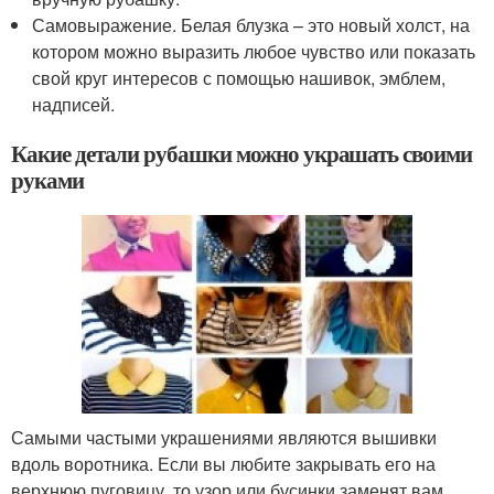
Самовыражение. Белая блузка – это новый холст, на
котором можно выразить любое чувство или показать
свой круг интересов с помощью нашивок, эмблем,
надписей.
Какие детали рубашки можно украшать своими
руками
Самыми частыми украшениями являются вышивки
вдоль воротника. Если вы любите закрывать его на
верхнюю пуговицу, то узор или бусинки заменят вам