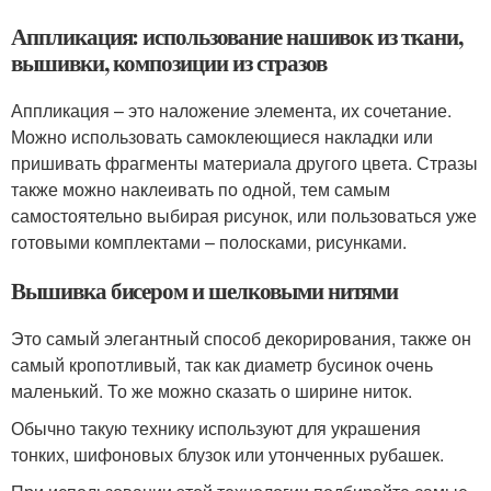
Аппликация: использование нашивок из ткани,
вышивки, композиции из стразов
Аппликация – это наложение элемента, их сочетание.
Можно использовать самоклеющиеся накладки или
пришивать фрагменты материала другого цвета. Стразы
также можно наклеивать по одной, тем самым
самостоятельно выбирая рисунок, или пользоваться уже
готовыми комплектами – полосками, рисунками.
Вышивка бисером и шелковыми нитями
Это самый элегантный способ декорирования, также он
самый кропотливый, так как диаметр бусинок очень
маленький. То же можно сказать о ширине ниток.
Обычно такую технику используют для украшения
тонких, шифоновых блузок или утонченных рубашек.