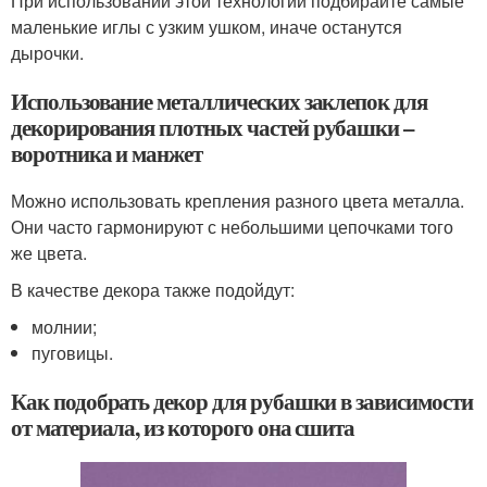
При использовании этой технологии подбирайте самые
маленькие иглы с узким ушком, иначе останутся
дырочки.
Использование металлических заклепок для
декорирования плотных частей рубашки –
воротника и манжет
Можно использовать крепления разного цвета металла.
Они часто гармонируют с небольшими цепочками того
же цвета.
В качестве декора также подойдут:
молнии;
пуговицы.
Как подобрать декор для рубашки в зависимости
от материала, из которого она сшита