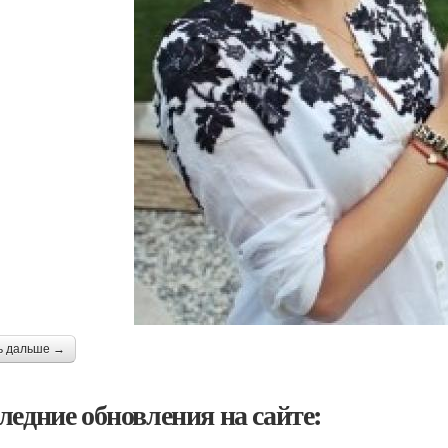
ь дальше →
ледние обновления на сайте: