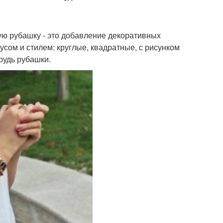
ую рубашку - это добавление декоративных
усом и стилем: круглые, квадратные, с рисунком
рудь рубашки.