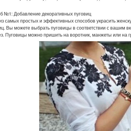
б №1: Добавление декоративных пуговиц
из самых простых и эффективных способов украсить женск
иц. Вы можете выбрать пуговицы в соответствии с вашим вк
ез. Пуговицы можно пришить на воротник, манжеты или на г