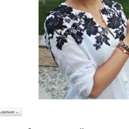
ь дальше →