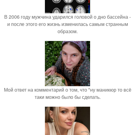
В 2006 году мужчина ударился головой о дно бассейна -
и после этого его жизнь изменилась самым странным
образом.
Мой ответ на комментарий о том, что "ну маникюр то всё
таки можно было бы сделать.