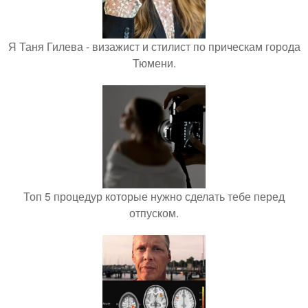
Я Таня Гилева - визажист и стилист по прическам города
Тюмени.
Топ 5 процедур которые нужно сделать тебе перед
отпуском.