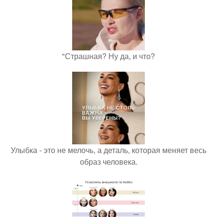
"Страшная? Ну да, и что?
Улыбка - это не мелочь, а деталь, которая меняет весь
образ человека.