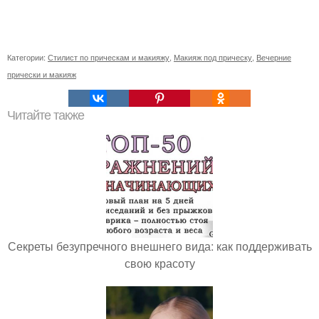
Категории:
Стилист по прическам и макияжу
,
Макияж под прическу
,
Вечерние
прически и макияж
Читайте также
Секреты безупречного внешнего вида: как поддерживать
свою красоту