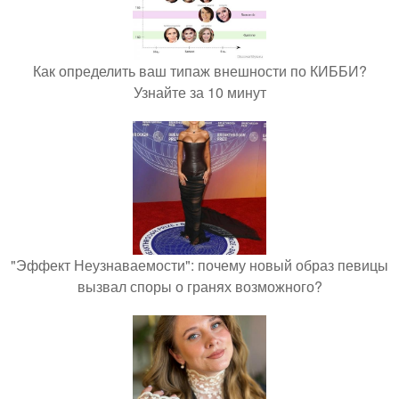
Как определить ваш типаж внешности по КИББИ?
Узнайте за 10 минут
"Эффект Неузнаваемости": почему новый образ певицы
вызвал споры о гранях возможного?