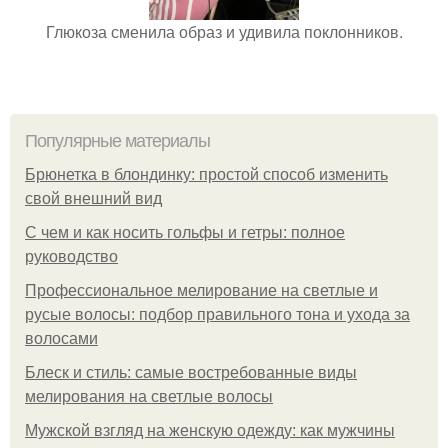
Глюкоза сменила образ и удивила поклонников.
Популярные материалы
Брюнетка в блондинку: простой способ изменить
свой внешний вид
С чем и как носить гольфы и гетры: полное
руководство
Профессиональное мелирование на светлые и
русые волосы: подбор правильного тона и ухода за
волосами
Блеск и стиль: самые востребованные виды
мелирования на светлые волосы
Мужской взгляд на женскую одежду: как мужчины