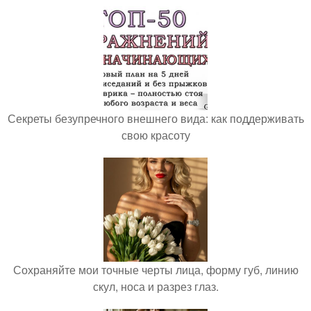
Секреты безупречного внешнего вида: как поддерживать
свою красоту
Сохраняйте мои точные черты лица, форму губ, линию
скул, носа и разрез глаз.