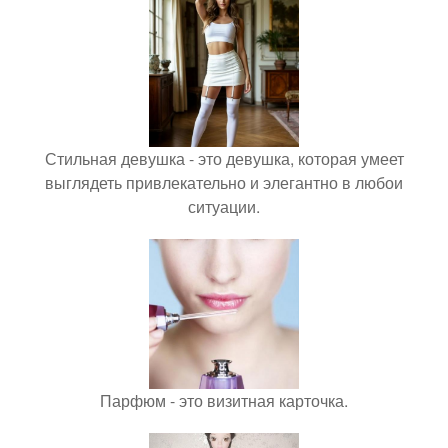
Стильная девушка - это девушка, которая умеет
выглядеть привлекательно и элегантно в любои
ситуации.
Парфюм - это визитная карточка.