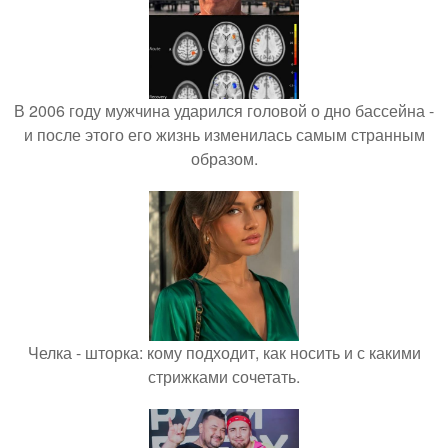
В 2006 году мужчина ударился головой о дно бассейна -
и после этого его жизнь изменилась самым странным
образом.
Челка - шторка: кому подходит, как носить и с какими
стрижками сочетать.