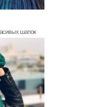
расивых шапок