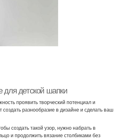
е для детской шапки
жность проявить творческий потенциал и
 создать разнообразие в дизайне и сделать ваш
тобы создать такой узор, нужно набрать в
ольцо и продолжить вязание столбиками без