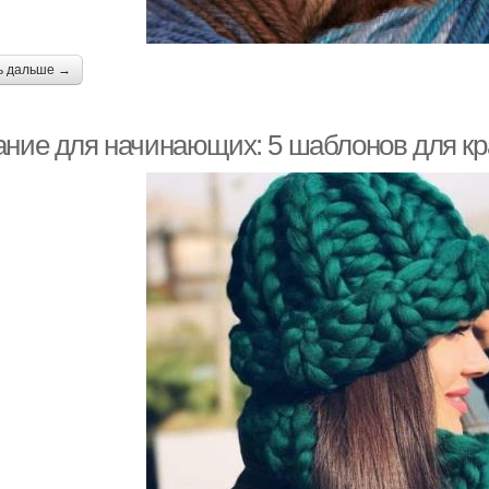
ь дальше →
ание для начинающих: 5 шаблонов для к