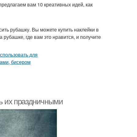
 предлагаем вам 10 креативных идей, как
сить рубашку. Вы можете купить наклейки в
а рубашке, где вам это нравится, и получите
ть их праздничными