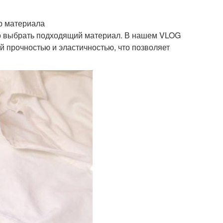
р материала
мо выбрать подходящий материал. В нашем VLOG
й прочностью и эластичностью, что позволяет