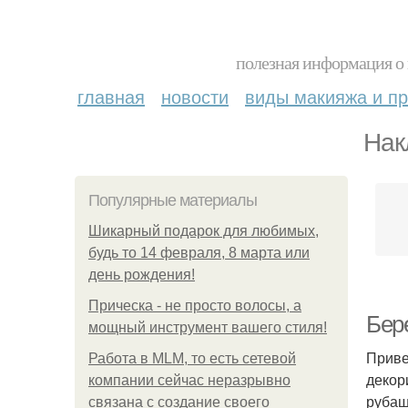
полезная информация о 
главная
новости
виды макияжа и пр
Нак
Популярные материалы
Шикарный подарок для любимых,
будь то 14 февраля, 8 марта или
день рождения!
Прическа - не просто волосы, а
Бер
мощный инструмент вашего стиля!
Приве
Работа в MLM, то есть сетевой
декор
компании сейчас неразрывно
рубаш
связана с создание своего