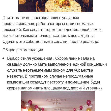
При этом не воспользовавшись услугами
профессионалов, работа которых стоит немалых
вложений. Как сделать торжество для молодой семьи
исключительным и точно расставить все акценты.
Сделать это собственными силами вполне реально.
Общие рекомендации
Выбор стиля украшения . Оформление зала на
свадьбу должно быть выполнено в единой концепции
служить неотъемлемым фоном для убранства
невесты. В противном случае непродуманные
композиции создадут пестроту и помещение будет
скорее напоминать площадку под детский утренник.