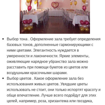
Выбор тона . Оформление зала требует определения
базовых тонов, дополненные гармонирующими с
ними цветами. Элегантность нуждается в
умеренности и лаконичности. Яркие элементы,
оживляющие нарядное убранство зала можно
расставить при помощи букетов из цветов или
воздушными красочными шарами.
Выбор цветов . Какое оформление зала без
использования живых цветов. Увядшие цветы
использовать не стоит, они только испортят красоту и
обще впечатление. Лучше всего подойдут для этих
целей, например, роза, хризантема или гвоздика,