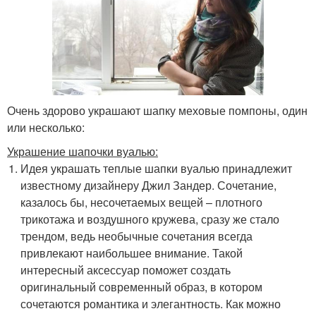
Очень здорово украшают шапку меховые помпоны, один
или несколько:
Украшение шапочки вуалью:
Идея украшать теплые шапки вуалью принадлежит
известному дизайнеру Джил Зандер. Сочетание,
казалось бы, несочетаемых вещей – плотного
трикотажа и воздушного кружева, сразу же стало
трендом, ведь необычные сочетания всегда
привлекают наибольшее внимание. Такой
интересный аксессуар поможет создать
оригинальный современный образ, в котором
сочетаются романтика и элегантность. Как можно