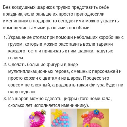
Без воздушных шариков трудно представить себе
праздник, если раньше их просто преподносили
имениннику в подарок, то сегодня ими можно украсить
помещение самыми разными способами:
Украшение стола: при помощи небольших коробочек с
грузом, которые можно расставить возле тарелки
каждого гостя и привязать к ним шарики, надутые
гелием.
Сделать большие фигуры в виде
мультипликационных героев, смешных персонажей и
просто корзин с цветами из шаров. Процесс это
совсем не сложный, а радовать такая фигура будет ни
одну неделю.
Из шаров можно сделать цифры (того номинала,
сколько лет исполняется имениннику).