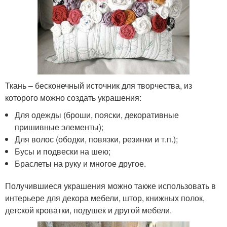
Ткань – бесконечный источник для творчества, из
которого можно создать украшения:
Для одежды (броши, пояски, декоративные
пришивные элементы);
Для волос (ободки, повязки, резинки и т.п.);
Бусы и подвески на шею;
Браслеты на руку и многое другое.
Получившиеся украшения можно также использовать в
интерьере для декора мебели, штор, книжных полок,
детской кроватки, подушек и другой мебели.