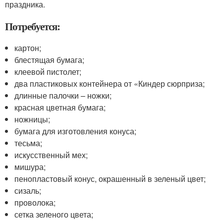
праздника.
Потребуется:
картон;
блестящая бумага;
клеевой пистолет;
два пластиковых контейнера от «Киндер сюрприза;
длинные палочки – ножки;
красная цветная бумага;
ножницы;
бумага для изготовления конуса;
тесьма;
искусственный мех;
мишура;
пенопластовый конус, окрашенный в зеленый цвет;
сизаль;
проволока;
сетка зеленого цвета;