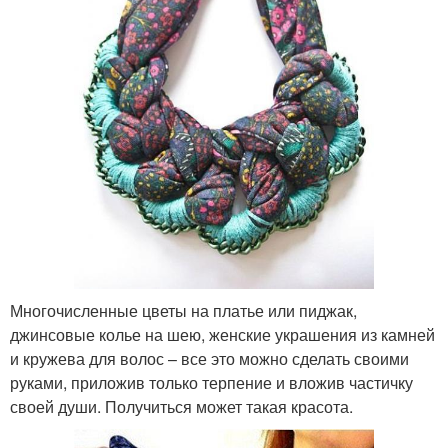
Многочисленные цветы на платье или пиджак,
джинсовые колье на шею, женские украшения из камней
и кружева для волос – все это можно сделать своими
руками, приложив только терпение и вложив частичку
своей души. Получиться может такая красота.