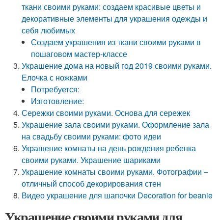
ткани своими руками: создаем красивые цветы и
декоративные элементы для украшения одежды и
себя любимых
Создаем украшения из ткани своими руками в
пошаговом мастер-классе
Украшение дома на новый год 2019 своими руками.
Елочка с ножками
Потребуется:
Изготовление:
Сережки своими руками. Основа для сережек
Украшение зала своими руками. Оформление зала
на свадьбу своими руками: фото идеи
Украшение комнаты на день рождения ребенка
своими руками. Украшение шариками
Украшение комнаты своими руками. Фотографии –
отличный способ декорирования стен
Видео украшение для шапочки Decoration for beanie
Украшение своими руками для