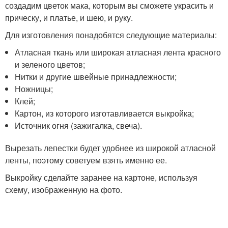
создадим цветок мака, которым вы сможете украсить и
прическу, и платье, и шею, и руку.
Для изготовления понадобятся следующие материалы:
Атласная ткань или широкая атласная лента красного
и зеленого цветов;
Нитки и другие швейные принадлежности;
Ножницы;
Клей;
Картон, из которого изготавливается выкройка;
Источник огня (зажигалка, свеча).
Вырезать лепестки будет удобнее из широкой атласной
ленты, поэтому советуем взять именно ее.
Выкройку сделайте заранее на картоне, используя
схему, изображенную на фото.