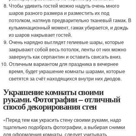
Чтобы удивить гостей можно надуть очень много
шаров разного размера и разместить их под
потолком, натянув предварительно тканевый гамак. В
кульминационный момент, гамак убирается, и дождь
из шаров накрывает гостей.
Очень нарядно выглядят гелиевые шары, которые
закрывают собой весь потолок, ленты от них можно
завернуть как серпантин и оставить свисать вниз.
Отличным вариантом для праздника в вечернее
время, будет украшение комнаты шарами, которые
светятся за счёт находящихся внутри них диодов.
Украшение комнаты своими
руками. Фотографии – отличный
способ декорирования стен
«Перед тем как украсить стену своими руками, надо
тщательно подобрать фотографии, а выбирая снимки
для оформления комнаты, следует учитывать