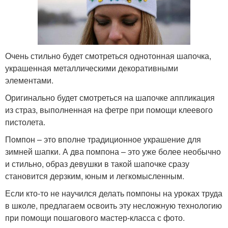
Очень стильно будет смотреться однотонная шапочка,
украшенная металлическими декоративными
элементами.
Оригинально будет смотреться на шапочке аппликация
из страз, выполненная на фетре при помощи клеевого
пистолета.
Помпон – это вполне традиционное украшение для
зимней шапки. А два помпона – это уже более необычно
и стильно, образ девушки в такой шапочке сразу
становится дерзким, юным и легкомысленным.
Если кто-то не научился делать помпоны на уроках труда
в школе, предлагаем освоить эту несложную технологию
при помощи пошагового мастер-класса с фото.