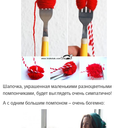
Шапочка, украшенная маленькими разноцветными
помпончиками, будет выглядеть очень симпатично!
А с одним большим помпоном – очень богемно: