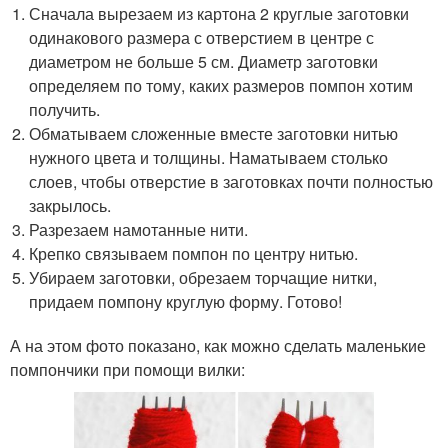
Сначала вырезаем из картона 2 круглые заготовки
одинакового размера с отверстием в центре с
диаметром не больше 5 см. Диаметр заготовки
определяем по тому, каких размеров помпон хотим
получить.
Обматываем сложенные вместе заготовки нитью
нужного цвета и толщины. Наматываем столько
слоев, чтобы отверстие в заготовках почти полностью
закрылось.
Разрезаем намотанные нити.
Крепко связываем помпон по центру нитью.
Убираем заготовки, обрезаем торчащие нитки,
придаем помпону круглую форму. Готово!
А на этом фото показано, как можно сделать маленькие
помпончики при помощи вилки: