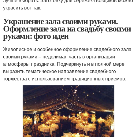
лучше выбрать. Заготовку для сережек-гвоздиков можно
украсить вот так.
Украшение зала своими руками.
Оформление зала на свадьбу своими
руками: фото идеи
Живописное и особенное оформление свадебного зала
своими руками – неделимая часть в организации
атмосферы праздника. Подчеркнуть и в полной мере
выразить тематическое направление свадебного
торжества с использованием традиционных приемов.