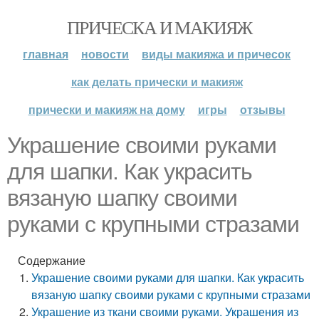
ПРИЧЕСКА И МАКИЯЖ
главная
новости
виды макияжа и причесок
как делать прически и макияж
прически и макияж на дому
игры
отзывы
Украшение своими руками
для шапки. Как украсить
вязаную шапку своими
руками с крупными стразами
Содержание
Украшение своими руками для шапки. Как украсить
вязаную шапку своими руками с крупными стразами
Украшение из ткани своими руками. Украшения из