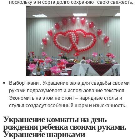
поскольку эти сорта долго сохраняют свою свежесть.
Выбор ткани . Украшение зала для свадьбы своими
руками подразумевает и использование текстиля.
Экономить на этом не стоит – нарядные столы и
стулья создадут особенный шарм и изысканность.
Украшение комнаты на день
рождения ребенка своими руками.
Украшение шариками