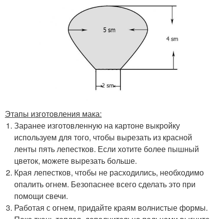
Этапы изготовления мака:
Заранее изготовленную на картоне выкройку
используем для того, чтобы вырезать из красной
ленты пять лепестков. Если хотите более пышный
цветок, можете вырезать больше.
Края лепестков, чтобы не расходились, необходимо
опалить огнем. Безопаснее всего сделать это при
помощи свечи.
Работая с огнем, придайте краям волнистые формы.