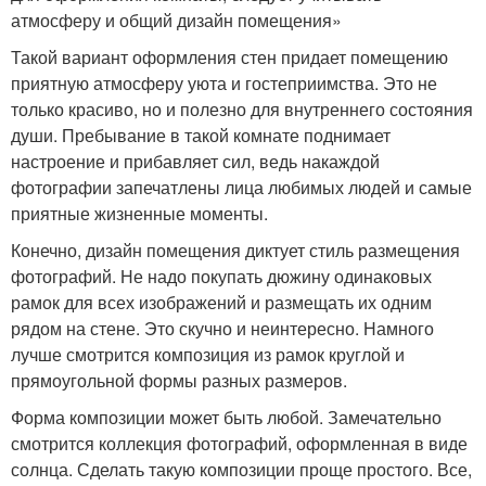
атмосферу и общий дизайн помещения»
Такой вариант оформления стен придает помещению
приятную атмосферу уюта и гостеприимства. Это не
только красиво, но и полезно для внутреннего состояния
души. Пребывание в такой комнате поднимает
настроение и прибавляет сил, ведь накаждой
фотографии запечатлены лица любимых людей и самые
приятные жизненные моменты.
Конечно, дизайн помещения диктует стиль размещения
фотографий. Не надо покупать дюжину одинаковых
рамок для всех изображений и размещать их одним
рядом на стене. Это скучно и неинтересно. Намного
лучше смотрится композиция из рамок круглой и
прямоугольной формы разных размеров.
Форма композиции может быть любой. Замечательно
смотрится коллекция фотографий, оформленная в виде
солнца. Сделать такую композиции проще простого. Все,