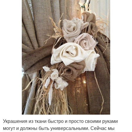
Украшения из ткани быстро и просто своими руками
могут и должны быть универсальными. Сейчас мы