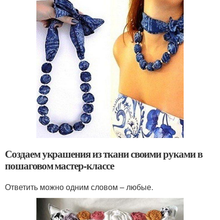
Создаем украшения из ткани своими руками в
пошаговом мастер-классе
Ответить можно одним словом – любые.