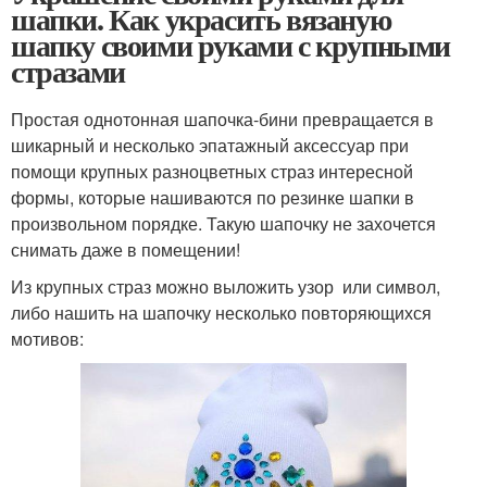
шапки. Как украсить вязаную
шапку своими руками с крупными
стразами
Простая однотонная шапочка-бини превращается в
шикарный и несколько эпатажный аксессуар при
помощи крупных разноцветных страз интересной
формы, которые нашиваются по резинке шапки в
произвольном порядке. Такую шапочку не захочется
снимать даже в помещении!
Из крупных страз можно выложить узор или символ,
либо нашить на шапочку несколько повторяющихся
мотивов: