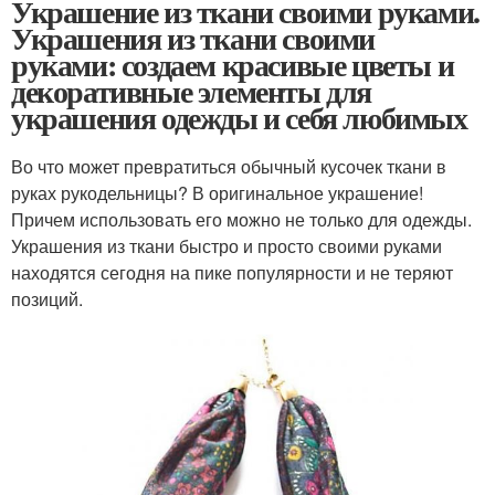
Украшение из ткани своими руками.
Украшения из ткани своими
руками: создаем красивые цветы и
декоративные элементы для
украшения одежды и себя любимых
Во что может превратиться обычный кусочек ткани в
руках рукодельницы? В оригинальное украшение!
Причем использовать его можно не только для одежды.
Украшения из ткани быстро и просто своими руками
находятся сегодня на пике популярности и не теряют
позиций.