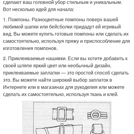
сделают ваш головной убор стильным и уникальным.
Вот несколько идей для начала:
1. Помпоны. Разноцветные помпоны поверх вашей
любимой шапки или бейсболки придадут ей игривый
вид. Вы можете купить готовые помпоны или сделать их
самостоятельно, используя пряжу и приспособление для
изготовления помпонов.
2. Приклеиваемые нашивки. Если вы хотите добавить к
своей шляпе яркий цвет или необычный дизайн,
приклеиваемые заплатки — это простой способ сделать
это. Вы можете найти широкий выбор заплаток в
Интернете или в магазинах для рукоделия или можете
сделать их самостоятельно, используя ткань и клей.