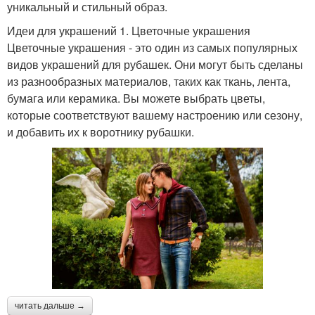
уникальный и стильный образ.
Идеи для украшений 1. Цветочные украшения
Цветочные украшения - это один из самых популярных
видов украшений для рубашек. Они могут быть сделаны
из разнообразных материалов, таких как ткань, лента,
бумага или керамика. Вы можете выбрать цветы,
которые соответствуют вашему настроению или сезону,
и добавить их к воротнику рубашки.
читать дальше →