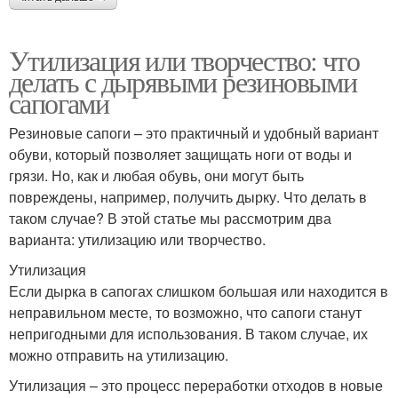
Утилизация или творчество: что
делать с дырявыми резиновыми
сапогами
Резиновые сапоги – это практичный и удобный вариант
обуви, который позволяет защищать ноги от воды и
грязи. Но, как и любая обувь, они могут быть
повреждены, например, получить дырку. Что делать в
таком случае? В этой статье мы рассмотрим два
варианта: утилизацию или творчество.
Утилизация
Если дырка в сапогах слишком большая или находится в
неправильном месте, то возможно, что сапоги станут
непригодными для использования. В таком случае, их
можно отправить на утилизацию.
Утилизация – это процесс переработки отходов в новые