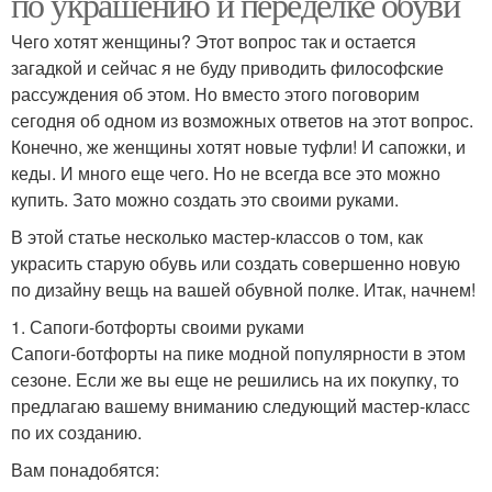
по украшению и переделке обуви
Чего хотят женщины? Этот вопрос так и остается
загадкой и сейчас я не буду приводить философские
рассуждения об этом. Но вместо этого поговорим
сегодня об одном из возможных ответов на этот вопрос.
Конечно, же женщины хотят новые туфли! И сапожки, и
кеды. И много еще чего. Но не всегда все это можно
купить. Зато можно создать это своими руками.
В этой статье несколько мастер-классов о том, как
украсить старую обувь или создать совершенно новую
по дизайну вещь на вашей обувной полке. Итак, начнем!
1. Сапоги-ботфорты своими руками
Сапоги-ботфорты на пике модной популярности в этом
сезоне. Если же вы еще не решились на их покупку, то
предлагаю вашему вниманию следующий мастер-класс
по их созданию.
Вам понадобятся: