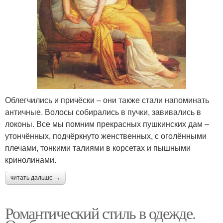
Облегчились и причёски – они также стали напоминать
античные. Волосы собирались в пучки, завивались в
локоны. Все мы помним прекрасных пушкинских дам –
утончённых, подчёркнуто женственных, с оголёнными
плечами, тонкими талиями в корсетах и пышными
кринолинами.
читать дальше →
Романтический стиль в одежде.