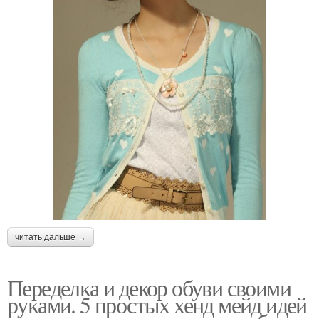
читать дальше →
Переделка и декор обуви своими
руками. 5 простых хенд мейд идей