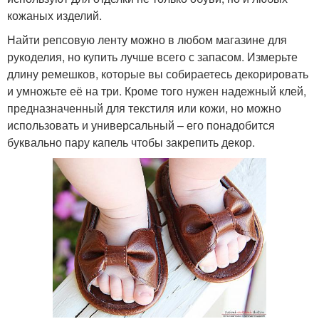
кожаных изделий.
Найти репсовую ленту можно в любом магазине для
рукоделия, но купить лучше всего с запасом. Измерьте
длину ремешков, которые вы собираетесь декорировать
и умножьте её на три. Кроме того нужен надежный клей,
предназначенный для текстиля или кожи, но можно
использовать и универсальный – его понадобится
буквально пару капель чтобы закрепить декор.