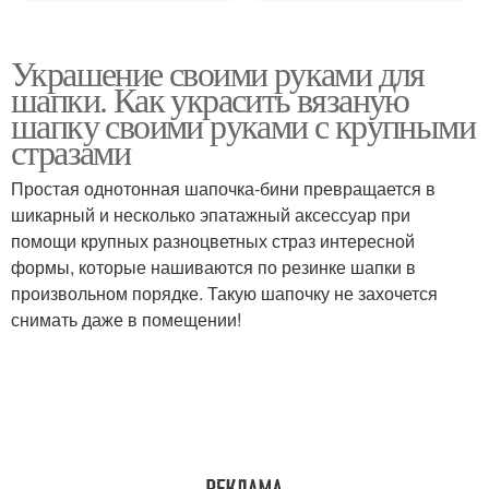
Украшение своими руками для
шапки. Как украсить вязаную
шапку своими руками с крупными
стразами
Простая однотонная шапочка-бини превращается в
шикарный и несколько эпатажный аксессуар при
помощи крупных разноцветных страз интересной
формы, которые нашиваются по резинке шапки в
произвольном порядке. Такую шапочку не захочется
снимать даже в помещении!