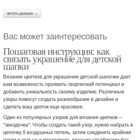
читать дальше →
Вас может заинтересовать
Пошаговая инструкция: как
связать украшение для детской
шапки
Вязание цветков для украшения детской шапочки дает
вам возможность проявить творческий потенциал и
добавить уникальность своему изделию. Различные
узоры помогут создать разнообразие в дизайне и
сделать ваш цветок еще красивее.
Один из популярных узоров для вязания цветков –
"звездочка". Чтобы создать такой узор, нужно набрать в
цепочку 5 воздушных петель, затем соединить крайние
петли в кольцо и продолжить вязание столбиками без