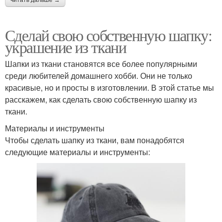
Сделай свою собственную шапку:
украшение из ткани
Шапки из ткани становятся все более популярными
среди любителей домашнего хобби. Они не только
красивые, но и просты в изготовлении. В этой статье мы
расскажем, как сделать свою собственную шапку из
ткани.
Материалы и инструменты
Чтобы сделать шапку из ткани, вам понадобятся
следующие материалы и инструменты: