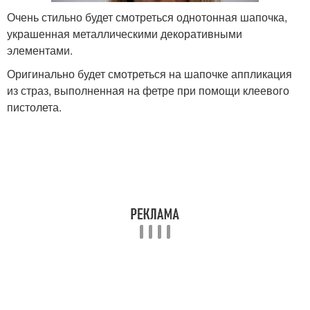
Очень стильно будет смотреться однотонная шапочка,
украшенная металлическими декоративными
элементами.
Оригинально будет смотреться на шапочке аппликация
из страз, выполненная на фетре при помощи клеевого
пистолета.