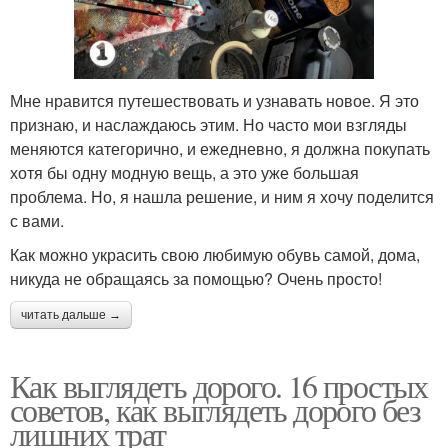
Мне нравится путешествовать и узнавать новое. Я это
признаю, и наслаждаюсь этим. Но часто мои взгляды
меняются категорично, и ежедневно, я должна покупать
хотя бы одну модную вещь, а это уже большая
проблема. Но, я нашла решение, и ним я хочу поделится
с вами.
Как можно украсить свою любимую обувь самой, дома,
никуда не обращаясь за помощью? Очень просто!
читать дальше →
Как выглядеть дорого. 16 простых
советов, как выглядеть дорого без
лишних трат