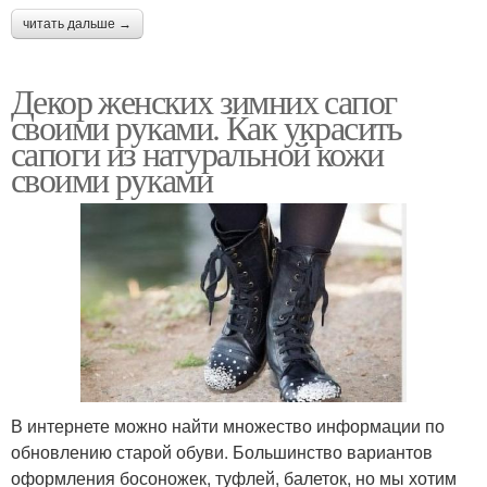
читать дальше →
Декор женских зимних сапог
своими руками. Как украсить
сапоги из натуральной кожи
своими руками
В интернете можно найти множество информации по
обновлению старой обуви. Большинство вариантов
оформления босоножек, туфлей, балеток, но мы хотим