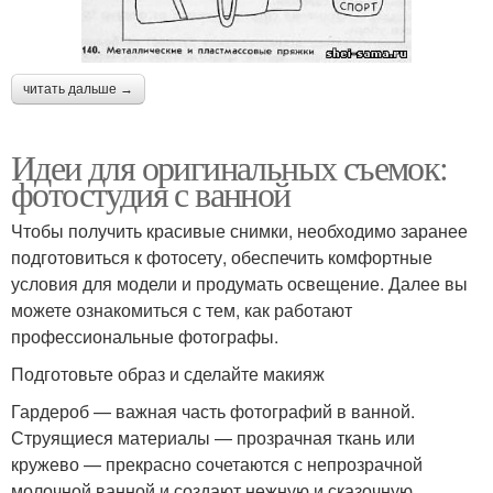
читать дальше →
Идеи для оригинальных съемок:
фотостудия с ванной
Чтобы получить красивые снимки, необходимо заранее
подготовиться к фотосету, обеспечить комфортные
условия для модели и продумать освещение. Далее вы
можете ознакомиться с тем, как работают
профессиональные фотографы.
Подготовьте образ и сделайте макияж
Гардероб — важная часть фотографий в ванной.
Струящиеся материалы — прозрачная ткань или
кружево — прекрасно сочетаются с непрозрачной
молочной ванной и создают нежную и сказочную