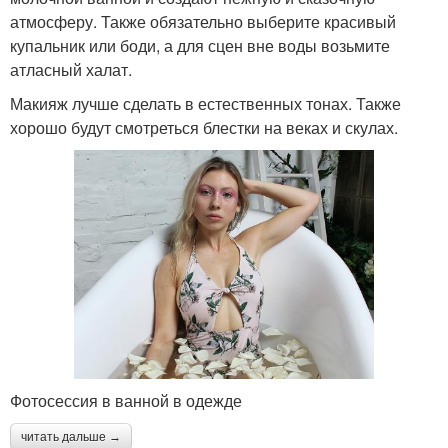
атмосферу. Также обязательно выберите красивый
купальник или боди, а для сцен вне воды возьмите
атласный халат.
Макияж лучше сделать в естественных тонах. Также
хорошо будут смотреться блестки на веках и скулах.
Фотосессия в ванной в одежде
читать дальше →