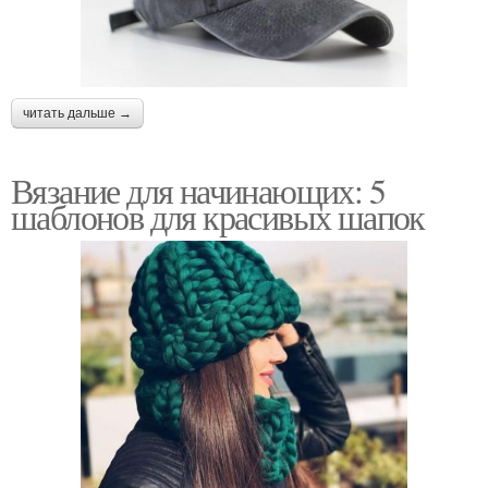
читать дальше →
Вязание для начинающих: 5
шаблонов для красивых шапок