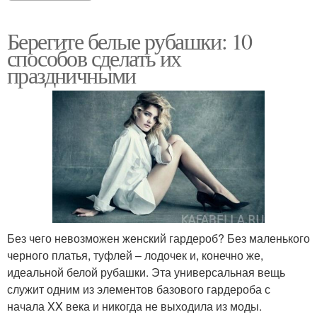
Берегите белые рубашки: 10
способов сделать их
праздничными
Без чего невозможен женский гардероб? Без маленького
черного платья, туфлей – лодочек и, конечно же,
идеальной белой рубашки. Эта универсальная вещь
служит одним из элементов базового гардероба с
начала XX века и никогда не выходила из моды.