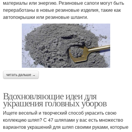
материалы или энергию. Резиновые сапоги могут быть
переработаны в новые резиновые изделия, такие как
автопокрышки или резиновые шланги.
читать дальше →
Вдохновляющие идеи для
украшения головных уборов
Ищете веселый и творческий способ украсить свою
коллекцию шляп? С 47 шляпами у вас есть множество
вариантов украшений для шляп своими руками, которые