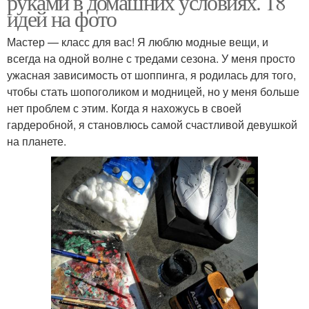
руками в домашних условиях. 18
идей на фото
Мастер — класс для вас! Я люблю модные вещи, и
всегда на одной волне с тредами сезона. У меня просто
ужасная зависимость от шоппинга, я родилась для того,
чтобы стать шопоголиком и модницей, но у меня больше
нет проблем с этим. Когда я нахожусь в своей
гардеробной, я становлюсь самой счастливой девушкой
на планете.