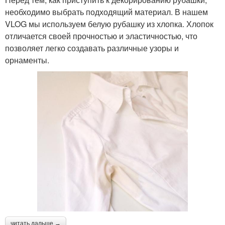
необходимо выбрать подходящий материал. В нашем
VLOG мы используем белую рубашку из хлопка. Хлопок
отличается своей прочностью и эластичностью, что
позволяет легко создавать различные узоры и
орнаменты.
читать дальше →