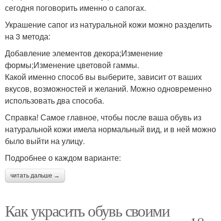
сегодня поговорить именно о сапогах.
Украшение сапог из натуральной кожи можно разделить
на 3 метода:
Добавление элементов декора;Изменение
формы;Изменение цветовой гаммы.
Какой именно способ вы выберите, зависит от ваших
вкусов, возможностей и желаний. Можно одновременно
использовать два способа.
Справка! Самое главное, чтобы после ваша обувь из
натуральной кожи имела нормальный вид, и в ней можно
было выйти на улицу.
Подробнее о каждом варианте:
читать дальше →
Как украсить обувь своими