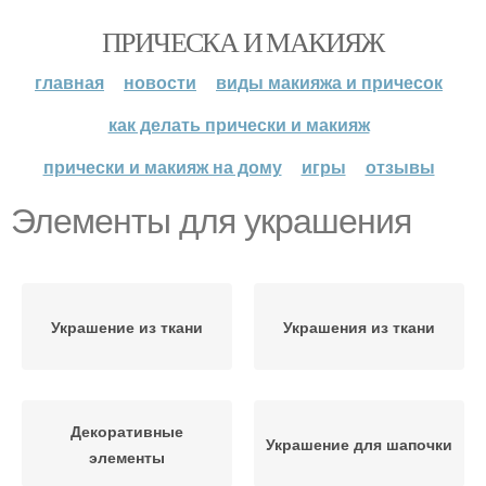
ПРИЧЕСКА И МАКИЯЖ
главная
новости
виды макияжа и причесок
как делать прически и макияж
прически и макияж на дому
игры
отзывы
Элементы для украшения
Украшение из ткани
Украшения из ткани
Декоративные
Украшение для шапочки
элементы