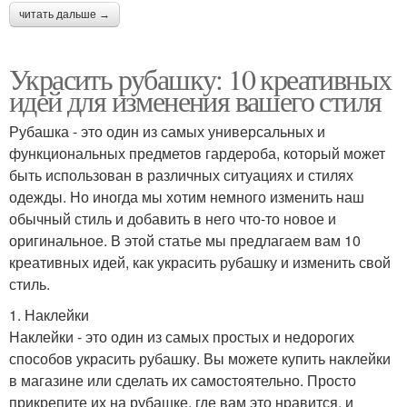
читать дальше →
Украсить рубашку: 10 креативных
идей для изменения вашего стиля
Рубашка - это один из самых универсальных и
функциональных предметов гардероба, который может
быть использован в различных ситуациях и стилях
одежды. Но иногда мы хотим немного изменить наш
обычный стиль и добавить в него что-то новое и
оригинальное. В этой статье мы предлагаем вам 10
креативных идей, как украсить рубашку и изменить свой
стиль.
1. Наклейки
Наклейки - это один из самых простых и недорогих
способов украсить рубашку. Вы можете купить наклейки
в магазине или сделать их самостоятельно. Просто
прикрепите их на рубашке, где вам это нравится, и