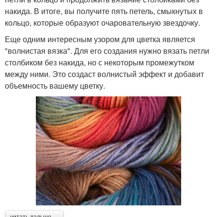
накида. В итоге, вы получите пять петель, смыкнутых в
кольцо, которые образуют очаровательную звездочку.
Еще одним интересным узором для цветка является
"волнистая вязка". Для его создания нужно вязать петли
столбиком без накида, но с некоторым промежутком
между ними. Это создаст волнистый эффект и добавит
объемность вашему цветку.
читать дальше →