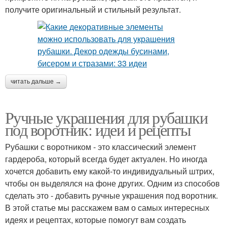
получите оригинальный и стильный результат.
читать дальше →
Ручные украшения для рубашки
под воротник: идеи и рецепты
Рубашки с воротником - это классический элемент
гардероба, который всегда будет актуален. Но иногда
хочется добавить ему какой-то индивидуальный штрих,
чтобы он выделялся на фоне других. Одним из способов
сделать это - добавить ручные украшения под воротник.
В этой статье мы расскажем вам о самых интересных
идеях и рецептах, которые помогут вам создать