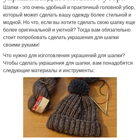
Шапки - это очень удобный и практичный головной убор,
который может сделать вашу одежду более стильной и
модной. Но что, если вы хотите сделать свою шапку еще
более оригинальной и уютной? Тогда вам обязательно
стоит попробовать сделать украшения для шапки
своими руками!
Что нужно для изготовления украшений для шапки?
Чтобы сделать украшения для шапки, вам понадобятся
следующие материалы и инструменты: