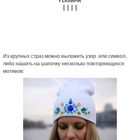
Из крупных страз можно выложить узор или символ,
либо нашить на шапочку несколько повторяющихся
мотивов: