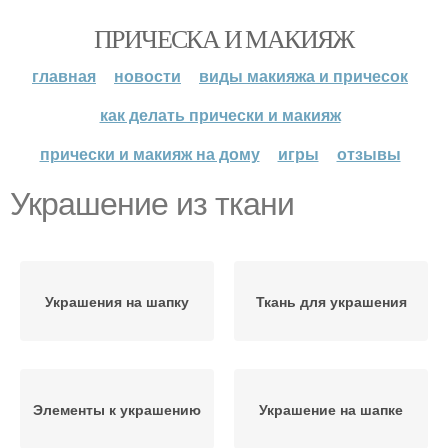
ПРИЧЕСКА И МАКИЯЖ
главная
новости
виды макияжа и причесок
как делать прически и макияж
прически и макияж на дому
игры
отзывы
Украшение из ткани
Украшения на шапку
Ткань для украшения
Элементы к украшению
Украшение на шапке