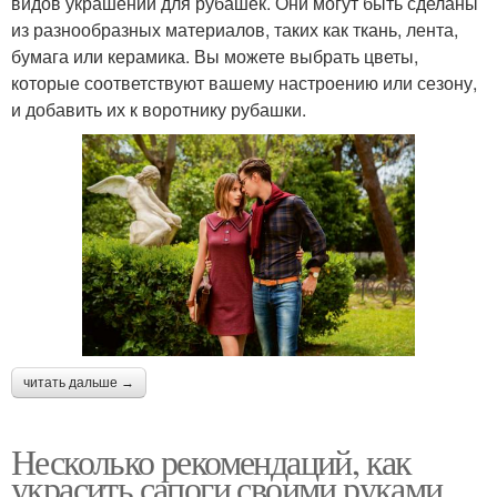
видов украшений для рубашек. Они могут быть сделаны
из разнообразных материалов, таких как ткань, лента,
бумага или керамика. Вы можете выбрать цветы,
которые соответствуют вашему настроению или сезону,
и добавить их к воротнику рубашки.
читать дальше →
Несколько рекомендаций, как
украсить сапоги своими руками.