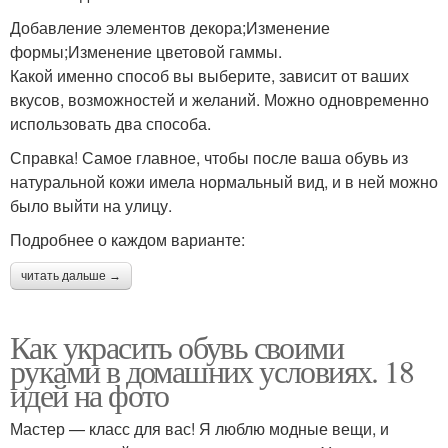
Добавление элементов декора;Изменение
формы;Изменение цветовой гаммы.
Какой именно способ вы выберите, зависит от ваших
вкусов, возможностей и желаний. Можно одновременно
использовать два способа.
Справка! Самое главное, чтобы после ваша обувь из
натуральной кожи имела нормальный вид, и в ней можно
было выйти на улицу.
Подробнее о каждом варианте:
читать дальше →
Как украсить обувь своими
руками в домашних условиях. 18
идей на фото
Мастер — класс для вас! Я люблю модные вещи, и