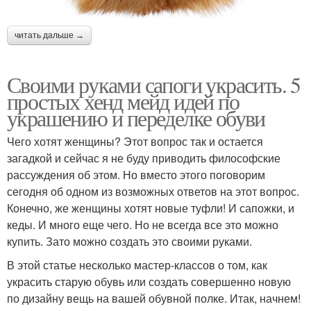
читать дальше →
Своими руками сапоги украсить. 5
простых хенд мейд идей по
украшению и переделке обуви
Чего хотят женщины? Этот вопрос так и остается
загадкой и сейчас я не буду приводить философские
рассуждения об этом. Но вместо этого поговорим
сегодня об одном из возможных ответов на этот вопрос.
Конечно, же женщины хотят новые туфли! И сапожки, и
кеды. И много еще чего. Но не всегда все это можно
купить. Зато можно создать это своими руками.
В этой статье несколько мастер-классов о том, как
украсить старую обувь или создать совершенно новую
по дизайну вещь на вашей обувной полке. Итак, начнем!