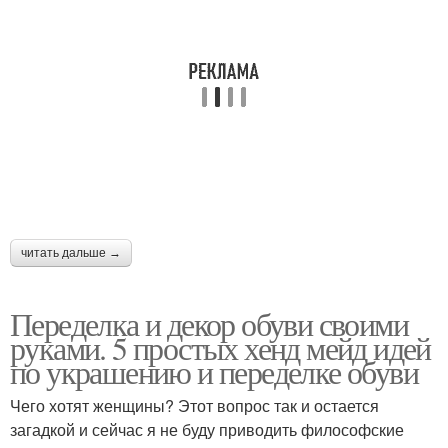
читать дальше →
Переделка и декор обуви своими
руками. 5 простых хенд мейд идей
по украшению и переделке обуви
Чего хотят женщины? Этот вопрос так и остается
загадкой и сейчас я не буду приводить философские