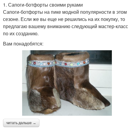
1. Сапоги-ботфорты своими руками
Сапоги-ботфорты на пике модной популярности в этом
сезоне. Если же вы еще не решились на их покупку, то
предлагаю вашему вниманию следующий мастер-класс
по их созданию.
Вам понадобятся:
читать дальше →