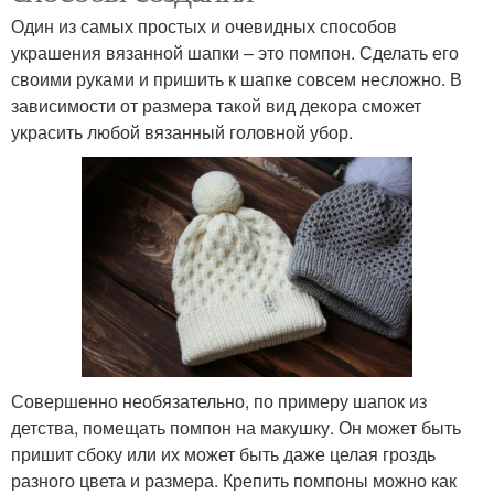
Один из самых простых и очевидных способов
украшения вязанной шапки – это помпон. Сделать его
своими руками и пришить к шапке совсем несложно. В
зависимости от размера такой вид декора сможет
украсить любой вязанный головной убор.
Совершенно необязательно, по примеру шапок из
детства, помещать помпон на макушку. Он может быть
пришит сбоку или их может быть даже целая гроздь
разного цвета и размера. Крепить помпоны можно как