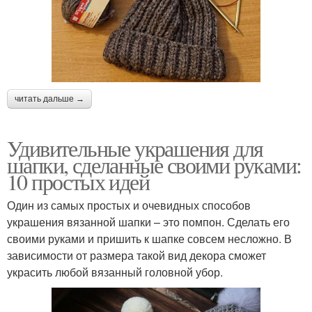
читать дальше →
Удивительные украшения для
шапки, сделанные своими руками:
10 простых идей
Один из самых простых и очевидных способов
украшения вязанной шапки – это помпон. Сделать его
своими руками и пришить к шапке совсем несложно. В
зависимости от размера такой вид декора сможет
украсить любой вязанный головной убор.