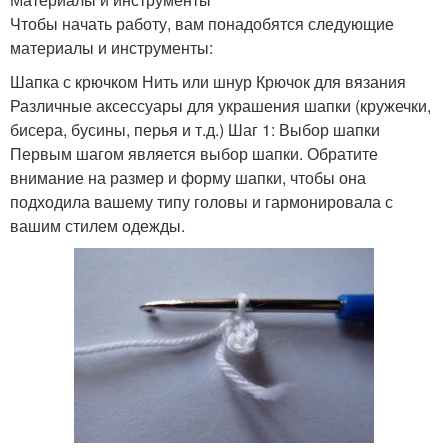
Чтобы начать работу, вам понадобятся следующие
материалы и инструменты:
Шапка с крючком Нить или шнур Крючок для вязания
Различные аксессуары для украшения шапки (кружечки,
бисера, бусины, перья и т.д.) Шаг 1: Выбор шапки
Первым шагом является выбор шапки. Обратите
внимание на размер и форму шапки, чтобы она
подходила вашему типу головы и гармонировала с
вашим стилем одежды.