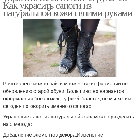
Как украсить сапоги из
натуральной кожи своими руками
В интернете можно найти множество информации по
обновлению старой обуви. Большинство вариантов
оформления босоножек, туфлей, балеток, но мы хотим
сегодня поговорить именно о сапогах.
Украшение сапог из натуральной кожи можно разделить
на 3 метода:
Добавление элементов декора;Изменение