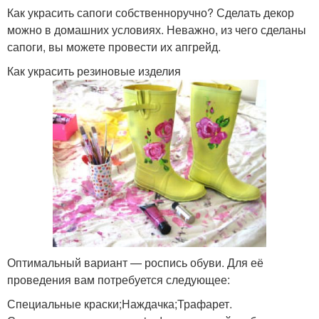
Как украсить сапоги собственноручно? Сделать декор
можно в домашних условиях. Неважно, из чего сделаны
сапоги, вы можете провести их апгрейд.
Как украсить резиновые изделия
Оптимальный вариант — роспись обуви. Для её
проведения вам потребуется следующее:
Специальные краски;Наждачка;Трафарет.