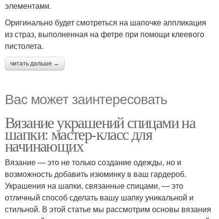
элементами.
Оригинально будет смотреться на шапочке аппликация
из страз, выполненная на фетре при помощи клеевого
пистолета.
читать дальше →
Вас может заинтересовать
Вязание украшений спицами на
шапки: мастер-класс для
начинающих
Вязание — это не только создание одежды, но и
возможность добавить изюминку в ваш гардероб.
Украшения на шапки, связанные спицами, — это
отличный способ сделать вашу шапку уникальной и
стильной. В этой статье мы рассмотрим основы вязания