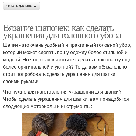
читать дальше →
Вязание шапочек: как сделать
украшения для головного убора
Шапки - это очень удобный и практичный головной убор,
который может сделать вашу одежду более стильной и
модной. Но что, если вы хотите сделать свою шапку еще
более оригинальной и уютной? Тогда вам обязательно
стоит попробовать сделать украшения для шапки
своими руками!
Что нужно для изготовления украшений для шапки?
Чтобы сделать украшения для шапки, вам понадобятся
следующие материалы и инструменты: