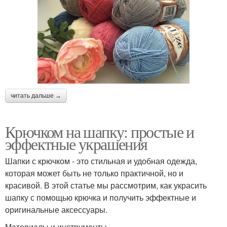
читать дальше →
Крючком на шапку: простые и
эффектные украшения
Шапки с крючком - это стильная и удобная одежда,
которая может быть не только практичной, но и
красивой. В этой статье мы рассмотрим, как украсить
шапку с помощью крючка и получить эффектные и
оригинальные аксессуары.
Материалы и инструменты