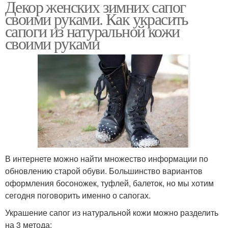
Декор женских зимних сапог
своими руками. Как украсить
сапоги из натуральной кожи
своими руками
В интернете можно найти множество информации по
обновлению старой обуви. Большинство вариантов
оформления босоножек, туфлей, балеток, но мы хотим
сегодня поговорить именно о сапогах.
Украшение сапог из натуральной кожи можно разделить
на 3 метода: