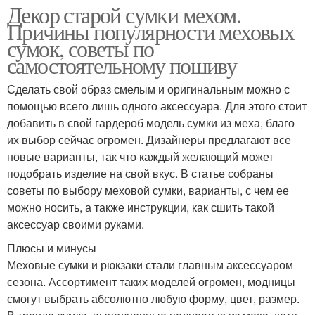
Декор старой сумки мехом.
Причины популярности меховых
сумок, советы по
самостоятельному пошиву
Сделать свой образ смелым и оригинальным можно с
помощью всего лишь одного аксессуара. Для этого стоит
добавить в свой гардероб модель сумки из меха, благо
их выбор сейчас огромен. Дизайнеры предлагают все
новые варианты, так что каждый желающий может
подобрать изделие на свой вкус. В статье собраны
советы по выбору меховой сумки, варианты, с чем ее
можно носить, а также инструкции, как сшить такой
аксессуар своими руками.
Плюсы и минусы
Меховые сумки и рюкзаки стали главным аксессуаром
сезона. Ассортимент таких моделей огромен, модницы
смогут выбрать абсолютно любую форму, цвет, размер.