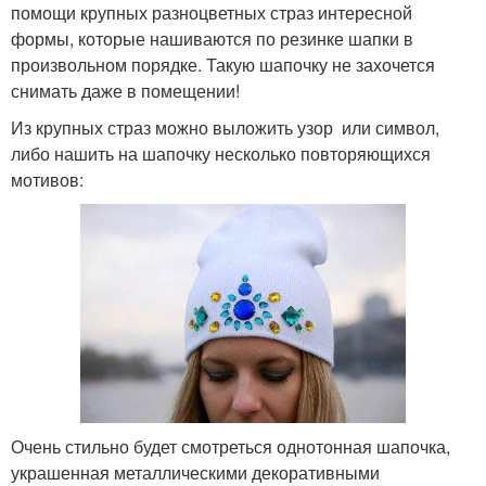
помощи крупных разноцветных страз интересной
формы, которые нашиваются по резинке шапки в
произвольном порядке. Такую шапочку не захочется
снимать даже в помещении!
Из крупных страз можно выложить узор или символ,
либо нашить на шапочку несколько повторяющихся
мотивов:
Очень стильно будет смотреться однотонная шапочка,
украшенная металлическими декоративными