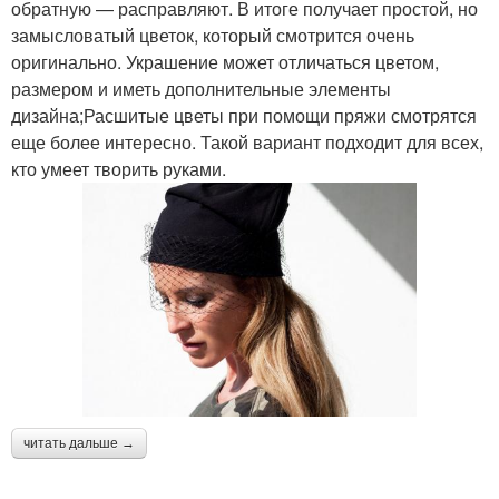
обратную — расправляют. В итоге получает простой, но
замысловатый цветок, который смотрится очень
оригинально. Украшение может отличаться цветом,
размером и иметь дополнительные элементы
дизайна;Расшитые цветы при помощи пряжи смотрятся
еще более интересно. Такой вариант подходит для всех,
кто умеет творить руками.
читать дальше →