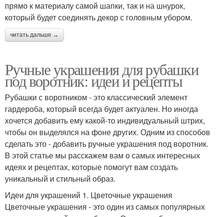
прямо к материалу самой шапки, так и на шнурок,
который будет соединять декор с головным убором.
читать дальше →
Ручные украшения для рубашки
под воротник: идеи и рецепты
Рубашки с воротником - это классический элемент
гардероба, который всегда будет актуален. Но иногда
хочется добавить ему какой-то индивидуальный штрих,
чтобы он выделялся на фоне других. Одним из способов
сделать это - добавить ручные украшения под воротник.
В этой статье мы расскажем вам о самых интересных
идеях и рецептах, которые помогут вам создать
уникальный и стильный образ.
Идеи для украшений 1. Цветочные украшения
Цветочные украшения - это один из самых популярных