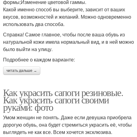
формы;Изменение цветовой гаммы.
Какой именно способ вы выберите, зависит от ваших
вкусов, возможностей и желаний. Можно одновременно
использовать два способа.
Справка! Самое главное, чтобы после ваша обувь из
натуральной кожи имела нормальный вид, и в ней можно
было выйти на улицу.
Подробнее о каждом варианте:
читать дальше →
Как украсить сапоги резиновые.
Как украсить сапоги своими
руками: фото
Умом женщин не понять. Даже если девушка приобрела
дорогую обувь, она будет стремиться украсить её, чтобы
выглядеть не как все. Всем хочется эксклюзива.