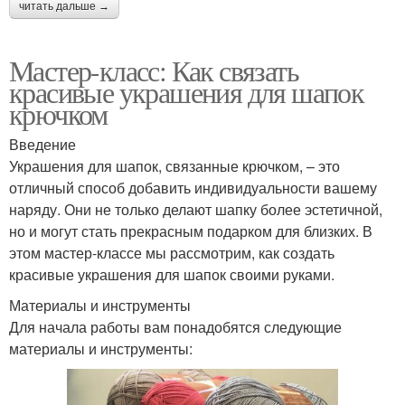
читать дальше →
Мастер-класс: Как связать
красивые украшения для шапок
крючком
Введение
Украшения для шапок, связанные крючком, – это
отличный способ добавить индивидуальности вашему
наряду. Они не только делают шапку более эстетичной,
но и могут стать прекрасным подарком для близких. В
этом мастер-классе мы рассмотрим, как создать
красивые украшения для шапок своими руками.
Материалы и инструменты
Для начала работы вам понадобятся следующие
материалы и инструменты: