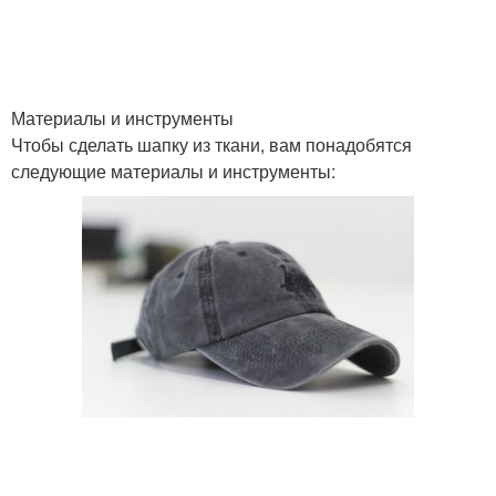
Материалы и инструменты
Чтобы сделать шапку из ткани, вам понадобятся
следующие материалы и инструменты: