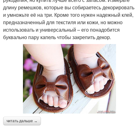
длину ремешков, которые вы собираетесь декорировать
и умножьте её на три. Кроме того нужен надежный клей,
предназначенный для текстиля или кожи, но можно
использовать и универсальный – его понадобится
буквально пару капель чтобы закрепить декор.
читать дальше →