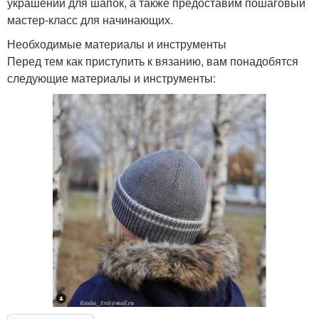
украшений для шапок, а также предоставим пошаговый
мастер-класс для начинающих.
Необходимые материалы и инструменты
Перед тем как приступить к вязанию, вам понадобятся
следующие материалы и инструменты: