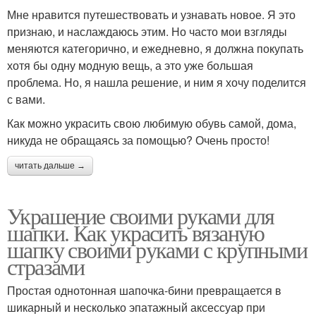
Мне нравится путешествовать и узнавать новое. Я это
признаю, и наслаждаюсь этим. Но часто мои взгляды
меняются категорично, и ежедневно, я должна покупать
хотя бы одну модную вещь, а это уже большая
проблема. Но, я нашла решение, и ним я хочу поделится
с вами.
Как можно украсить свою любимую обувь самой, дома,
никуда не обращаясь за помощью? Очень просто!
читать дальше →
Украшение своими руками для
шапки. Как украсить вязаную
шапку своими руками с крупными
стразами
Простая однотонная шапочка-бини превращается в
шикарный и несколько эпатажный аксессуар при