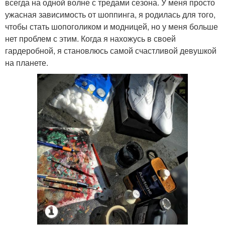
всегда на одной волне с тредами сезона. У меня просто
ужасная зависимость от шоппинга, я родилась для того,
чтобы стать шопоголиком и модницей, но у меня больше
нет проблем с этим. Когда я нахожусь в своей
гардеробной, я становлюсь самой счастливой девушкой
на планете.