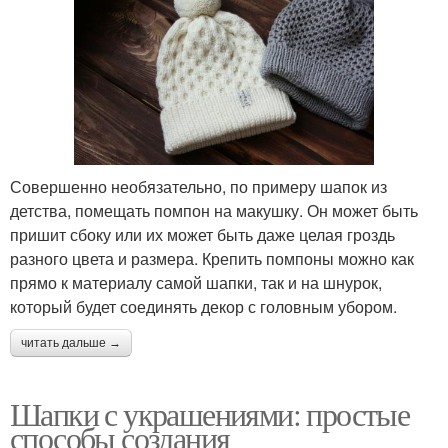
Совершенно необязательно, по примеру шапок из
детства, помещать помпон на макушку. Он может быть
пришит сбоку или их может быть даже целая гроздь
разного цвета и размера. Крепить помпоны можно как
прямо к материалу самой шапки, так и на шнурок,
который будет соединять декор с головным убором.
читать дальше →
Шапки с украшениями: простые
способы создания