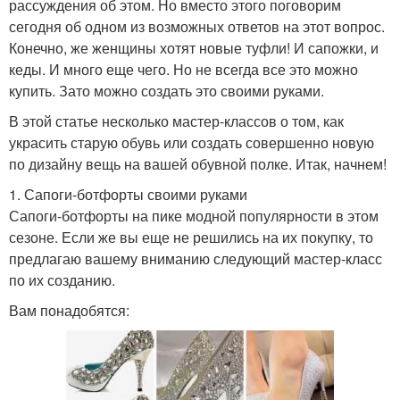
рассуждения об этом. Но вместо этого поговорим
сегодня об одном из возможных ответов на этот вопрос.
Конечно, же женщины хотят новые туфли! И сапожки, и
кеды. И много еще чего. Но не всегда все это можно
купить. Зато можно создать это своими руками.
В этой статье несколько мастер-классов о том, как
украсить старую обувь или создать совершенно новую
по дизайну вещь на вашей обувной полке. Итак, начнем!
1. Сапоги-ботфорты своими руками
Сапоги-ботфорты на пике модной популярности в этом
сезоне. Если же вы еще не решились на их покупку, то
предлагаю вашему вниманию следующий мастер-класс
по их созданию.
Вам понадобятся: