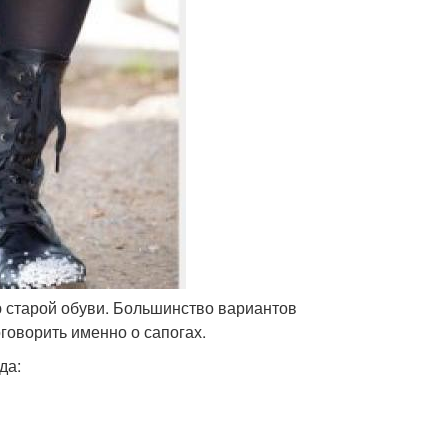
 старой обуви. Большинство вариантов
говорить именно о сапогах.
да: