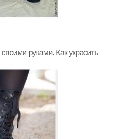
 своими руками. Как украсить