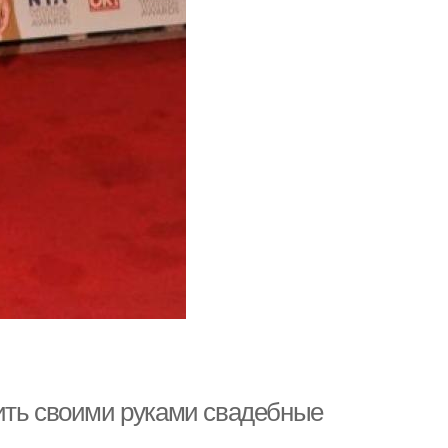
ить своими руками свадебные