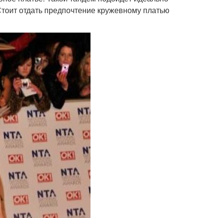
Стоит отдать предпочтение кружевному платью