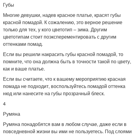
Губы
Многие девушки, надев красное платье, красят губы
красной помадой. К сожалению, это верное решение
только для тех, у кого цветотип – зима. Другим
цветотипам стоит поэксперементировать с другим
оттенками помад.
Если вы решили накрасить губы красной помадой, то
помните, что она должна быть в точности такой по цвету,
как и ваше платье.
Если вы считаете, что к вашему мероприятию красная
помада не подходит, воспользуйтесь помадой оттенка
нюд или нанесите на губы прозрачный блеск.
4
Румяна
Румяна понадобятся вам в любом случае, даже если в
повседневной жизни вы ими не пользуетесь. Под слоями