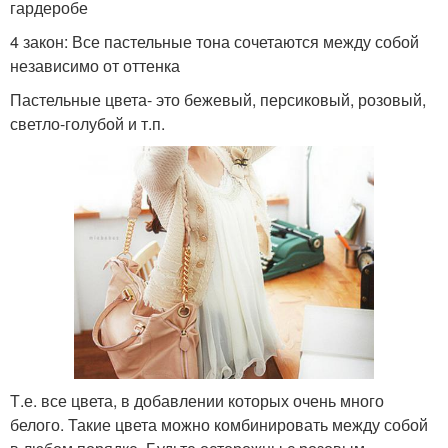
гардеробе
4 закон: Все пастельные тона сочетаются между собой
независимо от оттенка
Пастельные цвета- это бежевый, персиковый, розовый,
светло-голубой и т.п.
Т.е. все цвета, в добавлении которых очень много
белого. Такие цвета можно комбинировать между собой