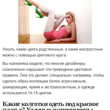
Узнать, какие цвета родственные, а какие контрастные
можно с помощью цветового круга.
Вы наверняка видели, что многие дизайнеры
сознательно нарушают эти природные цветовые
правила. Они это делают специально: например, чтобы
сделать образ коллекции более агрессивным,
шокирующим, ярким и экстравагантным, в одежде
используется 10-15 цветов.
Какие колготки одеть под красное
платье? Удачные эксперименты