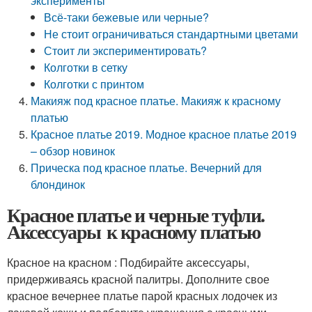
эксперименты
Всё-таки бежевые или черные?
Не стоит ограничиваться стандартными цветами
Стоит ли экспериментировать?
Колготки в сетку
Колготки с принтом
Макияж под красное платье. Макияж к красному
платью
Красное платье 2019. Модное красное платье 2019
– обзор новинок
Прическа под красное платье. Вечерний для
блондинок
Красное платье и черные туфли.
Аксессуары к красному платью
Красное на красном : Подбирайте аксессуары,
придерживаясь красной палитры. Дополните свое
красное вечернее платье парой красных лодочек из