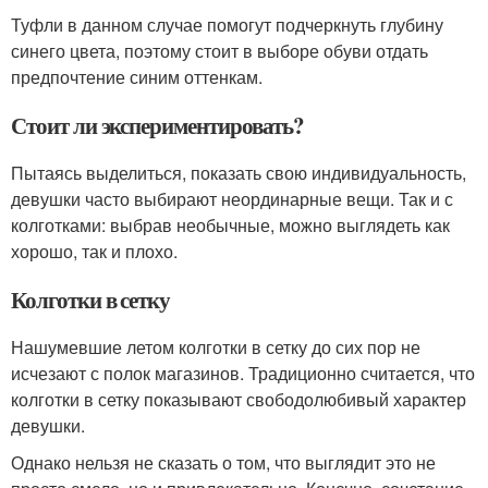
Туфли в данном случае помогут подчеркнуть глубину
синего цвета, поэтому стоит в выборе обуви отдать
предпочтение синим оттенкам.
Стоит ли экспериментировать?
Пытаясь выделиться, показать свою индивидуальность,
девушки часто выбирают неординарные вещи. Так и с
колготками: выбрав необычные, можно выглядеть как
хорошо, так и плохо.
Колготки в сетку
Нашумевшие летом колготки в сетку до сих пор не
исчезают с полок магазинов. Традиционно считается, что
колготки в сетку показывают свободолюбивый характер
девушки.
Однако нельзя не сказать о том, что выглядит это не