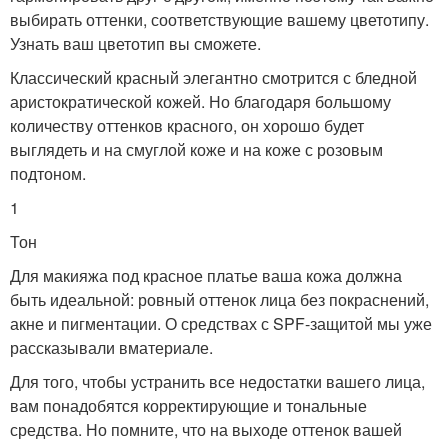
выбирать оттенки, соответствующие вашему цветотипу.
Узнать ваш цветотип вы сможете.
Классический красный элегантно смотрится с бледной
аристократической кожей. Но благодаря большому
количеству оттенков красного, он хорошо будет
выглядеть и на смуглой коже и на коже с розовым
подтоном.
1
Тон
Для макияжа под красное платье ваша кожа должна
быть идеальной: ровный оттенок лица без покраснений,
акне и пигментации. О средствах с SPF-защитой мы уже
рассказывали вматериале.
Для того, чтобы устранить все недостатки вашего лица,
вам понадобятся корректирующие и тональные
средства. Но помните, что на выходе оттенок вашей