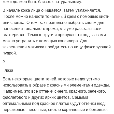
кожи должен быть близок к натуральному.
В начале кожа лица очищается, затем увлажняется.
После можно нанести тональный крем с помощью кисти
или спонжа. О том, как правильно выбрать спонж для
нанесения тонального крема, мы уже рассказывали
вматериале. Темные круги и припухлости под глазами
можно устранить с помощью консилера. Для
закрепления макияжа пройдитесь по лицу фиксирующей
пудрой.
2
Глаза
Есть некоторые цвета теней, которые недопустимо
использовать в образе с красными элементами одежды.
Например, это все оттенки синего, красного, зеленого,
фиолетового и других ярких цветов. Самыми
оптимальными под красное платье будут оттенки нюд:
персиковые, песочные, светло-коричневые и бежевые.