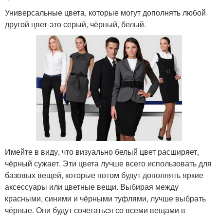
Универсальные цвета, которые могут дополнять любой
другой цвет-это серый, чёрный, белый.
Имейте в виду, что визуально белый цвет расширяет,
чёрный сужает. Эти цвета лучше всего использовать для
базовых вещей, которые потом будут дополнять яркие
аксессуары или цветные вещи. Выбирая между
красными, синими и чёрными туфлями, лучше выбрать
чёрные. Они будут сочетаться со всеми вещами в