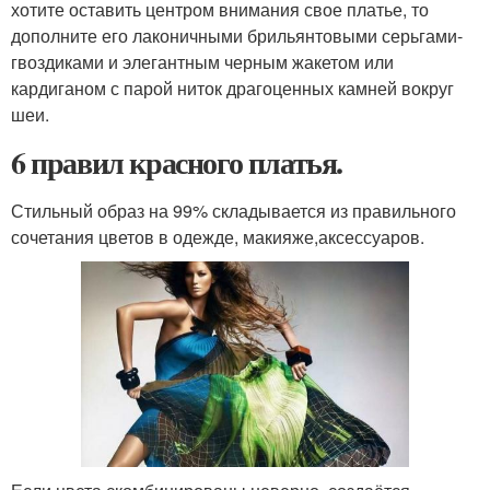
хотите оставить центром внимания свое платье, то
дополните его лаконичными брильянтовыми серьгами-
гвоздиками и элегантным черным жакетом или
кардиганом с парой ниток драгоценных камней вокруг
шеи.
6 правил красного платья.
Стильный образ на 99% складывается из правильного
сочетания цветов в одежде, макияже,аксессуаров.