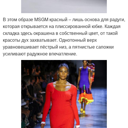
В этом образе MSGM красный – лишь основа для радуги,
которая открывается на плиссированной юбке. Каждая
складка здесь окрашена в собственный цвет, от такой
красоты дух захватывает. Однотонный верх
уравновешивает пёстрый низ, а пятнистые сапожки
усиливают радужное впечатление.