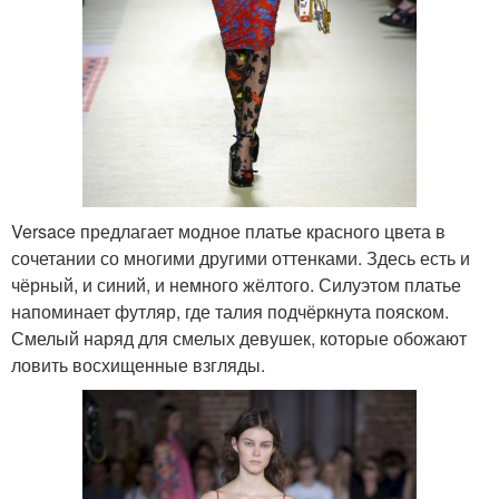
Versace предлагает модное платье красного цвета в
сочетании со многими другими оттенками. Здесь есть и
чёрный, и синий, и немного жёлтого. Силуэтом платье
напоминает футляр, где талия подчёркнута пояском.
Смелый наряд для смелых девушек, которые обожают
ловить восхищенные взгляды.