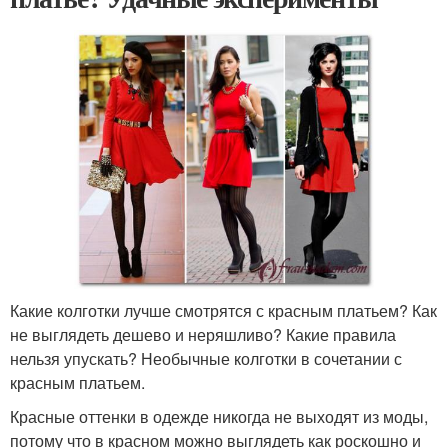
Какие колготки лучше смотрятся с красным платьем? Как
не выглядеть дешево и неряшливо? Какие правила
нельзя упускать? Необычные колготки в сочетании с
красным платьем.
Красные оттенки в одежде никогда не выходят из моды,
потому что в красном можно выглядеть как роскошно и