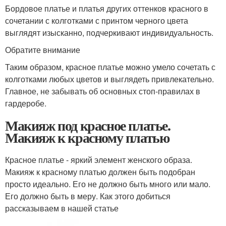
Бордовое платье и платья других оттенков красного в
сочетании с колготками с принтом черного цвета
выглядят изысканно, подчеркивают индивидуальность.
Обратите внимание
Таким образом, красное платье можно умело сочетать с
колготками любых цветов и выглядеть привлекательно.
Главное, не забывать об основных стоп-правилах в
гардеробе.
Макияж под красное платье.
Макияж к красному платью
Красное платье - яркий элемент женского образа.
Макияж к красному платью должен быть подобран
просто идеально. Его не должно быть много или мало.
Его должно быть в меру. Как этого добиться
рассказываем в нашей статье