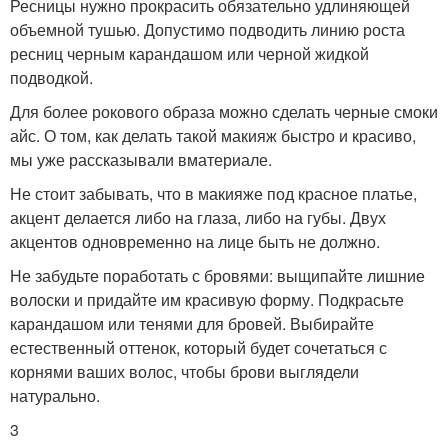
Ресницы нужно прокрасить обязательно удлиняющей
объемной тушью. Допустимо подводить линию роста
ресниц черным карандашом или черной жидкой
подводкой.
Для более рокового образа можно сделать черные смоки
айс. О том, как делать такой макияж быстро и красиво,
мы уже рассказывали вматериале.
Не стоит забывать, что в макияже под красное платье,
акцент делается либо на глаза, либо на губы. Двух
акцентов одновременно на лице быть не должно.
Не забудьте поработать с бровями: выщипайте лишние
волоски и придайте им красивую форму. Подкрасьте
карандашом или тенями для бровей. Выбирайте
естественный оттенок, который будет сочетаться с
корнями ваших волос, чтобы брови выглядели
натурально.
3