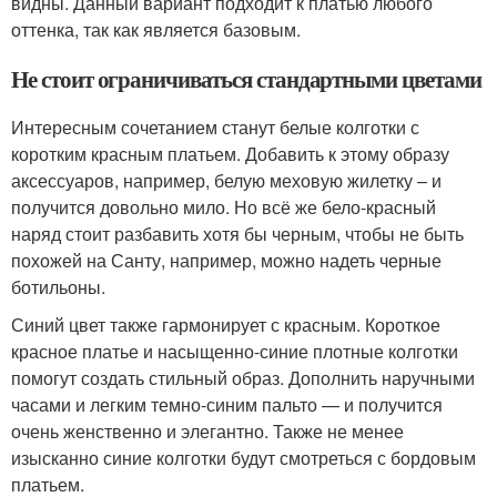
видны. Данный вариант подходит к платью любого
оттенка, так как является базовым.
Не стоит ограничиваться стандартными цветами
Интересным сочетанием станут белые колготки с
коротким красным платьем. Добавить к этому образу
аксессуаров, например, белую меховую жилетку – и
получится довольно мило. Но всё же бело-красный
наряд стоит разбавить хотя бы черным, чтобы не быть
похожей на Санту, например, можно надеть черные
ботильоны.
Синий цвет также гармонирует с красным. Короткое
красное платье и насыщенно-синие плотные колготки
помогут создать стильный образ. Дополнить наручными
часами и легким темно-синим пальто — и получится
очень женственно и элегантно. Также не менее
изысканно синие колготки будут смотреться с бордовым
платьем.