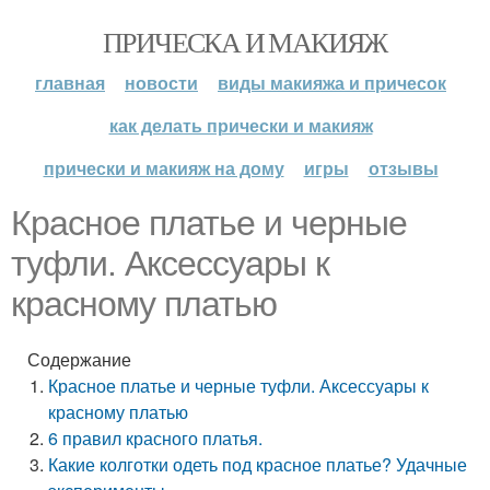
ПРИЧЕСКА И МАКИЯЖ
главная
новости
виды макияжа и причесок
как делать прически и макияж
прически и макияж на дому
игры
отзывы
Красное платье и черные
туфли. Аксессуары к
красному платью
Содержание
Красное платье и черные туфли. Аксессуары к
красному платью
6 правил красного платья.
Какие колготки одеть под красное платье? Удачные