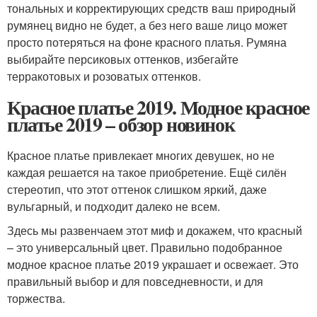
тональных и корректирующих средств ваш природный
румянец видно не будет, а без него ваше лицо может
просто потеряться на фоне красного платья. Румяна
выбирайте персиковых оттенков, избегайте
терракотовых и розоватых оттенков.
Красное платье 2019. Модное красное
платье 2019 – обзор новинок
Красное платье привлекает многих девушек, но не
каждая решается на такое приобретение. Ещё силён
стереотип, что этот оттенок слишком яркий, даже
вульгарный, и подходит далеко не всем.
Здесь мы развенчаем этот миф и докажем, что красный
– это универсальный цвет. Правильно подобранное
модное красное платье 2019 украшает и освежает. Это
правильный выбор и для повседневности, и для
торжества.