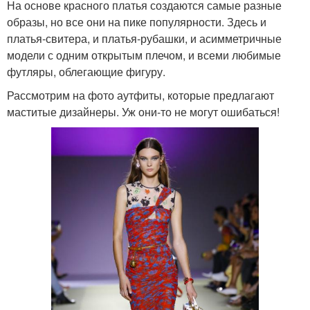
На основе красного платья создаются самые разные
образы, но все они на пике популярности. Здесь и
платья-свитера, и платья-рубашки, и асимметричные
модели с одним открытым плечом, и всеми любимые
футляры, облегающие фигуру.
Рассмотрим на фото аутфиты, которые предлагают
маститые дизайнеры. Уж они-то не могут ошибаться!