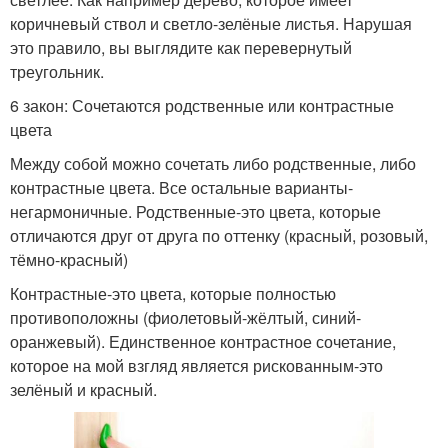
коричневый ствол и светло-зелёные листья. Нарушая
это правило, вы выглядите как перевернутый
треугольник.
6 закон: Сочетаются родственные или контрастные
цвета
Между собой можно сочетать либо родственные, либо
контрастные цвета. Все остальные варианты-
негармоничные. Родственные-это цвета, которые
отличаются друг от друга по оттенку (красный, розовый,
тёмно-красный)
Контрастные-это цвета, которые полностью
противоположны (фиолетовый-жёлтый, синий-
оранжевый). Единственное контрастное сочетание,
которое на мой взгляд является рискованным-это
зелёный и красный.