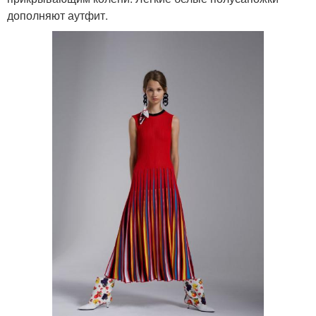
дополняют аутфит.