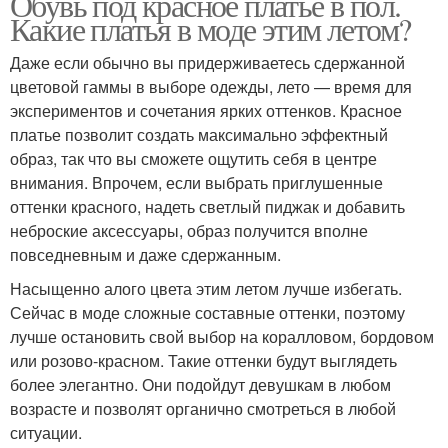
Обувь под красное платье в пол.
Какие платья в моде этим летом?
Даже если обычно вы придерживаетесь сдержанной
цветовой гаммы в выборе одежды, лето — время для
экспериментов и сочетания ярких оттенков. Красное
платье позволит создать максимально эффектный
образ, так что вы сможете ощутить себя в центре
внимания. Впрочем, если выбрать приглушенные
оттенки красного, надеть светлый пиджак и добавить
неброские аксессуары, образ получится вполне
повседневным и даже сдержанным.
Насыщенно алого цвета этим летом лучше избегать.
Сейчас в моде сложные составные оттенки, поэтому
лучше остановить свой выбор на коралловом, бордовом
или розово-красном. Такие оттенки будут выглядеть
более элегантно. Они подойдут девушкам в любом
возрасте и позволят органично смотреться в любой
ситуации.