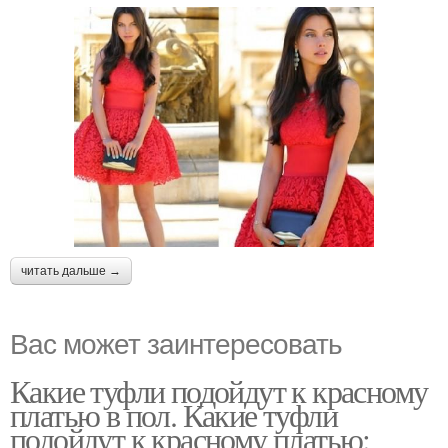
читать дальше →
Вас может заинтересовать
Какие туфли подойдут к красному
платью в пол. Какие туфли
подойдут к красному платью: