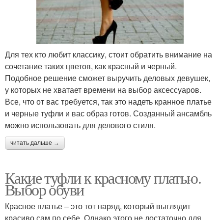
Для тех кто любит классику, стоит обратить внимание на
сочетание таких цветов, как красный и черный.
Подобное решение сможет выручить деловых девушек,
у которых не хватает времени на выбор аксессуаров.
Все, что от вас требуется, так это надеть кранное платье
и черные туфли и вас образ готов. Созданный ансамбль
можно использовать для делового стиля.
читать дальше →
Какие туфли к красному платью.
Выбор обуви
Красное платье – это тот наряд, который выглядит
красиво сам по себе. Однако этого не достаточно для