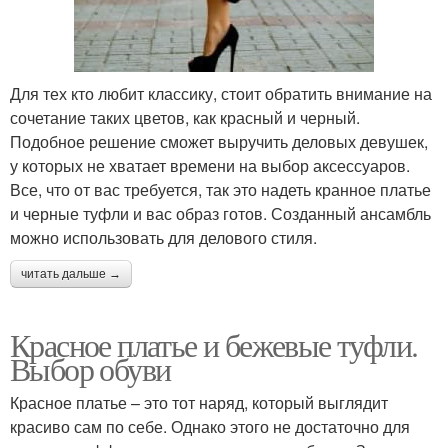
Для тех кто любит классику, стоит обратить внимание на
сочетание таких цветов, как красный и черный.
Подобное решение сможет выручить деловых девушек,
у которых не хватает времени на выбор аксессуаров.
Все, что от вас требуется, так это надеть кранное платье
и черные туфли и вас образ готов. Созданный ансамбль
можно использовать для делового стиля.
читать дальше →
Красное платье и бежевые туфли.
Выбор обуви
Красное платье – это тот наряд, который выглядит
красиво сам по себе. Однако этого не достаточно для