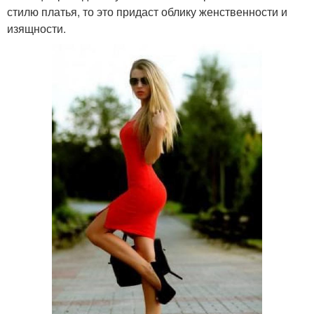
стилю платья, то это придаст облику женственности и
изящности.