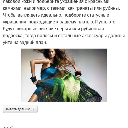
лаковой кожи и подберите украшения с красными
камнями, например, с такими, как гранаты или рубины.
Чтобы выглядеть идеально, подберите статусные
украшения, подходящие к вашему платью. Пусть это
будут шикарные висячие серьги или рубиновая
подвеска, тогда волосы и остальные аксессуары должны
уйти на задний план.
читать дальше →