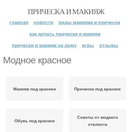
ПРИЧЕСКА И МАКИЯЖ
главная
новости
виды макияжа и причесок
как делать прически и макияж
прически и макияж на дому
игры
отзывы
Модное красное
Макияж под красное
Прическа под красное
Советы от модного
Обувь под красное
стилиста