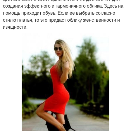
создания эффектного и гармоничного облика. Здесь на
помощь приходит обувь. Если ее выбрать согласно
стилю платья, то это придаст облику женственности и
изящности.