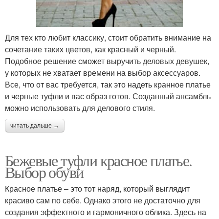
Для тех кто любит классику, стоит обратить внимание на
сочетание таких цветов, как красный и черный.
Подобное решение сможет выручить деловых девушек,
у которых не хватает времени на выбор аксессуаров.
Все, что от вас требуется, так это надеть кранное платье
и черные туфли и вас образ готов. Созданный ансамбль
можно использовать для делового стиля.
читать дальше →
Бежевые туфли красное платье.
Выбор обуви
Красное платье – это тот наряд, который выглядит
красиво сам по себе. Однако этого не достаточно для
создания эффектного и гармоничного облика. Здесь на