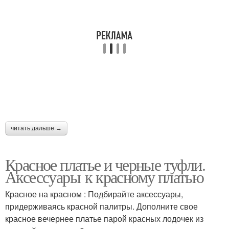
читать дальше →
Красное платье и черные туфли.
Аксессуары к красному платью
Красное на красном : Подбирайте аксессуары,
придерживаясь красной палитры. Дополните свое
красное вечернее платье парой красных лодочек из