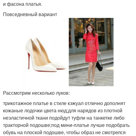
и фасона платья.
Повседневный вариант
Рассмотрим несколько луков:
трикотажное платье в стиле кэжуал отлично дополнят
кожаные лодочки цвета нюд;для нарядов из плотной
неэластичной ткани подойдут туфли на танкетке либо
тракторной подошве;под мини-платье лучше подобрать
обувь на плоской подошве, чтобы образ не смотрелся