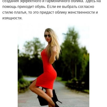
создания эффектного и гармоничного облика. Здесь на
помощь приходит обувь. Если ее выбрать согласно
стилю платья, то это придаст облику женственности и
изящности.