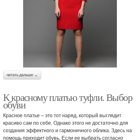
читать дальше →
К красному платью туфли. Выбор
обуви
Красное платье – это тот наряд, который выглядит
красиво сам по себе. Однако этого не достаточно для
создания эффектного и гармоничного облика. Здесь на
помощь приходит обувь. Если ее выбрать согласно