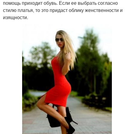
помощь приходит обувь. Если ее выбрать согласно
стилю платья, то это придаст облику женственности и
изящности.