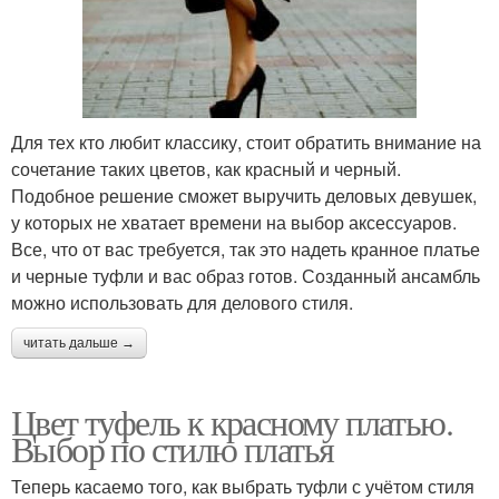
Для тех кто любит классику, стоит обратить внимание на
сочетание таких цветов, как красный и черный.
Подобное решение сможет выручить деловых девушек,
у которых не хватает времени на выбор аксессуаров.
Все, что от вас требуется, так это надеть кранное платье
и черные туфли и вас образ готов. Созданный ансамбль
можно использовать для делового стиля.
читать дальше →
Цвет туфель к красному платью.
Выбор по стилю платья
Теперь касаемо того, как выбрать туфли с учётом стиля