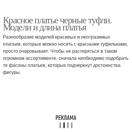
Красное платье черные туфли.
Модели и длина платья
Разнообразие моделей красивых и неотразимых
платьев, которые можно носить с красными туфельками,
просто очаровывает. Чтобы не растеряться в таком
огромном ассортименте, сначала необходимо подобрать
те фасоны платьев, которые подчеркнут достоинства
фигуры.