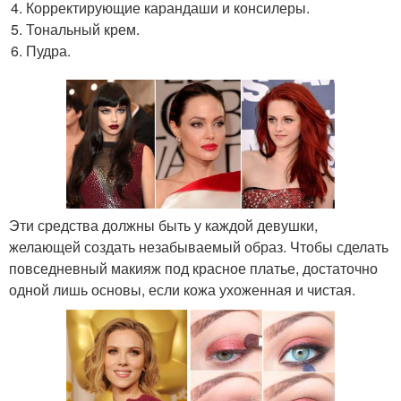
Корректирующие карандаши и консилеры.
Тональный крем.
Пудра.
Эти средства должны быть у каждой девушки,
желающей создать незабываемый образ. Чтобы сделать
повседневный макияж под красное платье, достаточно
одной лишь основы, если кожа ухоженная и чистая.