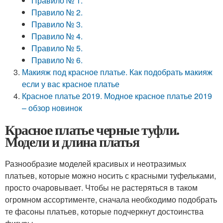
Правило № 1.
Правило № 2.
Правило № 3.
Правило № 4.
Правило № 5.
Правило № 6.
Макияж под красное платье. Как подобрать макияж
если у вас красное платье
Красное платье 2019. Модное красное платье 2019
– обзор новинок
Красное платье черные туфли.
Модели и длина платья
Разнообразие моделей красивых и неотразимых
платьев, которые можно носить с красными туфельками,
просто очаровывает. Чтобы не растеряться в таком
огромном ассортименте, сначала необходимо подобрать
те фасоны платьев, которые подчеркнут достоинства