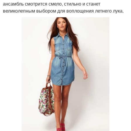
ансамбль смотрится смело, стильно и станет
великолепным выбором для воплощения летнего лука.