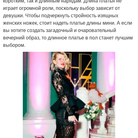
коротким, так и длинным нарядам. Длина платья не
играет огромной роли, поскольку выбор зависит от
девушки. Чтобы подчеркнуть стройность изящных
женских ножек, стоит надеть платье длины мини. А если
вы хотите создать загадочный и очаровательный
вечерний образ, то длинное платье в пол станет лучшим
выбором.