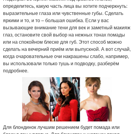
определитесь, какую часть лица вы хотите подчеркнуть:
выразительные глаза или чувственные губы. Сделать
яркими и то, и то – большая ошибка. Если у вас
вызывающие внимание тени для век и заметный макияж
глаз, остановите свой выбор на нежных тонах помады
или на спокойном блеске для губ. Этот способ можно
сделать на вечерний приём или выпускной. А вот случай,
когда очаровательные очи накрашены слабо, например,
вы использовали только тушь и подводку, разберём
подробнее.
Для блондинок лучшим решением будет помада или