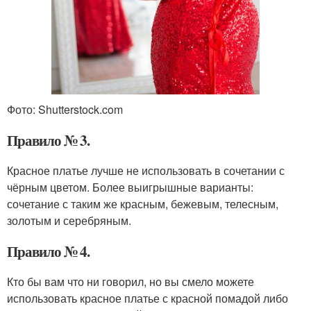
Фото: Shutterstock.com
Правило № 3.
Красное платье лучше не использовать в сочетании с
чёрным цветом. Более выигрышные варианты:
сочетание с таким же красным, бежевым, телесным,
золотым и серебряным.
Правило № 4.
Кто бы вам что ни говорил, но вы смело можете
использовать красное платье с красной помадой либо