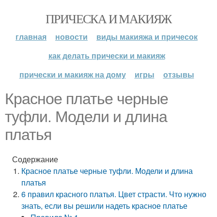
ПРИЧЕСКА И МАКИЯЖ
главная
новости
виды макияжа и причесок
как делать прически и макияж
прически и макияж на дому
игры
отзывы
Красное платье черные
туфли. Модели и длина
платья
Содержание
Красное платье черные туфли. Модели и длина
платья
6 правил красного платья. Цвет страсти. Что нужно
знать, если вы решили надеть красное платье