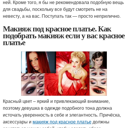
ней. Кроме того, я бы не рекомендовала подобную вещь
для свадьбы, поскольку все будут смотреть не на
невесту, а на вас. Поступать так — просто неприлично.
Макияж под красное платье. Как
подобрать макияж если у вас красное
платье
Красный цвет – яркий и привлекающий внимание,
поэтому девушка в одежде подобного тона должна
источать уверенность в себе и элегантность. Причёска,
аксессуары и
макияж под красное платье
должны