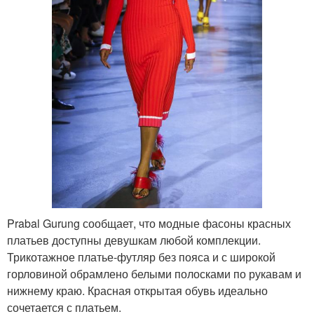
Prabal Gurung сообщает, что модные фасоны красных
платьев доступны девушкам любой комплекции.
Трикотажное платье-футляр без пояса и с широкой
горловиной обрамлено белыми полосками по рукавам и
нижнему краю. Красная открытая обувь идеально
сочетается с платьем.