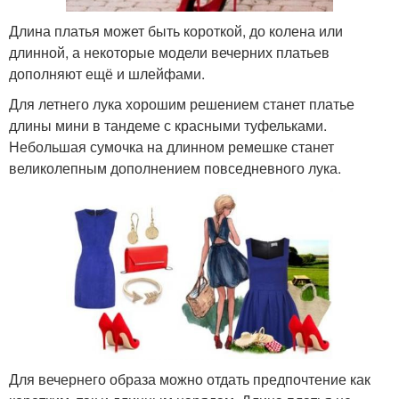
Длина платья может быть короткой, до колена или
длинной, а некоторые модели вечерних платьев
дополняют ещё и шлейфами.
Для летнего лука хорошим решением станет платье
длины мини в тандеме с красными туфельками.
Небольшая сумочка на длинном ремешке станет
великолепным дополнением повседневного лука.
Для вечернего образа можно отдать предпочтение как