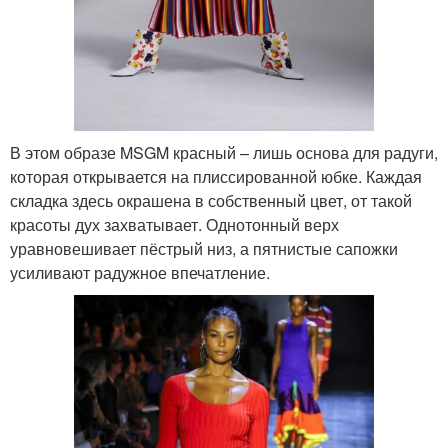
В этом образе MSGM красный – лишь основа для радуги,
которая открывается на плиссированной юбке. Каждая
складка здесь окрашена в собственный цвет, от такой
красоты дух захватывает. Однотонный верх
уравновешивает пёстрый низ, а пятнистые сапожки
усиливают радужное впечатление.