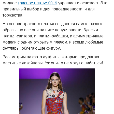
модное
красное платье 2019
украшает и освежает. Это
правильный выбор и для повседневности, и для
торжества.
На основе красного платья создаются самые разные
образы, но все они на пике популярности. Здесь и
платья-свитера, и платья-рубашки, и асимметричные
модели с одним открытым плечом, и всеми любимые
футляры, облегающие фигуру.
Рассмотрим на фото аутфиты, которые предлагают
маститые дизайнеры. Уж они-то не могут ошибаться!