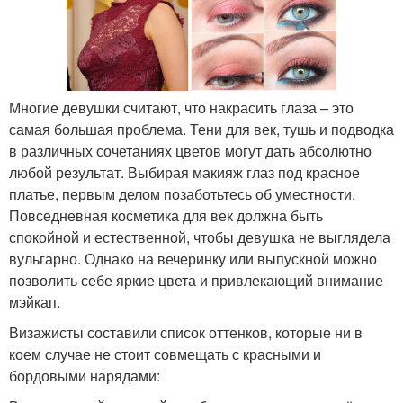
Многие девушки считают, что накрасить глаза – это
самая большая проблема. Тени для век, тушь и подводка
в различных сочетаниях цветов могут дать абсолютно
любой результат. Выбирая макияж глаз под красное
платье, первым делом позаботьтесь об уместности.
Повседневная косметика для век должна быть
спокойной и естественной, чтобы девушка не выглядела
вульгарно. Однако на вечеринку или выпускной можно
позволить себе яркие цвета и привлекающий внимание
мэйкап.
Визажисты составили список оттенков, которые ни в
коем случае не стоит совмещать с красными и
бордовыми нарядами: