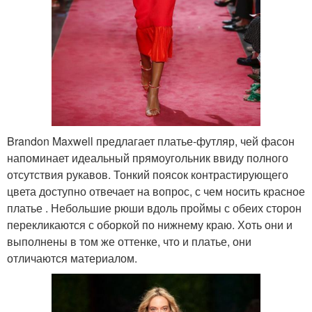
Brandon Maxwell предлагает платье-футляр, чей фасон
напоминает идеальный прямоугольник ввиду полного
отсутствия рукавов. Тонкий поясок контрастирующего
цвета доступно отвечает на вопрос, с чем носить красное
платье . Небольшие рюши вдоль проймы с обеих сторон
перекликаются с оборкой по нижнему краю. Хоть они и
выполнены в том же оттенке, что и платье, они
отличаются материалом.