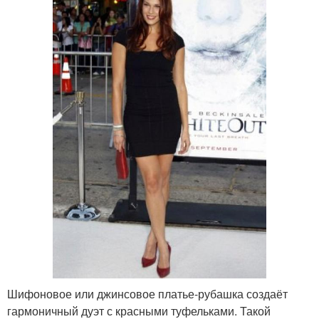
Шифоновое или джинсовое платье-рубашка создаёт
гармоничный дуэт с красными туфельками. Такой