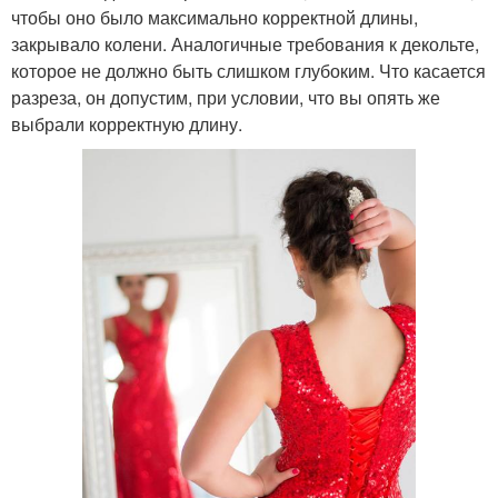
чтобы оно было максимально корректной длины,
закрывало колени. Аналогичные требования к декольте,
которое не должно быть слишком глубоким. Что касается
разреза, он допустим, при условии, что вы опять же
выбрали корректную длину.