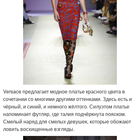
Versace предлагает модное платье красного цвета в
сочетании со многими другими оттенками. Здесь есть и
чёрный, и синий, и немного жёлтого. Силуэтом платье
напоминает футляр, где талия подчёркнута пояском.
Смелый наряд для смелых девушек, которые обожают
ловить восхищенные взгляды.