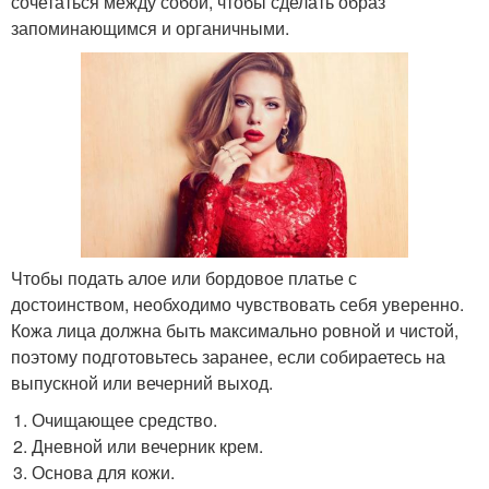
сочетаться между собой, чтобы сделать образ
запоминающимся и органичными.
Чтобы подать алое или бордовое платье с
достоинством, необходимо чувствовать себя уверенно.
Кожа лица должна быть максимально ровной и чистой,
поэтому подготовьтесь заранее, если собираетесь на
выпускной или вечерний выход.
Очищающее средство.
Дневной или вечерник крем.
Основа для кожи.