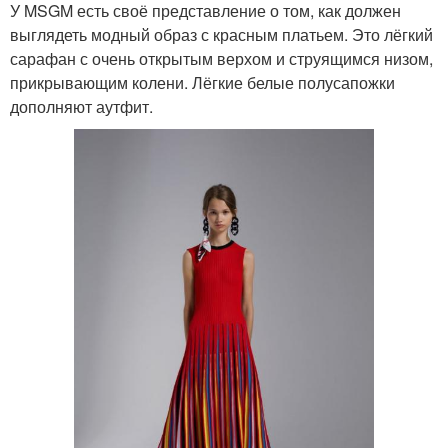
У MSGM есть своё представление о том, как должен
выглядеть модный образ с красным платьем. Это лёгкий
сарафан с очень открытым верхом и струящимся низом,
прикрывающим колени. Лёгкие белые полусапожки
дополняют аутфит.