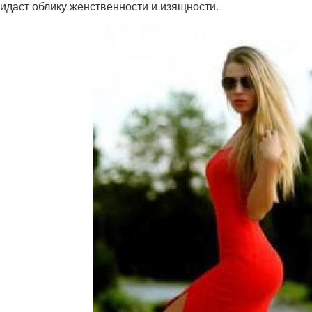
ридаст облику женственности и изящности.