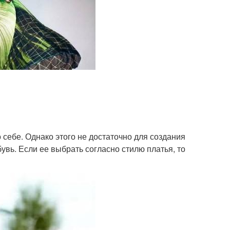
о себе. Однако этого не достаточно для создания
увь. Если ее выбрать согласно стилю платья, то