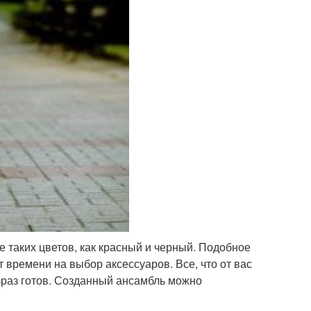
ие таких цветов, как красный и черный. Подобное
 времени на выбор аксессуаров. Все, что от вас
образ готов. Созданный ансамбль можно