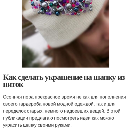
Как сделать украшение на шапку из
ниток
Осенняя пора прекрасное время не как для пополнения
своего гардероба новой модной одеждой, так и для
переделок старых, немного надоевших вещей. В этой
публикации предлагаю посмотреть идеи как можно
украсить шапку своими руками.