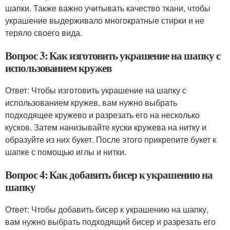
шапки. Также важно учитывать качество ткани, чтобы
украшение выдерживало многократные стирки и не
теряло своего вида.
Вопрос 3: Как изготовить украшение на шапку с
использованием кружев
Ответ: Чтобы изготовить украшение на шапку с
использованием кружев, вам нужно выбрать
подходящее кружево и разрезать его на несколько
кусков. Затем нанизывайте куски кружева на нитку и
образуйте из них букет. После этого прикрепите букет к
шапке с помощью иглы и нитки.
Вопрос 4: Как добавить бисер к украшению на
шапку
Ответ: Чтобы добавить бисер к украшению на шапку,
вам нужно выбрать подходящий бисер и разрезать его