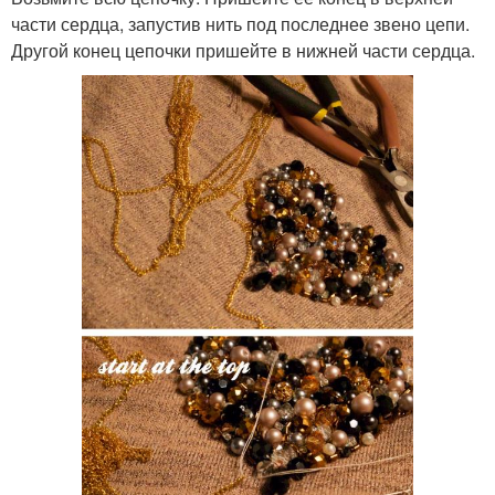
части сердца, запустив нить под последнее звено цепи.
Другой конец цепочки пришейте в нижней части сердца.