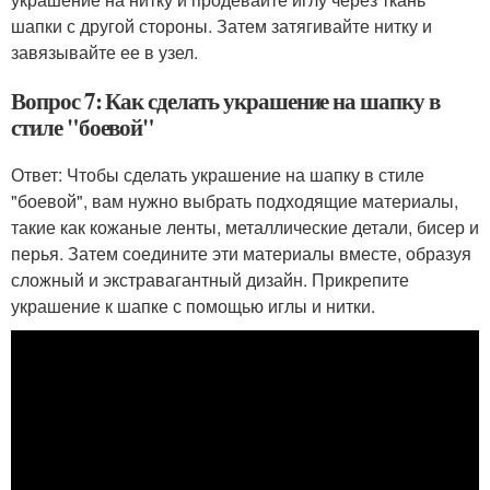
шапки с другой стороны. Затем затягивайте нитку и
завязывайте ее в узел.
Вопрос 7: Как сделать украшение на шапку в
стиле "боевой"
Ответ: Чтобы сделать украшение на шапку в стиле
"боевой", вам нужно выбрать подходящие материалы,
такие как кожаные ленты, металлические детали, бисер и
перья. Затем соедините эти материалы вместе, образуя
сложный и экстравагантный дизайн. Прикрепите
украшение к шапке с помощью иглы и нитки.