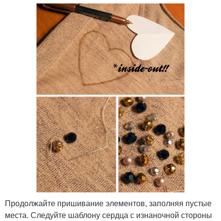
Продолжайте пришивание элементов, заполняя пустые
места. Следуйте шаблону сердца с изнаночной стороны