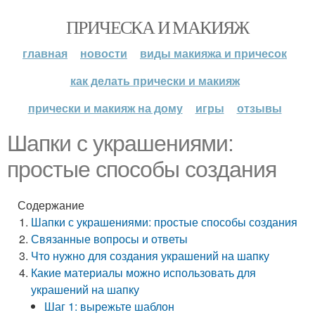
ПРИЧЕСКА И МАКИЯЖ
главная
новости
виды макияжа и причесок
как делать прически и макияж
прически и макияж на дому
игры
отзывы
Шапки с украшениями:
простые способы создания
Содержание
Шапки с украшениями: простые способы создания
Связанные вопросы и ответы
Что нужно для создания украшений на шапку
Какие материалы можно использовать для
украшений на шапку
Шаг 1: вырежьте шаблон