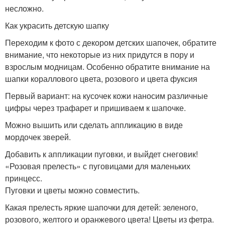
несложно.
Как украсить детскую шапку
Переходим к фото с декором детских шапочек, обратите
внимание, что некоторые из них придутся в пору и
взрослым модницам. Особенно обратите внимание на
шапки кораллового цвета, розового и цвета фуксия
Первый вариант: на кусочек кожи наносим различные
цифры через трафарет и пришиваем к шапочке.
Можно вышить или сделать аппликацию в виде
мордочек зверей.
Добавить к аппликации пуговки, и выйдет снеговик!
«Розовая прелесть» с пуговицами для маленьких
принцесс.
Пуговки и цветы можно совместить.
Какая прелесть яркие шапочки для детей: зеленого,
розового, желтого и оранжевого цвета! Цветы из фетра.