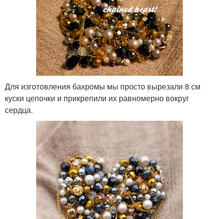
Для изготовления бахромы мы просто вырезали 8 см
куски цепочки и прикрепили их равномерно вокруг
сердца.