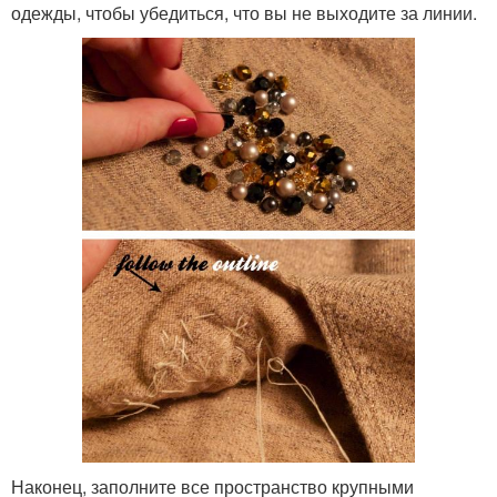
одежды, чтобы убедиться, что вы не выходите за линии.
Наконец, заполните все пространство крупными