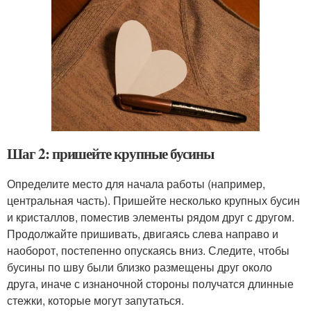
Шаг 2: пришейте крупные бусины
Определите место для начала работы (например,
центральная часть). Пришейте несколько крупных бусин
и кристаллов, поместив элементы рядом друг с другом.
Продолжайте пришивать, двигаясь слева направо и
наоборот, постепенно опускаясь вниз. Следите, чтобы
бусины по шву были близко размещены друг около
друга, иначе с изнаночной стороны получатся длинные
стежки, которые могут запутаться.