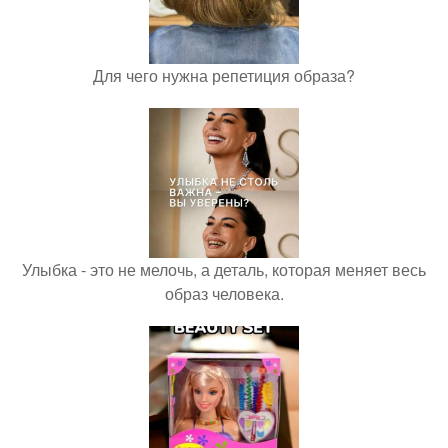
Для чего нужна репетиция образа?
Улыбка - это не мелочь, а деталь, которая меняет весь
образ человека.