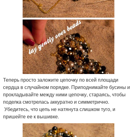
Теперь просто заложите цепочку по всей площади
сердца в случайном порядке. Приподнимайте бусины и
прокладывайте между ними цепочку, стараясь, чтобы
поделка смотрелась аккуратно и симметрично.
Убедитесь, что цепь не натянута слишком туго, и
пришейте ее к вышивке.