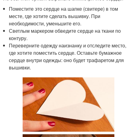
Поместите это сердце на шапке (свитере) в том
месте, где хотите сделать вышивку. При
необходимости, уменьшите его.
Светлым маркером обведите сердце на ткани по
контуру.
Переверните одежду наизнанку и отследите место,
где хотите поместить сердце. Оставьте бумажное
сердце внутри одежды: оно будет трафаретом для
вышивки.