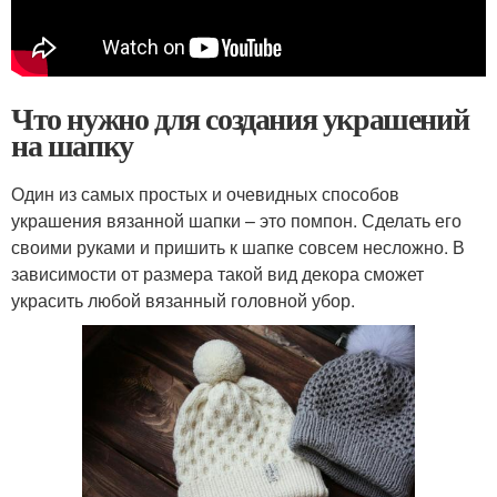
Что нужно для создания украшений
на шапку
Один из самых простых и очевидных способов
украшения вязанной шапки – это помпон. Сделать его
своими руками и пришить к шапке совсем несложно. В
зависимости от размера такой вид декора сможет
украсить любой вязанный головной убор.