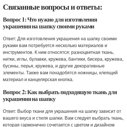
Связанные вопросы и ответы:
Вопрос 1: Что нужно для изготовления
украшения на шапку своими руками
Ответ: Для изготовления украшения на шапку своими
руками вам потребуется несколько материалов и
инструментов. К ним относятся: разноцветная ткань,
нитки, иглы, булавки, кружева, бантики, бисера, кружева,
бусины, перья, кружева, и другие декоративные
элементы. Также вам понадобятся ножницы, клеящий
материал и канцелярская кнопка.
Вопрос 2: Как выбрать подходящую ткань для
украшения на шапку
Ответ: Выбор ткани для украшения на шапку зависит от
вашего вкуса и стиля шапки. Вам следует выбрать ткань,
которая гармонично сочетается с цветом и дизайном