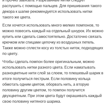
распушить с помощью пальцев. Для пришивания такого
декора к шапке рекомендуется использовать нитки
такого же цвета.
Если хочется использовать много мелких помпонов, то
можно повесить каждый на отдельный шнурок. Их можно
купить или сделать самостоятельно. Достаточно связать
крючком или спицами цепочку из воздушных петель.
Также можно сплести косу из толстых ниток, подходящих
по цвету.
Чтобы сделать помпон более оригинальным, можно
использовать нитки разного цвета. Если наматывать
разноцветные нити слой за слоем, то плюшевый шарик в
итоге получиться пестрым. Если половину кольца
обмотать одним цветом, оборвать нить, а вторую
половину другим цветом, то помпон получится
двухцветным. При этом цвета будут окрашивать каждый
свою половину нитяного шарика.