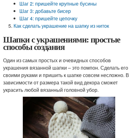
Шаг 2: пришейте крупные бусины
Шаг 3: добавьте бисер
Шаг 4: пришейте цепочку
Как сделать украшение на шапку из ниток
Шапки с украшениями: простые
способы создания
Один из самых простых и очевидных способов
украшения вязанной шапки – это помпон. Сделать его
своими руками и пришить к шапке совсем несложно. В
зависимости от размера такой вид декора сможет
украсить любой вязанный головной убор.