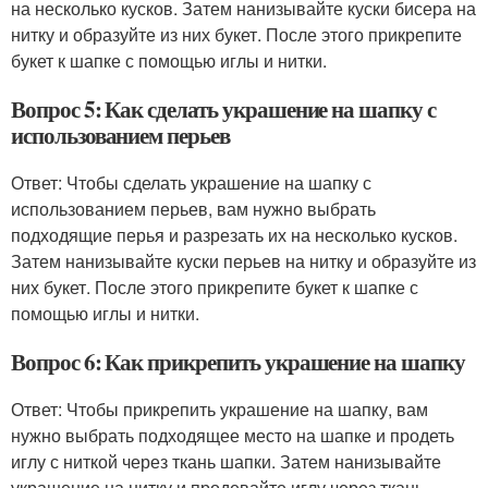
на несколько кусков. Затем нанизывайте куски бисера на
нитку и образуйте из них букет. После этого прикрепите
букет к шапке с помощью иглы и нитки.
Вопрос 5: Как сделать украшение на шапку с
использованием перьев
Ответ: Чтобы сделать украшение на шапку с
использованием перьев, вам нужно выбрать
подходящие перья и разрезать их на несколько кусков.
Затем нанизывайте куски перьев на нитку и образуйте из
них букет. После этого прикрепите букет к шапке с
помощью иглы и нитки.
Вопрос 6: Как прикрепить украшение на шапку
Ответ: Чтобы прикрепить украшение на шапку, вам
нужно выбрать подходящее место на шапке и продеть
иглу с ниткой через ткань шапки. Затем нанизывайте
украшение на нитку и продевайте иглу через ткань