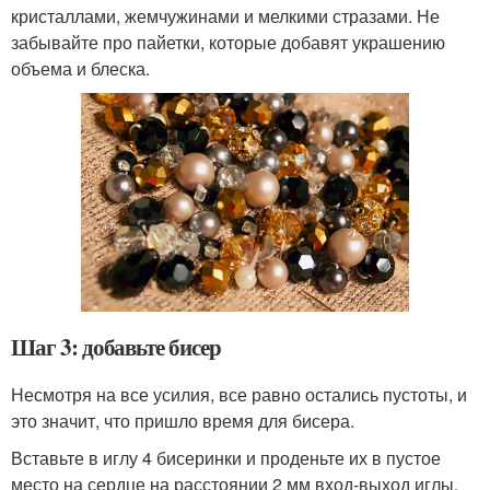
кристаллами, жемчужинами и мелкими стразами. Не
забывайте про пайетки, которые добавят украшению
объема и блеска.
Шаг 3: добавьте бисер
Несмотря на все усилия, все равно остались пустоты, и
это значит, что пришло время для бисера.
Вставьте в иглу 4 бисеринки и проденьте их в пустое
место на сердце на расстоянии 2 мм вход-выход иглы.