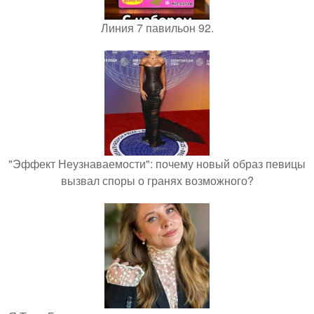
Линия 7 павильон 92.
"Эффект Неузнаваемости": почему новый образ певицы
вызвал споры о гранях возможного?