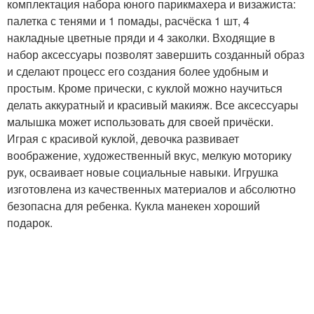
комплектация набора юного парикмахера и визажиста:
палетка с тенями и 1 помады, расчёска 1 шт, 4
накладные цветные пряди и 4 заколки. Входящие в
набор аксессуары позволят завершить созданный образ
и сделают процесс его создания более удобным и
простым. Кроме прически, с куклой можно научиться
делать аккуратный и красивый макияж. Все аксессуары
малышка может использовать для своей причёски.
Играя с красивой куклой, девочка развивает
воображение, художественный вкус, мелкую моторику
рук, осваивает новые социальные навыки. Игрушка
изготовлена из качественных материалов и абсолютно
безопасна для ребенка. Кукла манекен хороший
подарок.