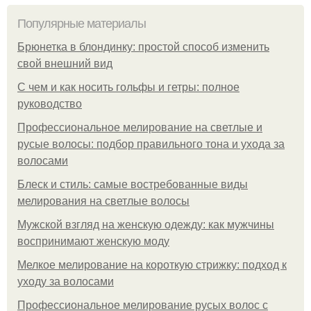
Популярные материалы
Брюнетка в блондинку: простой способ изменить
свой внешний вид
С чем и как носить гольфы и гетры: полное
руководство
Профессиональное мелирование на светлые и
русые волосы: подбор правильного тона и ухода за
волосами
Блеск и стиль: самые востребованные виды
мелирования на светлые волосы
Мужской взгляд на женскую одежду: как мужчины
воспринимают женскую моду
Мелкое мелирование на короткую стрижку: подход к
уходу за волосами
Профессиональное мелирование русых волос с