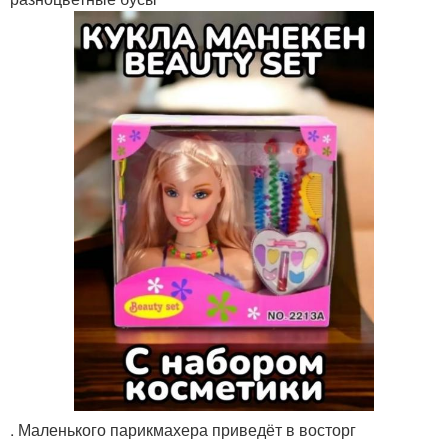
. Маленького парикмахера приведёт в восторг