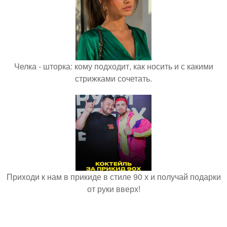
Челка - шторка: кому подходит, как носить и с какими
стрижками сочетать.
Приходи к нам в прикиде в стиле 90 х и получай подарки
от руки вверх!