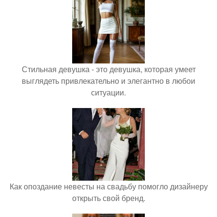
Стильная девушка - это девушка, которая умеет
выглядеть привлекательно и элегантно в любои
ситуации.
Как опоздание невесты на свадьбу помогло дизайнеру
открыть свой бренд.