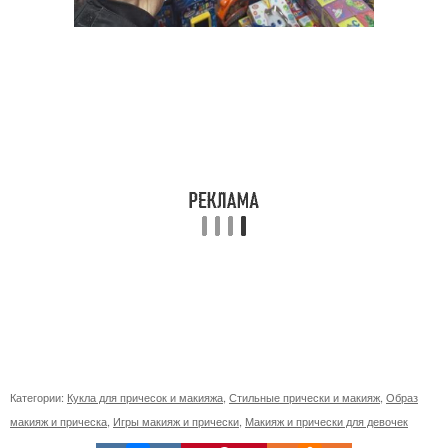
Категории:
Кукла для причесок и макияжа
,
Стильные прически и макияж
,
Образ
макияж и прическа
,
Игры макияж и прически
,
Макияж и прически для девочек