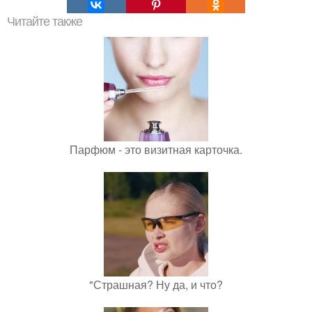
Читайте также
Парфюм - это визитная карточка.
"Страшная? Ну да, и что?