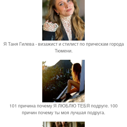
Я Таня Гилева - визажист и стилист по прическам города
Тюмени.
101 причина почему Я ЛЮБЛЮ ТЕБЯ подруге. 100
причин почему ты моя лучшая подруга.