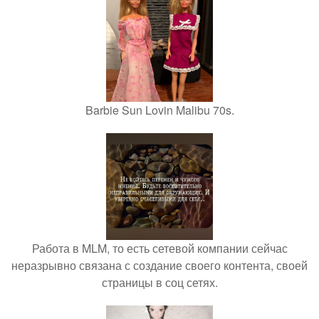
Barbie Sun Lovin Malibu 70s.
Работа в MLM, то есть сетевой компании сейчас
неразрывно связана с создание своего контента, своей
страницы в соц сетях.