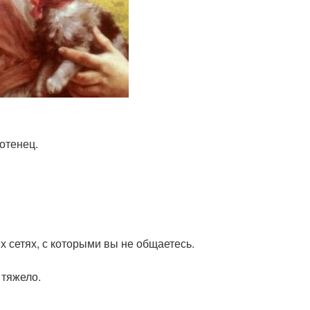
отенец.
 сетях, с которыми вы не общаетесь.
 тяжело.