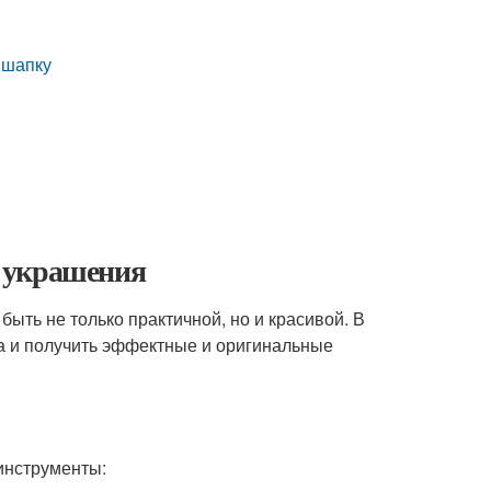
 шапку
 украшения
быть не только практичной, но и красивой. В
ка и получить эффектные и оригинальные
инструменты: