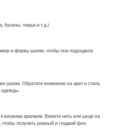
 бусины, перья и т.д.)
мер и форму шапки, чтобы она подходила
ия шапки. Обратите внимание на цвет и стиль
м одежды.
 к вязанию крючком. Вяжите нить или шнур на
, чтобы получить ровный и гладкий фон.