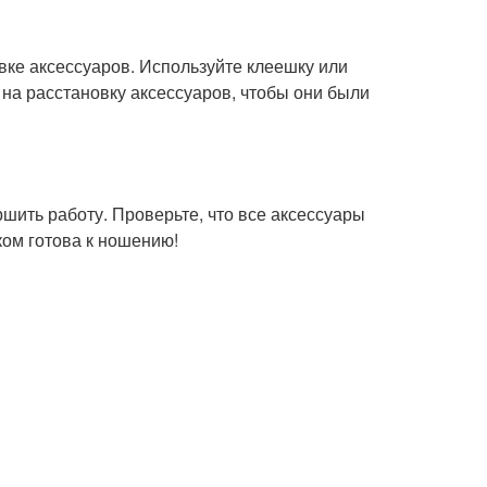
овке аксессуаров. Используйте клеешку или
 на расстановку аксессуаров, чтобы они были
ршить работу. Проверьте, что все аксессуары
ком готова к ношению!