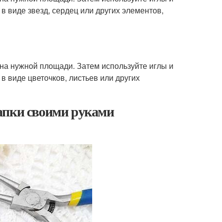
 в виде звезд, сердец или других элементов,
 на нужной площади. Затем используйте иглы и
в виде цветочков, листьев или других
апки своими руками