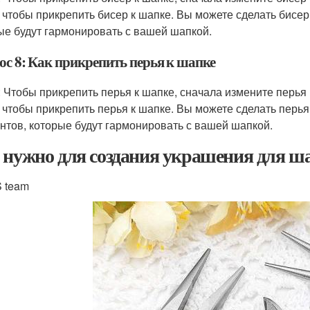
, чтобы прикрепить бисер к шапке. Вы можете сделать бисер
ые будут гармонировать с вашей шапкой.
ос 8: Как прикрепить перья к шапке
: Чтобы прикрепить перья к шапке, сначала измените перья
, чтобы прикрепить перья к шапке. Вы можете сделать перья 
нтов, которые будут гармонировать с вашей шапкой.
 нужно для создания украшения для ш
 team