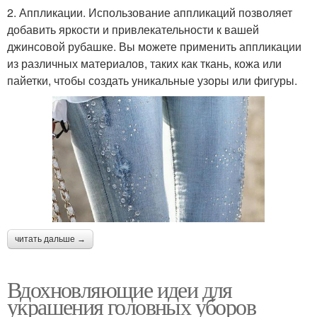
2. Аппликации. Использование аппликаций позволяет
добавить яркости и привлекательности к вашей
джинсовой рубашке. Вы можете применить аппликации
из различных материалов, таких как ткань, кожа или
пайетки, чтобы создать уникальные узоры или фигуры.
читать дальше →
Вдохновляющие идеи для
украшения головных уборов