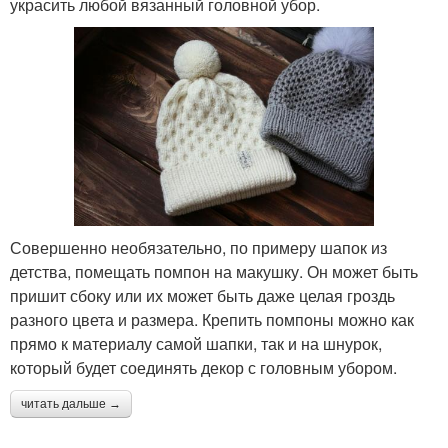
украсить любой вязанный головной убор.
Совершенно необязательно, по примеру шапок из
детства, помещать помпон на макушку. Он может быть
пришит сбоку или их может быть даже целая гроздь
разного цвета и размера. Крепить помпоны можно как
прямо к материалу самой шапки, так и на шнурок,
который будет соединять декор с головным убором.
читать дальше →