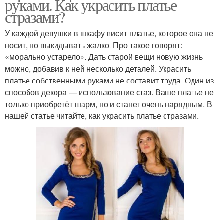
руками. Как украсить платье
стразами?
У каждой девушки в шкафу висит платье, которое она не
носит, но выкидывать жалко. Про такое говорят:
«морально устарело». Дать старой вещи новую жизнь
можно, добавив к ней несколько деталей. Украсить
платье собственными руками не составит труда. Один из
способов декора — использование стаз. Ваше платье не
только приобретёт шарм, но и станет очень нарядным. В
нашей статье читайте, как украсить платье стразами.