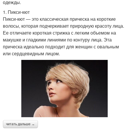
одежды.
1. Пикси-кют
Пикси-кют — это классическая прическа на короткие
волосы, которая подчеркивает природную красоту лица.
Ее отличаете короткая стрижка с легким объемом на
макушке и гладкими линиями по контуру лица. Эта
прическа идеально подходит для женщин с овальным
или сердцевидным лицом.
читать дальше →