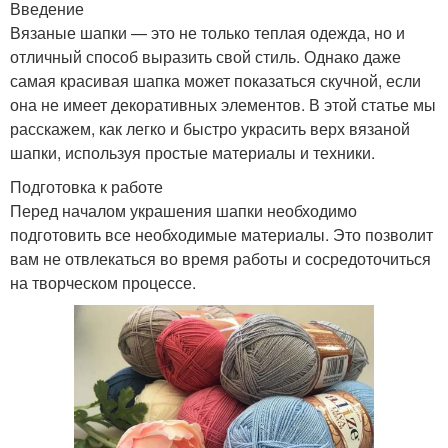
Введение
Вязаные шапки — это не только теплая одежда, но и
отличный способ выразить свой стиль. Однако даже
самая красивая шапка может показаться скучной, если
она не имеет декоративных элементов. В этой статье мы
расскажем, как легко и быстро украсить верх вязаной
шапки, используя простые материалы и техники.
Подготовка к работе
Перед началом украшения шапки необходимо
подготовить все необходимые материалы. Это позволит
вам не отвлекаться во время работы и сосредоточиться
на творческом процессе.