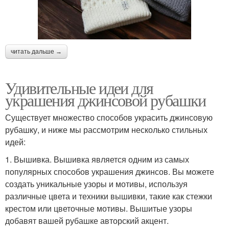
читать дальше →
Удивительные идеи для
украшения джинсовой рубашки
Существует множество способов украсить джинсовую
рубашку, и ниже мы рассмотрим несколько стильных
идей:
1. Вышивка. Вышивка является одним из самых
популярных способов украшения джинсов. Вы можете
создать уникальные узоры и мотивы, используя
различные цвета и техники вышивки, такие как стежки
крестом или цветочные мотивы. Вышитые узоры
добавят вашей рубашке авторский акцент.