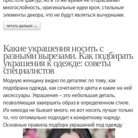
многослойность, оригинальные идеи кроя, стильные
элементы декора, что не будут являться вычурными.
читать дальше →
Какие украшения носить с
разными вырезами. Как подбирать
украшения к одежде: советы
специалистов
Модную женщину видно по деталям: по тому, как
подобрана одежда, как сочетаются цвета и какие на ней
аксессуары. Украшения – это небольшая деталь,
позволяющая завершить образ в определенном стиле.
Их никогда не бывает много, но вот носить лучше только
то, что оптимально подходит к конкретному наряду.
Основные правила подбора украшений под одежду