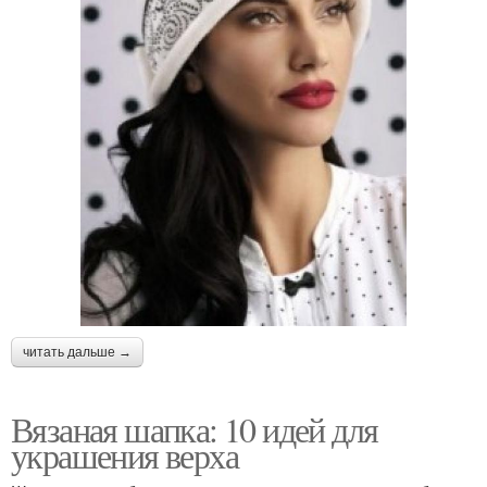
читать дальше →
Вязаная шапка: 10 идей для
украшения верха