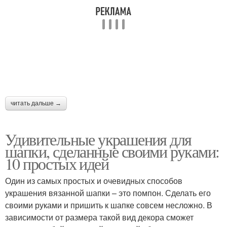
читать дальше →
Удивительные украшения для
шапки, сделанные своими руками:
10 простых идей
Один из самых простых и очевидных способов
украшения вязанной шапки – это помпон. Сделать его
своими руками и пришить к шапке совсем несложно. В
зависимости от размера такой вид декора сможет