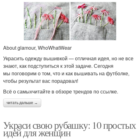
About glamour, WhoWhatWear
Украсить одежду вышивкой — отличная идея, но не все
знают, как подступиться к этой задаче. Сегодня
мы поговорим о том, что и как вышивать на футболке,
чтобы результат вас порадовал!
Всё о самыхчитайте в обзоре трендов по ссылке.
читать дальше →
Украси свою рубашку: 10 простых
идей для женщин