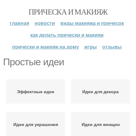
ПРИЧЕСКА И МАКИЯЖ
главная
новости
виды макияжа и причесок
как делать прически и макияж
прически и макияж на дому
игры
отзывы
Простые идеи
Эффектные идеи
Идеи для декора
Идеи для украшения
Идеи для женщин