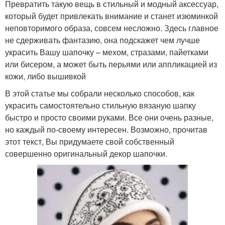
Превратить такую вещь в стильный и модный аксессуар,
который будет привлекать внимание и станет изюминкой
неповторимого образа, совсем несложно. Здесь главное
не сдерживать фантазию, она подскажет чем лучше
украсить Вашу шапочку – мехом, стразами, пайетками
или бисером, а может быть перьями или аппликацией из
кожи, либо вышивкой
В этой статье мы собрали несколько способов, как
украсить самостоятельно стильную вязаную шапку
быстро и просто своими руками. Все они очень разные,
но каждый по-своему интересен. Возможно, прочитав
этот текст, Вы придумаете свой собственный
совершенно оригинальный декор шапочки.