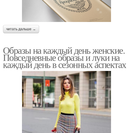
читать дальше →
Образы на каждый день женские.
Повседневные образы и луки на
каждый день в сезонных аспектах