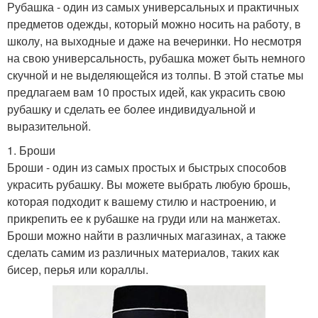
Рубашка - один из самых универсальных и практичных
предметов одежды, который можно носить на работу, в
школу, на выходные и даже на вечеринки. Но несмотря
на свою универсальность, рубашка может быть немного
скучной и не выделяющейся из толпы. В этой статье мы
предлагаем вам 10 простых идей, как украсить свою
рубашку и сделать ее более индивидуальной и
выразительной.
1. Броши
Броши - один из самых простых и быстрых способов
украсить рубашку. Вы можете выбрать любую брошь,
которая подходит к вашему стилю и настроению, и
прикрепить ее к рубашке на груди или на манжетах.
Броши можно найти в различных магазинах, а также
сделать самим из различных материалов, таких как
бисер, перья или кораллы.