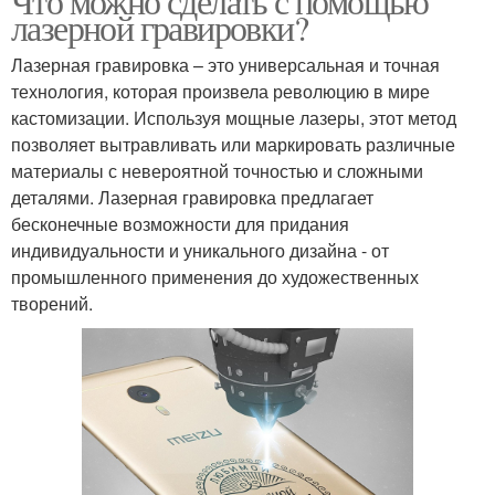
Что можно сделать с помощью
лазерной гравировки?
Лазерная гравировка – это универсальная и точная
технология, которая произвела революцию в мире
кастомизации. Используя мощные лазеры, этот метод
позволяет вытравливать или маркировать различные
материалы с невероятной точностью и сложными
деталями. Лазерная гравировка предлагает
бесконечные возможности для придания
индивидуальности и уникального дизайна - от
промышленного применения до художественных
творений.