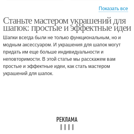
Показать все
Станьте мастером украшений для
Прикольные идеи
шапок: простые и эффектные идеи
Шапки всегда были не только функциональным, но и
модным аксессуаром. И украшения для шапок могут
придать им еще больше индивидуальности и
неповторимости. В этой статье мы расскажем вам
простые и эффектные идеи, как стать мастером
украшений для шапок.