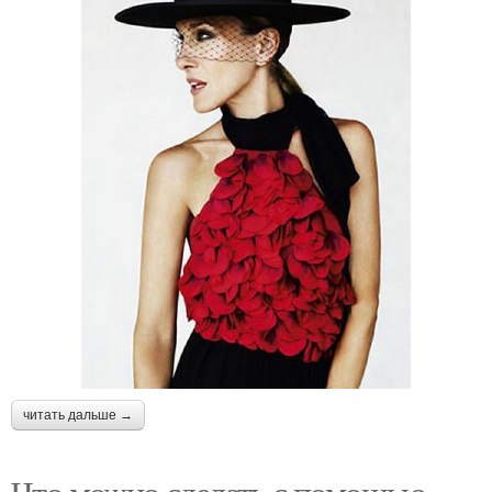
читать дальше →