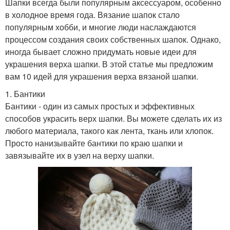
Шапки всегда были популярным аксессуаром, особенно
в холодное время года. Вязание шапок стало
популярным хобби, и многие люди наслаждаются
процессом создания своих собственных шапок. Однако,
иногда бывает сложно придумать новые идеи для
украшения верха шапки. В этой статье мы предложим
вам 10 идей для украшения верха вязаной шапки.
1. Бантики
Бантики - один из самых простых и эффективных
способов украсить верх шапки. Вы можете сделать их из
любого материала, такого как лента, ткань или хлопок.
Просто нанизывайте бантики по краю шапки и
завязывайте их в узел на верху шапки.