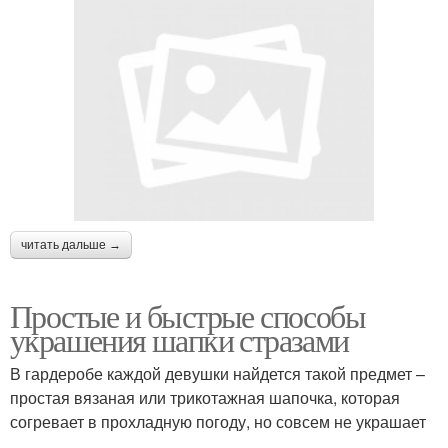
читать дальше →
Простые и быстрые способы
украшения шапки стразами
В гардеробе каждой девушки найдется такой предмет –
простая вязаная или трикотажная шапочка, которая
согревает в прохладную погоду, но совсем не украшает