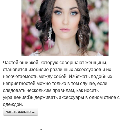
Частой ошибкой, которую совершают женщины,
становится изобилие различных аксессуаров и их
несочетаемость между собой. Избежать подобных
неприятностей можно только в том случае, если
следовать нескольким правилам, как носить
украшения:Выдерживать аксессуары в одном стиле с
одеждой.
читать дальше →