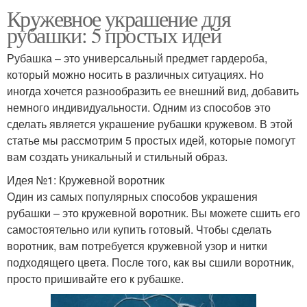
Кружевное украшение для
рубашки: 5 простых идей
Рубашка – это универсальный предмет гардероба,
который можно носить в различных ситуациях. Но
иногда хочется разнообразить ее внешний вид, добавить
немного индивидуальности. Одним из способов это
сделать является украшение рубашки кружевом. В этой
статье мы рассмотрим 5 простых идей, которые помогут
вам создать уникальный и стильный образ.
Идея №1: Кружевной воротник
Один из самых популярных способов украшения
рубашки – это кружевной воротник. Вы можете сшить его
самостоятельно или купить готовый. Чтобы сделать
воротник, вам потребуется кружевной узор и нитки
подходящего цвета. После того, как вы сшили воротник,
просто пришивайте его к рубашке.