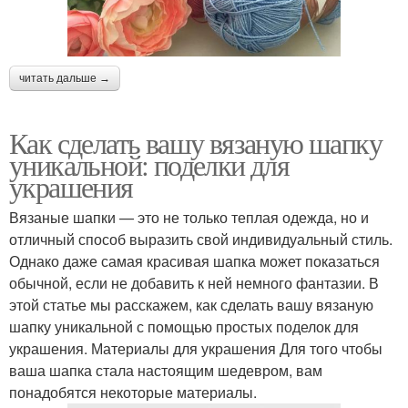
читать дальше →
Как сделать вашу вязаную шапку
уникальной: поделки для
украшения
Вязаные шапки — это не только теплая одежда, но и
отличный способ выразить свой индивидуальный стиль.
Однако даже самая красивая шапка может показаться
обычной, если не добавить к ней немного фантазии. В
этой статье мы расскажем, как сделать вашу вязаную
шапку уникальной с помощью простых поделок для
украшения. Материалы для украшения Для того чтобы
ваша шапка стала настоящим шедевром, вам
понадобятся некоторые материалы.