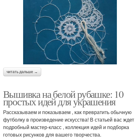
читать дальше →
Вышивка на белой рубашке: 10
простых идей для украшения
Рассказываем и показываем , как превратить обычную
футболку в произведение искусства! В статьей вас ждет
подробный мастер-класс , коллекция идей и подборка
готовых рисунков для вашего творчества.