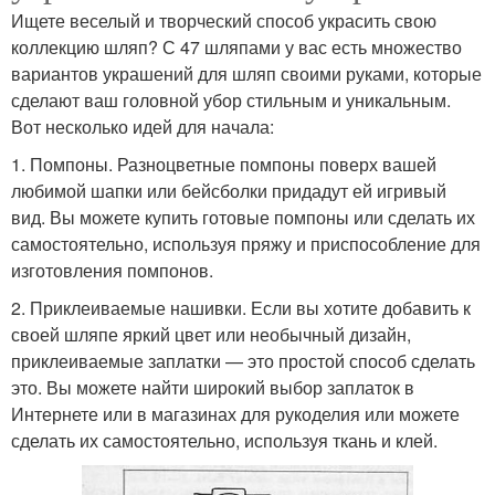
Ищете веселый и творческий способ украсить свою
коллекцию шляп? С 47 шляпами у вас есть множество
вариантов украшений для шляп своими руками, которые
сделают ваш головной убор стильным и уникальным.
Вот несколько идей для начала:
1. Помпоны. Разноцветные помпоны поверх вашей
любимой шапки или бейсболки придадут ей игривый
вид. Вы можете купить готовые помпоны или сделать их
самостоятельно, используя пряжу и приспособление для
изготовления помпонов.
2. Приклеиваемые нашивки. Если вы хотите добавить к
своей шляпе яркий цвет или необычный дизайн,
приклеиваемые заплатки — это простой способ сделать
это. Вы можете найти широкий выбор заплаток в
Интернете или в магазинах для рукоделия или можете
сделать их самостоятельно, используя ткань и клей.