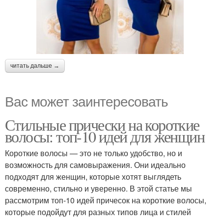
читать дальше →
Вас может заинтересовать
Стильные прически на короткие
волосы: топ-10 идей для женщин
Короткие волосы — это не только удобство, но и
возможность для самовыражения. Они идеально
подходят для женщин, которые хотят выглядеть
современно, стильно и уверенно. В этой статье мы
рассмотрим топ-10 идей причесок на короткие волосы,
которые подойдут для разных типов лица и стилей