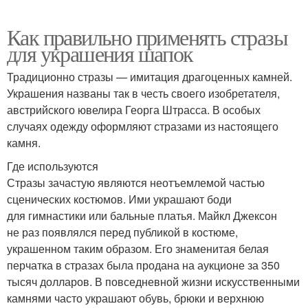
Как правильно применять стразы
для украшения шапок
Традиционно стразы — имитация драгоценных камней.
Украшения названы так в честь своего изобретателя,
австрийского ювелира Георга Штрасса. В особых
случаях одежду оформляют стразами из настоящего
камня.
Где используются
Стразы зачастую являются неотъемлемой частью
сценических костюмов. Ими украшают боди
для гимнастики или бальные платья. Майкл Джексон
не раз появлялся перед публикой в костюме,
украшенном таким образом. Его знаменитая белая
перчатка в стразах была продана на аукционе за 350
тысяч долларов. В повседневной жизни искусственными
камнями часто украшают обувь, брюки и верхнюю