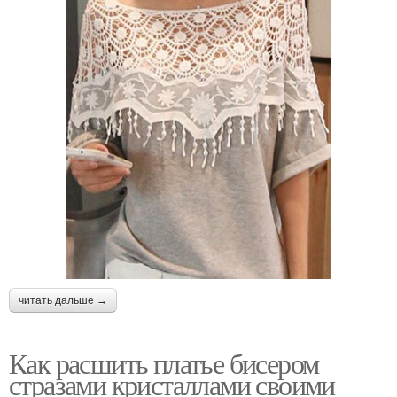
читать дальше →
Как расшить платье бисером
стразами кристаллами своими