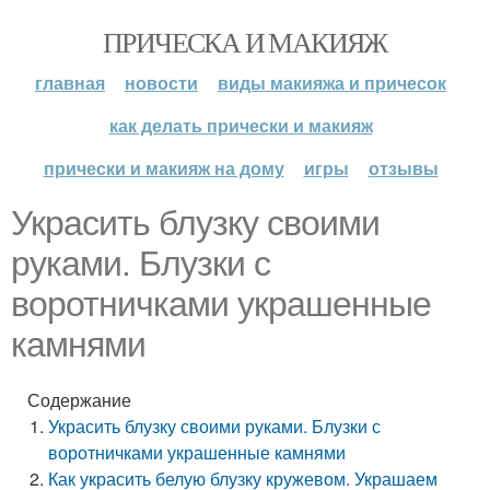
ПРИЧЕСКА И МАКИЯЖ
главная
новости
виды макияжа и причесок
как делать прически и макияж
прически и макияж на дому
игры
отзывы
Украсить блузку своими
руками. Блузки с
воротничками украшенные
камнями
Содержание
Украсить блузку своими руками. Блузки с
воротничками украшенные камнями
Как украсить белую блузку кружевом. Украшаем