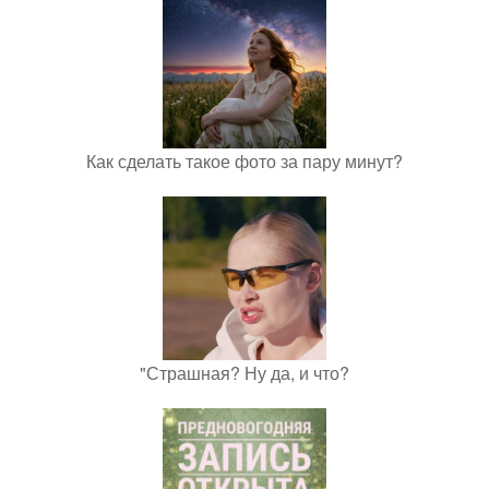
Как сделать такое фото за пару минут?
"Страшная? Ну да, и что?