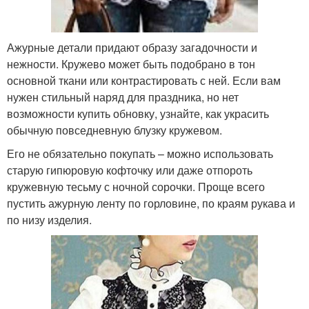
Ажурные детали придают образу загадочности и
нежности. Кружево может быть подобрано в тон
основной ткани или контрастировать с ней. Если вам
нужен стильный наряд для праздника, но нет
возможности купить обновку, узнайте, как украсить
обычную повседневную блузку кружевом.
Его не обязательно покупать – можно использовать
старую гипюровую кофточку или даже отпороть
кружевную тесьму с ночной сорочки. Проще всего
пустить ажурную ленту по горловине, по краям рукава и
по низу изделия.