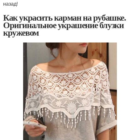
назад!
Как украсить карман на рубашке.
Оригинальное украшение блузки
кружевом