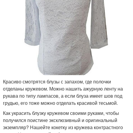
Красиво смотрятся блузы с запахом, где полочки
отделаны кружевом. Можно нашить ажурную ленту на
рукава по типу лампасов, а если блуза имеет шов под
грудью, его тоже можно отделать красивой тесьмой.
Как украсить блузку кружевом своими руками, чтобы
получился поистине эксклюзивный и оригинальный
экземпляр? Нашейте кокетку из кружева контрастного