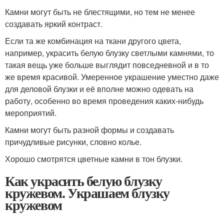
Камни могут быть не блестящими, но тем не менее
создавать яркий контраст.
Если та же комбинация на ткани другого цвета,
например, украсить белую блузку светлыми камнями, то
такая вещь уже больше выглядит повседневной и в то
же время красивой. Умеренное украшение уместно даже
для деловой блузки и её вполне можно одевать на
работу, особенно во время проведения каких-нибудь
мероприятий.
Камни могут быть разной формы и создавать
причудливые рисунки, словно колье.
Хорошо смотрятся цветные камни в тон блузки.
Как украсить белую блузку
кружевом. Украшаем блузку
кружевом