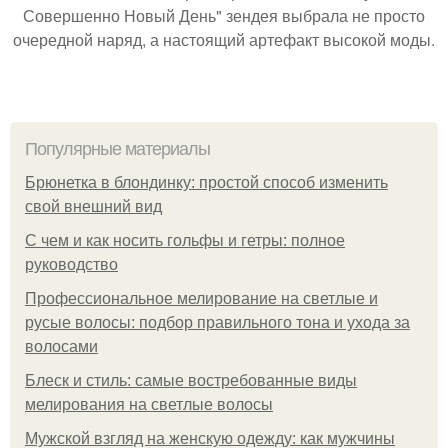
Совершенно Новый День" зендея выбрала не просто
очередной наряд, а настоящий артефакт высокой моды.
Популярные материалы
Брюнетка в блондинку: простой способ изменить
свой внешний вид
С чем и как носить гольфы и гетры: полное
руководство
Профессиональное мелирование на светлые и
русые волосы: подбор правильного тона и ухода за
волосами
Блеск и стиль: самые востребованные виды
мелирования на светлые волосы
Мужской взгляд на женскую одежду: как мужчины