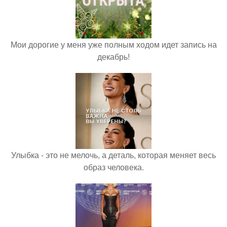
Мои дорогие у меня уже полным ходом идет запись на
декабрь!
Улыбка - это не мелочь, а деталь, которая меняет весь
образ человека.