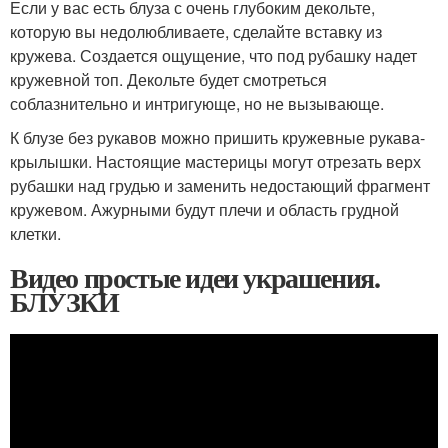
Если у вас есть блуза с очень глубоким декольте,
которую вы недолюбливаете, сделайте вставку из
кружева. Создается ощущение, что под рубашку надет
кружевной топ. Декольте будет смотреться
соблазнительно и интригующе, но не вызывающе.
К блузе без рукавов можно пришить кружевные рукава-
крылышки. Настоящие мастерицы могут отрезать верх
рубашки над грудью и заменить недостающий фрагмент
кружевом. Ажурными будут плечи и область грудной
клетки.
Видео простые идеи украшения.
БЛУЗКИ