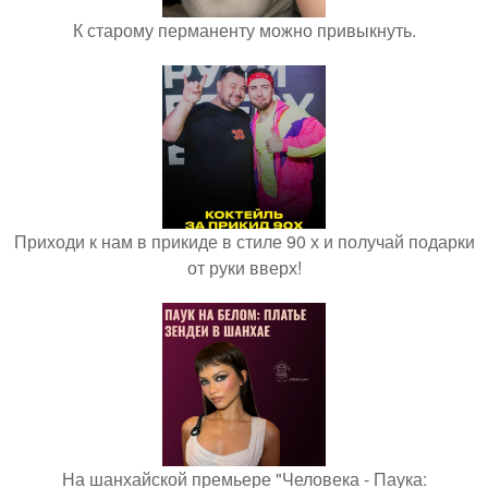
К старому перманенту можно привыкнуть.
Приходи к нам в прикиде в стиле 90 х и получай подарки
от руки вверх!
На шанхайской премьере "Человека - Паука: