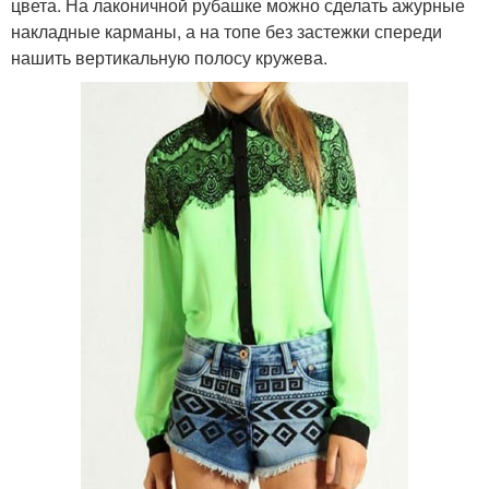
цвета. На лаконичной рубашке можно сделать ажурные
накладные карманы, а на топе без застежки спереди
нашить вертикальную полосу кружева.