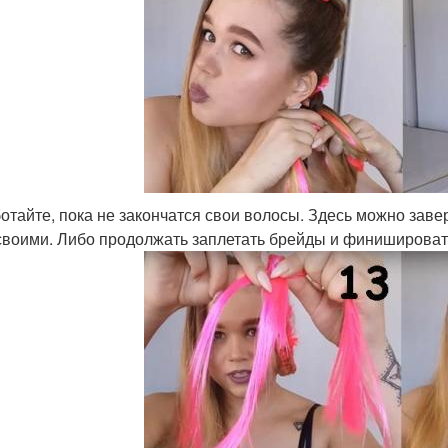
отайте, пока не закончатся свои волосы. Здесь можно зав
своими. Либо продолжать заплетать брейды и финишироват