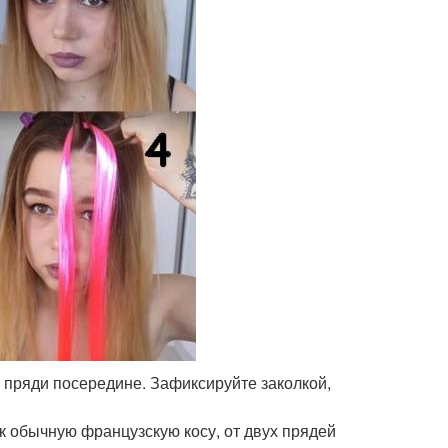
 пряди посередине. Зафиксируйте заколкой,
к обычную французскую косу, от двух прядей