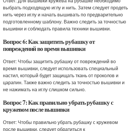
Ответ: Для вышивки кружева на рубашке необходимо
выбрать подходящую иглу и нить. Затем следует продеть
нить через иглу и начать вышивать по предварительно
подготовленному шаблону. Важно следить за точностью
вышивки и соблюдать правила техники вышивки.
Вопрос 6: Как защитить рубашку от
повреждений во время вышивки
Ответ: Чтобы защитить рубашку от повреждений во
время вышивки, следует использовать специальный
настил, который будет защищать ткань от проколов и
царапин. Также важно следить за точностью вышивки и
не нажимать на иглу слишком сильно.
Вопрос 7: Как правильно убрать рубашку с
кружевом после вышивки
Ответ: Чтобы правильно убрать рубашку с кружевом
после вышивки, следует обратиться к