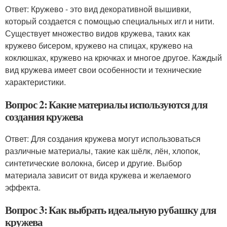
Ответ: Кружево - это вид декоративной вышивки,
который создается с помощью специальных игл и нити.
Существует множество видов кружева, таких как
кружево бисером, кружево на спицах, кружево на
коклюшках, кружево на крючках и многое другое. Каждый
вид кружева имеет свои особенности и технические
характеристики.
Вопрос 2: Какие материалы используются для
создания кружева
Ответ: Для создания кружева могут использоваться
различные материалы, такие как шёлк, лён, хлопок,
синтетические волокна, бисер и другие. Выбор
материала зависит от вида кружева и желаемого
эффекта.
Вопрос 3: Как выбрать идеальную рубашку для
кружева