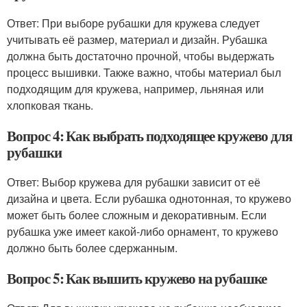
Ответ: При выборе рубашки для кружева следует
учитывать её размер, материал и дизайн. Рубашка
должна быть достаточно прочной, чтобы выдержать
процесс вышивки. Также важно, чтобы материал был
подходящим для кружева, например, льняная или
хлопковая ткань.
Вопрос 4: Как выбрать подходящее кружево для
рубашки
Ответ: Выбор кружева для рубашки зависит от её
дизайна и цвета. Если рубашка однотонная, то кружево
может быть более сложным и декоративным. Если
рубашка уже имеет какой-либо орнамент, то кружево
должно быть более сдержанным.
Вопрос 5: Как вышить кружево на рубашке