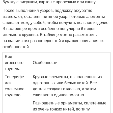
бумагу с рисунком, картон с прорезями или канву.
После выполнения узоров, подложку аккуратно
извлекают, оставляя нитяной узор. Готовые элементы
сшивают между собой, чтобы получить цельное изделие.
В настоящее время особенно популярно 6 видов
игольного кружева. В таблице можно рассмотреть
название этих разновидностей и краткие описания их
особенностей.
Вид
игольного
Особенности
кружева
Тенерифе
Круглые элементы, выполненные из
или
однотонных или белых нитей. Все
солнечное
детали создают отдельно, а затем
кружево
сшивают в единое полотно.
Разноцветные орнаменты, сплетённые
из очень тонких нитей, по типу