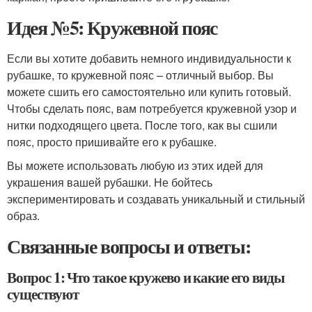
Идея №5: Кружевной пояс
Если вы хотите добавить немного индивидуальности к
рубашке, то кружевной пояс – отличный выбор. Вы
можете сшить его самостоятельно или купить готовый.
Чтобы сделать пояс, вам потребуется кружевной узор и
нитки подходящего цвета. После того, как вы сшили
пояс, просто пришивайте его к рубашке.
Вы можете использовать любую из этих идей для
украшения вашей рубашки. Не бойтесь
экспериментировать и создавать уникальный и стильный
образ.
Связанные вопросы и ответы:
Вопрос 1: Что такое кружево и какие его виды
существуют