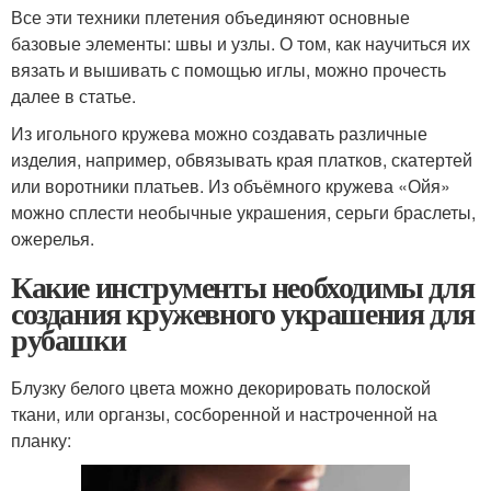
Все эти техники плетения объединяют основные
базовые элементы: швы и узлы. О том, как научиться их
вязать и вышивать с помощью иглы, можно прочесть
далее в статье.
Из игольного кружева можно создавать различные
изделия, например, обвязывать края платков, скатертей
или воротники платьев. Из объёмного кружева «Ойя»
можно сплести необычные украшения, серьги браслеты,
ожерелья.
Какие инструменты необходимы для
создания кружевного украшения для
рубашки
Блузку белого цвета можно декорировать полоской
ткани, или органзы, сосборенной и настроченной на
планку: