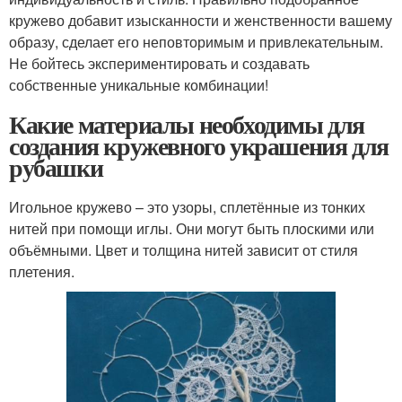
кружево добавит изысканности и женственности вашему
образу, сделает его неповторимым и привлекательным.
Не бойтесь экспериментировать и создавать
собственные уникальные комбинации!
Какие материалы необходимы для
создания кружевного украшения для
рубашки
Игольное кружево – это узоры, сплетённые из тонких
нитей при помощи иглы. Они могут быть плоскими или
объёмными. Цвет и толщина нитей зависит от стиля
плетения.