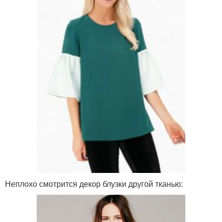
Неплохо смотрится декор блузки другой тканью: