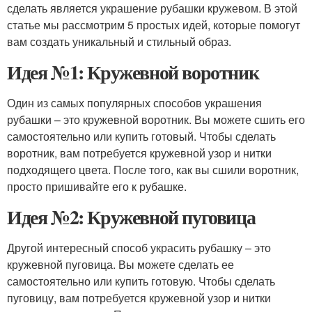
сделать является украшение рубашки кружевом. В этой
статье мы рассмотрим 5 простых идей, которые помогут
вам создать уникальный и стильный образ.
Идея №1: Кружевной воротник
Один из самых популярных способов украшения
рубашки – это кружевной воротник. Вы можете сшить его
самостоятельно или купить готовый. Чтобы сделать
воротник, вам потребуется кружевной узор и нитки
подходящего цвета. После того, как вы сшили воротник,
просто пришивайте его к рубашке.
Идея №2: Кружевной пуговица
Другой интересный способ украсить рубашку – это
кружевной пуговица. Вы можете сделать ее
самостоятельно или купить готовую. Чтобы сделать
пуговицу, вам потребуется кружевной узор и нитки