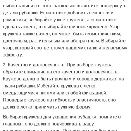
выбор зависит от того, насколько вы хотите подчеркнуть
детали рубашки. Если хотите добавить нежности и
романтики, выбирайте узкое кружево, а если хотите
сделать акцент, то выбирайте широкое кружево. Узор
кружева также важен, он может быть геометрическим,
цветочным, растительным или абстрактным. Выбирайте
узор, который соответствует вашему стилю и желаемому
эффекту.
3. Качество и долговечность. При выборе кружева
обратите внимание на его качество и долговечность.
Кружево должно быть прочным и хорошо держаться на
ткани рубашки. Избегайте кружева с легко
смещающимися нитями или слабой фиксацией.
Проверьте кружево на гибкость и эластичность, оно
должно легко принимать нужную форму.
Выбирая кружево для украшения рубашки, помните о
главном - оно должно подчеркивать вашу
индивидуальность и стиль. Правильно подобранное