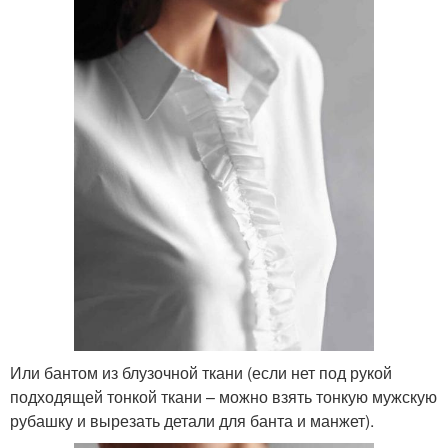
Или бантом из блузочной ткани (если нет под рукой
подходящей тонкой ткани – можно взять тонкую мужскую
рубашку и вырезать детали для банта и манжет).