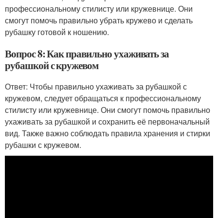
профессиональному стилисту или кружевнице. Они
смогут помочь правильно убрать кружево и сделать
рубашку готовой к ношению.
Вопрос 8: Как правильно ухаживать за
рубашкой с кружевом
Ответ: Чтобы правильно ухаживать за рубашкой с
кружевом, следует обращаться к профессиональному
стилисту или кружевнице. Они смогут помочь правильно
ухаживать за рубашкой и сохранить её первоначальный
вид. Также важно соблюдать правила хранения и стирки
рубашки с кружевом.