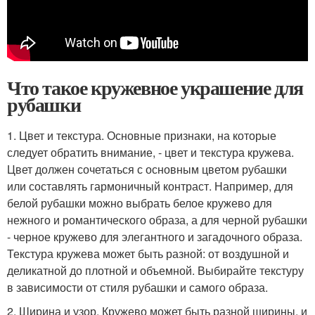
Что такое кружевное украшение для
рубашки
1. Цвет и текстура. Основные признаки, на которые
следует обратить внимание, - цвет и текстура кружева.
Цвет должен сочетаться с основным цветом рубашки
или составлять гармоничный контраст. Например, для
белой рубашки можно выбрать белое кружево для
нежного и романтического образа, а для черной рубашки
- черное кружево для элегантного и загадочного образа.
Текстура кружева может быть разной: от воздушной и
деликатной до плотной и объемной. Выбирайте текстуру
в зависимости от стиля рубашки и самого образа.
2. Ширина и узор. Кружево может быть разной ширины, и