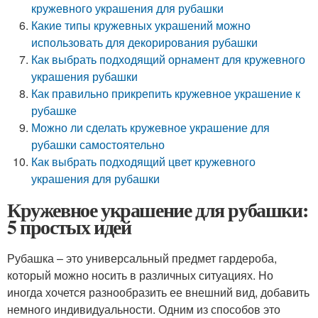
кружевного украшения для рубашки
Какие типы кружевных украшений можно
использовать для декорирования рубашки
Как выбрать подходящий орнамент для кружевного
украшения рубашки
Как правильно прикрепить кружевное украшение к
рубашке
Можно ли сделать кружевное украшение для
рубашки самостоятельно
Как выбрать подходящий цвет кружевного
украшения для рубашки
Кружевное украшение для рубашки:
5 простых идей
Рубашка – это универсальный предмет гардероба,
который можно носить в различных ситуациях. Но
иногда хочется разнообразить ее внешний вид, добавить
немного индивидуальности. Одним из способов это