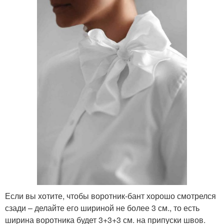
Если вы хотите, чтобы воротник-бант хорошо смотрелся
сзади – делайте его шириной не более 3 см., то есть
ширина воротника будет 3+3+3 см. на припуски швов.