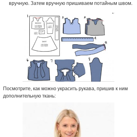
вручную. Затем вручную пришиваем потайным швом.
Посмотрите, как можно украсить рукава, пришив к ним
дополнительную ткань: