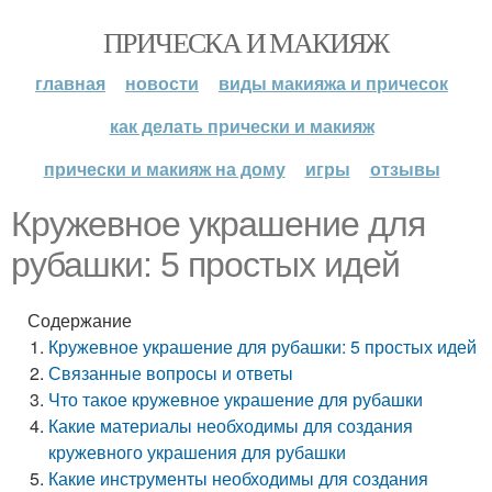
ПРИЧЕСКА И МАКИЯЖ
главная
новости
виды макияжа и причесок
как делать прически и макияж
прически и макияж на дому
игры
отзывы
Кружевное украшение для
рубашки: 5 простых идей
Содержание
Кружевное украшение для рубашки: 5 простых идей
Связанные вопросы и ответы
Что такое кружевное украшение для рубашки
Какие материалы необходимы для создания
кружевного украшения для рубашки
Какие инструменты необходимы для создания