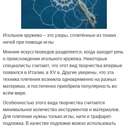
Игольное кружево – это узоры, сплетённые из тонких
нитей при помощи иглы
Мнение искусствоведов разделяется, когда заходит речь
о происхождении игольного кружева. Некоторые
специалисты считают, что этот вид творчества впервые
появился в Италии, в XV в. Другие уверены, что эта
техника плетения возникла одновременно на разных
материках, и постепенно приобрела популярность во
всём мире.
Особенностью этого вида творчества считается
минимальное количество инструментов и материалов.
Для плетения нужны только иглы, нити и трафарет-
подложка. В качестве подложки можно использовать