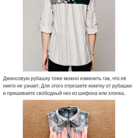
Джинсовую рубашку тоже можно изменить так, что её
никто не узнает. Для этого отрезаете кокетку от рубашки
и пришиваете свободный низ из шифона или хлопка.