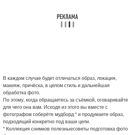
В каждом случае будет отличаться образ, локация,
макияж, причёска, в целом стиль и дальнейшая
обработка фото.
По этому, когда обращаетесь за съёмкой, оговаривайте
для чего она вам. Исходя из этого вы вместе с
фотографом соберёте мудборд * и продумаете образ,
подходящий конкретно под ваши цели.
* Коллекция снимков полезныесоветы подготовка фото