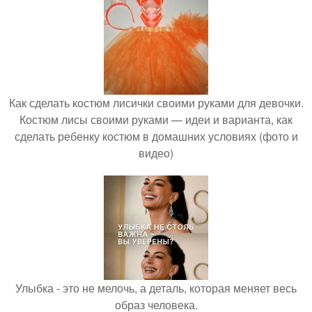
Как сделать костюм лисички своими руками для девочки.
Костюм лисы своими руками — идеи и варианта, как
сделать ребенку костюм в домашних условиях (фото и
видео)
Улыбка - это не мелочь, а деталь, которая меняет весь
образ человека.