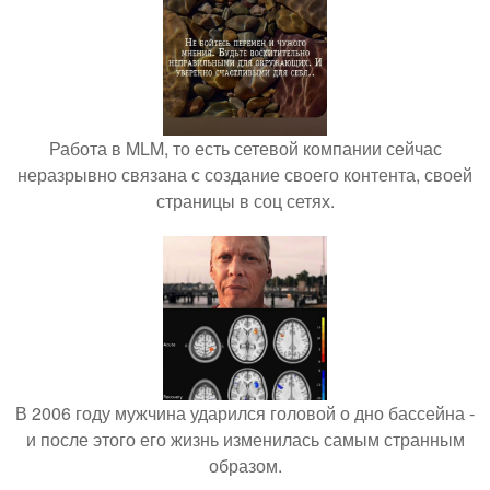
Работа в MLM, то есть сетевой компании сейчас
неразрывно связана с создание своего контента, своей
страницы в соц сетях.
В 2006 году мужчина ударился головой о дно бассейна -
и после этого его жизнь изменилась самым странным
образом.