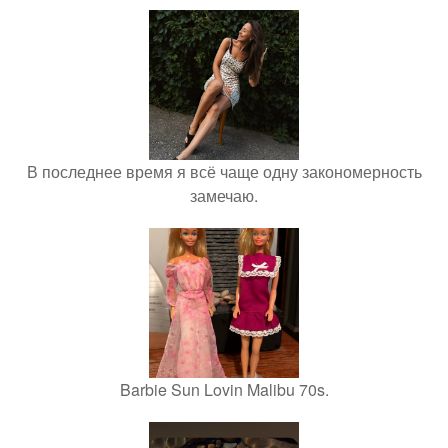
В последнее время я всё чаще одну закономерность
замечаю.
Barbie Sun Lovin Malibu 70s.