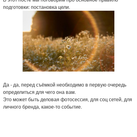
подготовки: постановка цели.
Да - да, перед съёмкой необходимо в первую очередь
определиться для чего она вам.
Это может быть деловая фотосессия, для соц сетей, для
личного бренда, какое-то событие.