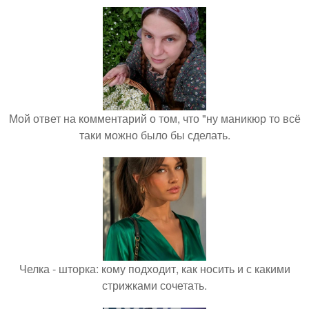
Мой ответ на комментарий о том, что "ну маникюр то всё
таки можно было бы сделать.
Челка - шторка: кому подходит, как носить и с какими
стрижками сочетать.