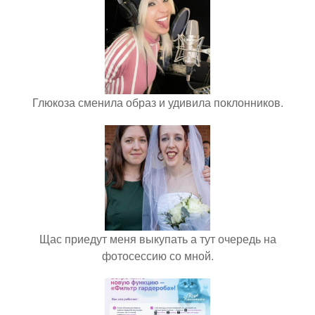
Глюкоза сменила образ и удивила поклонников.
Щас приедут меня выкупать а тут очередь на
фотосессию со мной.