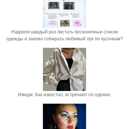
Надоело каждый раз листать бесконечные списки
одежды и заново собирать любимый лук по кусочкам?
Имидж: Как известно, встречают по одежке.