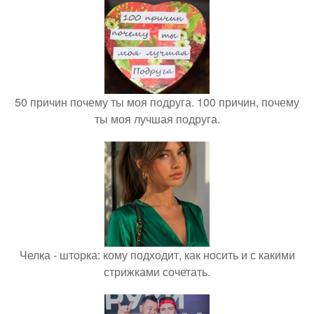
50 причин почему ты моя подруга. 100 причин, почему
ты моя лучшая подруга.
Челка - шторка: кому подходит, как носить и с какими
стрижками сочетать.