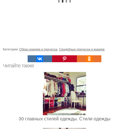
Категории:
Образ макияж и прическа
,
Свадебные прически и макияж
Читайте также
30 главных стилей одежды. Стили одежды