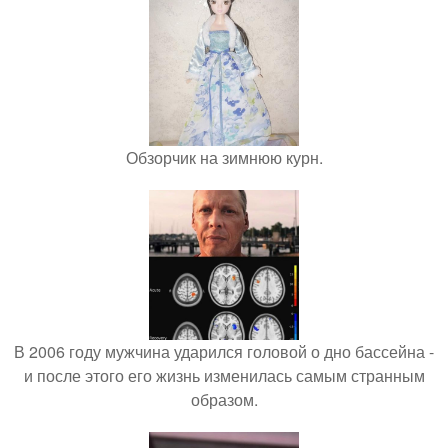
Обзорчик на зимнюю курн.
В 2006 году мужчина ударился головой о дно бассейна -
и после этого его жизнь изменилась самым странным
образом.