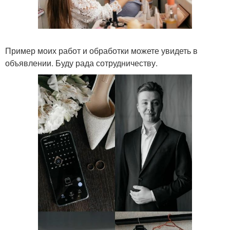
Пример моих работ и обработки можете увидеть в
объявлении. Буду рада сотрудничеству.