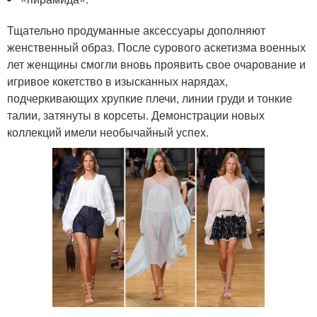
Тщательно продуманные аксессуары дополняют
женственный образ. После сурового аскетизма военных
лет женщины смогли вновь проявить свое очарование и
игривое кокетство в изысканных нарядах,
подчеркивающих хрупкие плечи, линии груди и тонкие
талии, затянуты в корсеты. Демонстрации новых
коллекций имели необычайный успех.