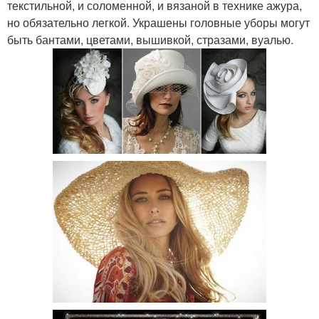
текстильной, и соломенной, и вязаной в технике ажура,
но обязательно легкой. Украшены головные уборы могут
быть бантами, цветами, вышивкой, стразами, вуалью.