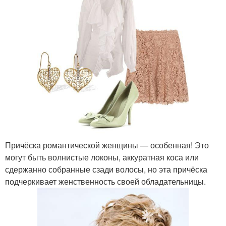
Причёска романтической женщины — особенная! Это
могут быть волнистые локоны, аккуратная коса или
сдержанно собранные сзади волосы, но эта причёска
подчеркивает женственность своей обладательницы.