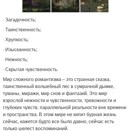
· Загадочность;
· Таинственность;
· Хрупкость;
· Изысканность;
· Нежность;
· Скрытая чувственность.
Мир сложного романтизма – это странная сказка,
таинственный волшебный лес в сумрачной дымке,
туманы, миражи, мир снов и фантазий. Это мир
взрослой нежности и чувственности, тревожности и
глубоких чувств, параллельной реальности вне времени
и пространства. В этом мире не кипит бурная жизнь
сейчас, кажется будто все было давно, сейчас есть
только шелест воспоминаний.