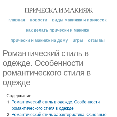
ПРИЧЕСКА И МАКИЯЖ
главная
новости
виды макияжа и причесок
как делать прически и макияж
прически и макияж на дому
игры
отзывы
Романтический стиль в
одежде. Особенности
романтического стиля в
одежде
Содержание
Романтический стиль в одежде. Особенности
романтического стиля в одежде
Романтический стиль характеристика. Основные