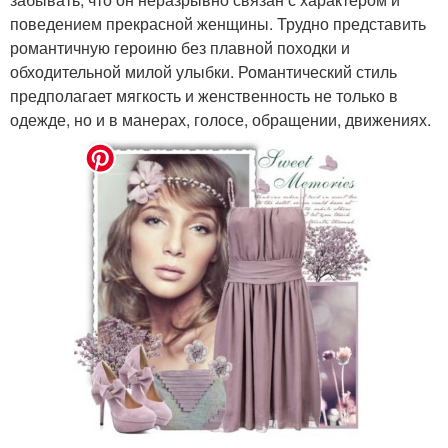
поведением прекрасной женщины. Трудно представить
романтичную героиню без плавной походки и
обходительной милой улыбки. Романтический стиль
предполагает мягкость и женственность не только в
одежде, но и в манерах, голосе, обращении, движениях.