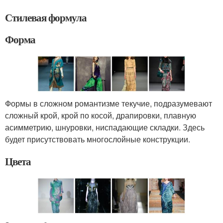
Стилевая формула
Форма
Формы в сложном романтизме текучие, подразумевают
сложный крой, крой по косой, драпировки, плавную
асимметрию, шнуровки, ниспадающие складки. Здесь
будет присутствовать многослойные конструкции.
Цвета