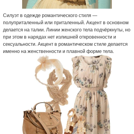
Силуэт в одежде романтического стиля —
полуприталенный или приталенный. Акцент в основном
делается на талии. Линии женского тела подчёркнуты, но
при этом в нарядах нет излишней откровенности и
сексуальности. Акцент в романтическом стиле делается
именно на женственности и плавной форме тела.