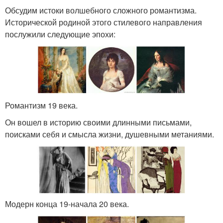
Обсудим истоки волшебного сложного романтизма.
Исторической родиной этого стилевого направления
послужили следующие эпохи:
Романтизм 19 века.
Он вошел в историю своими длинными письмами,
поисками себя и смысла жизни, душевными метаниями.
Модерн конца 19-начала 20 века.