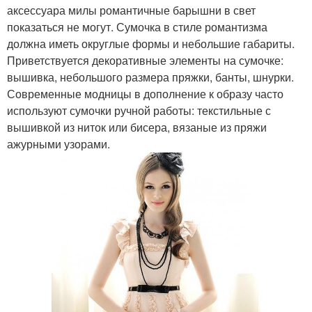
аксессуара милы романтичные барышни в свет
показаться не могут. Сумочка в стиле романтизма
должна иметь округлые формы и небольшие габариты.
Приветствуется декоративные элементы на сумочке:
вышивка, небольшого размера пряжки, банты, шнурки.
Современные модницы в дополнение к образу часто
используют сумочки ручной работы: текстильные с
вышивкой из ниток или бисера, вязаные из пряжи
ажурными узорами.