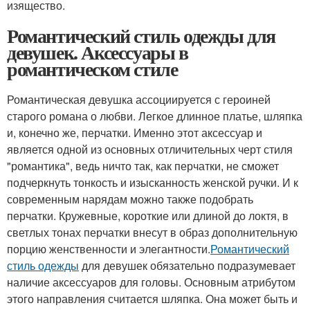
изящество.
Романтический стиль одежды для
девушек. Аксессуары в
романтическом стиле
Романтическая девушка ассоциируется с героиней
старого романа о любви. Легкое длинное платье, шляпка
и, конечно же, перчатки. Именно этот аксессуар и
является одной из основных отличительных черт стиля
"романтика", ведь ничто так, как перчатки, не сможет
подчеркнуть тонкость и изысканность женской ручки. И к
современным нарядам можно также подобрать
перчатки. Кружевные, короткие или длиной до локтя, в
светлых тонах перчатки внесут в образ дополнительную
порцию женственности и элегантности.
Романтический
стиль одежды
для девушек обязательно подразумевает
наличие аксессуаров для головы. Основным атрибутом
этого направления считается шляпка. Она может быть и