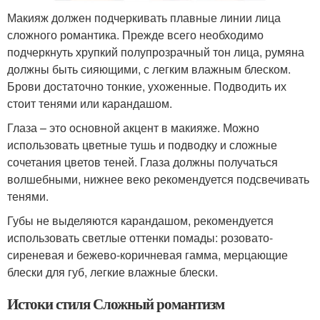
Макияж должен подчеркивать плавные линии лица
сложного романтика. Прежде всего необходимо
подчеркнуть хрупкий полупрозрачный тон лица, румяна
должны быть сияющими, с легким влажным блеском.
Брови достаточно тонкие, ухоженные. Подводить их
стоит тенями или карандашом.
Глаза – это основной акцент в макияже. Можно
использовать цветные тушь и подводку и сложные
сочетания цветов теней. Глаза должны получаться
волшебными, нижнее веко рекомендуется подсвечивать
тенями.
Губы не выделяются карандашом, рекомендуется
использовать светлые оттенки помады: розовато-
сиреневая и бежево-коричневая гамма, мерцающие
блески для губ, легкие влажные блески.
Истоки стиля Сложный романтизм