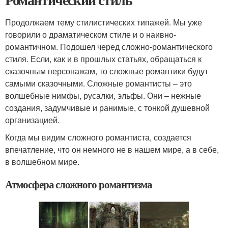
Продолжаем тему стилистических типажей. Мы уже
говорили о драматическом стиле и о наивно-
романтичном. Подошел черед сложно-романтического
стиля. Если, как и в прошлых статьях, обращаться к
сказочным персонажам, то сложные романтики будут
самыми сказочными. Сложные романтисты – это
волшебные нимфы, русалки, эльфы. Они – нежные
создания, задумчивые и ранимые, с тонкой душевной
организацией.
Когда мы видим сложного романтиста, создается
впечатление, что он немного не в нашем мире, а в себе,
в волшебном мире.
Атмосфера сложного романтизма