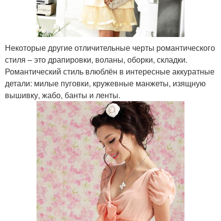
Некоторые другие отличительные черты романтического
стиля – это драпировки, воланы, оборки, складки.
Романтический стиль влюблён в интересные аккуратные
детали: милые пуговки, кружевные манжеты, изящную
вышивку, жабо, банты и ленты.