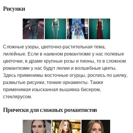
Рисунки
Сложные узоры, цветочно-растительная тема,
лилейные. Если в наивном романтизме у нас полевые
цветочки, в драме крупные розы и пионы, то в сложном
романтизме у нас будут лилии и волшебные цветы.
Здесь применимы восточные огурцы, роспись по шелку,
размытые рисунки, тонкие орнаменты. Также
применимая изысканная вышивка бисером,
стеклярусом.
Прически для сложных романтистов