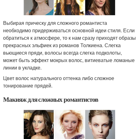
Выбирая прическу для сложного романтиста
необходимо придерживаться основной идеи стиля. Если
обратиться к атмосфере, то к нам сразу приходят образы
прекрасных эльфиек из романов Толкиена. Слегка
вьющиеся пряди, волосы всегда слегка подколоты,
может быть эффект мокрых волос, витиеватые ломаные
линии в укладке.
Цвет волос натурального оттенка либо сложное
тонирование прядей.
Макияж для сложных романтистов