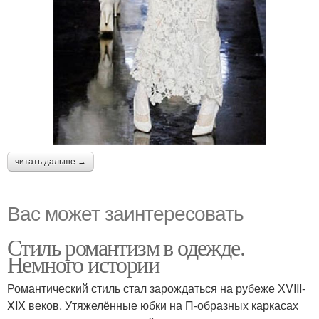
читать дальше →
Вас может заинтересовать
Стиль романтизм в одежде.
Немного истории
Романтический стиль стал зарождаться на рубеже ХVIII-
XIX веков. Утяжелённые юбки на П-образных каркасах