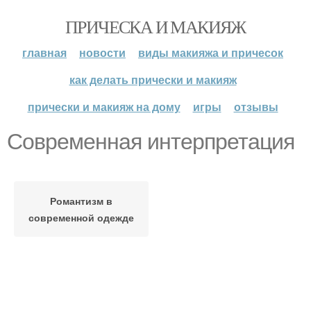
ПРИЧЕСКА И МАКИЯЖ
главная
новости
виды макияжа и причесок
как делать прически и макияж
прически и макияж на дому
игры
отзывы
Современная интерпретация
Романтизм в
современной одежде