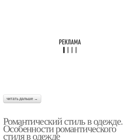
читать дальше →
Романтический стиль в одежде.
Особенности романтического
стиля в одежде