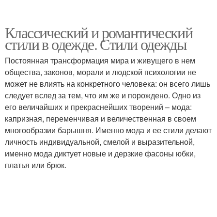
Классический и романтический
стили в одежде. Стили одежды
Постоянная трансформация мира и живущего в нем
общества, законов, морали и людской психологии не
может не влиять на конкретного человека: он всего лишь
следует вслед за тем, что им же и порождено. Одно из
его величайших и прекраснейших творений – мода:
капризная, переменчивая и величественная в своем
многообразии барышня. Именно мода и ее стили делают
личность индивидуальной, смелой и выразительной,
именно мода диктует новые и дерзкие фасоны юбки,
платья или брюк.