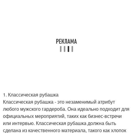
1. Классическая рубашка
Классическая рубашка - это незаменимый атрибут
любого мужского гардероба. Она идеально подходит для
официальных мероприятий, таких как бизнес-встречи
или интервью. Классическая рубашка должна быть
сделана из качественного материала, такого как хлопок