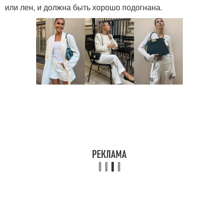
или лен, и должна быть хорошо подогнана.