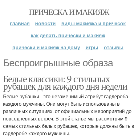
ПРИЧЕСКА И МАКИЯЖ
главная
новости
виды макияжа и причесок
как делать прически и макияж
прически и макияж на дому
игры
отзывы
Беспроигрышные образа
Белые классики: 9 стильных
рубашек для каждого дня недели
Белые рубашки - это незаменимый атрибут гардероба
каждого мужчины. Они могут быть использованы в
различных ситуациях, от официальных мероприятий до
повседневных встреч. В этой статье мы рассмотрим 9
самых стильных белых рубашек, которые должны быть в
гардеробе каждого мужчины.