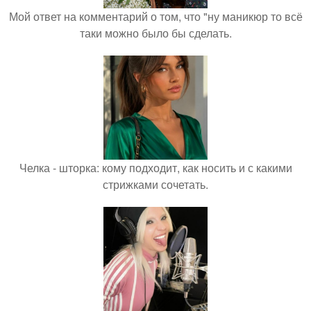
Мой ответ на комментарий о том, что "ну маникюр то всё
таки можно было бы сделать.
Челка - шторка: кому подходит, как носить и с какими
стрижками сочетать.