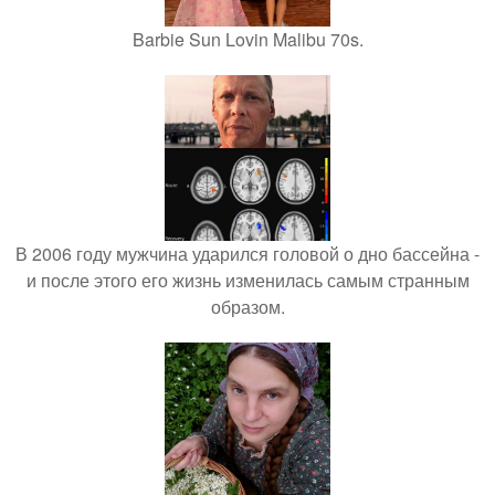
Barbie Sun Lovin Malibu 70s.
В 2006 году мужчина ударился головой о дно бассейна -
и после этого его жизнь изменилась самым странным
образом.