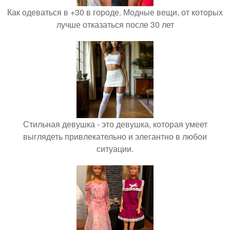
Как одеваться в +30 в городе. Модные вещи, от которых
лучше отказаться после 30 лет
Стильная девушка - это девушка, которая умеет
выглядеть привлекательно и элегантно в любои
ситуации.