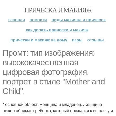
ПРИЧЕСКА И МАКИЯЖ
главная
новости
виды макияжа и причесок
как делать прически и макияж
прически и макияж на дому
игры
отзывы
Промт: тип изображения:
высококачественная
цифровая фотография,
портрет в стиле "Mother and
Child".
* основной объект: женщина и младенец. Женщина
нежно обнимает ребенка, который прижался к ее плечу и