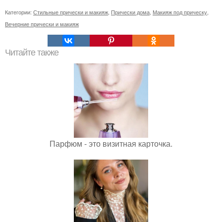
Категории:
Стильные прически и макияж
,
Прически дома
,
Макияж под прическу
,
Вечерние прически и макияж
Читайте также
Парфюм - это визитная карточка.