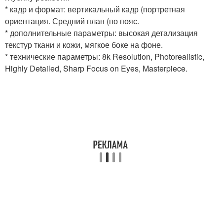
* кадр и формат: вертикальный кадр (портретная
ориентация. Средний план (по пояс.
* дополнительные параметры: высокая детализация
текстур ткани и кожи, мягкое боке на фоне.
* технические параметры: 8k Resolution, Photorealistic,
Highly Detailed, Sharp Focus on Eyes, Masterpiece.