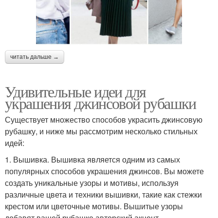
читать дальше →
Удивительные идеи для
украшения джинсовой рубашки
Существует множество способов украсить джинсовую
рубашку, и ниже мы рассмотрим несколько стильных
идей:
1. Вышивка. Вышивка является одним из самых
популярных способов украшения джинсов. Вы можете
создать уникальные узоры и мотивы, используя
различные цвета и техники вышивки, такие как стежки
крестом или цветочные мотивы. Вышитые узоры
добавят вашей рубашке авторский акцент.