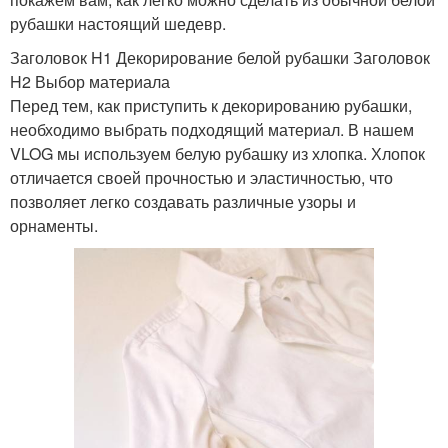
рубашки настоящий шедевр.
Заголовок H1 Декорирование белой рубашки Заголовок
H2 Выбор материала
Перед тем, как приступить к декорированию рубашки,
необходимо выбрать подходящий материал. В нашем
VLOG мы используем белую рубашку из хлопка. Хлопок
отличается своей прочностью и эластичностью, что
позволяет легко создавать различные узоры и
орнаменты.