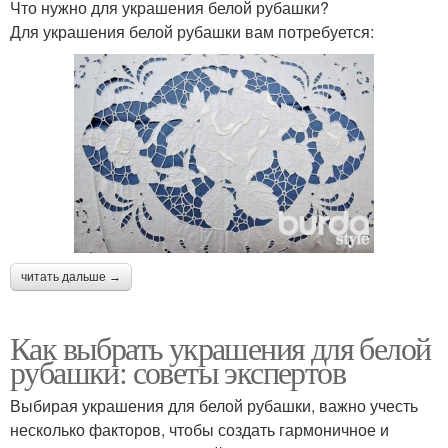
Что нужно для украшения белой рубашки?
Для украшения белой рубашки вам потребуется:
читать дальше →
Как выбрать украшения для белой
рубашки: советы экспертов
Выбирая украшения для белой рубашки, важно учесть
несколько факторов, чтобы создать гармоничное и