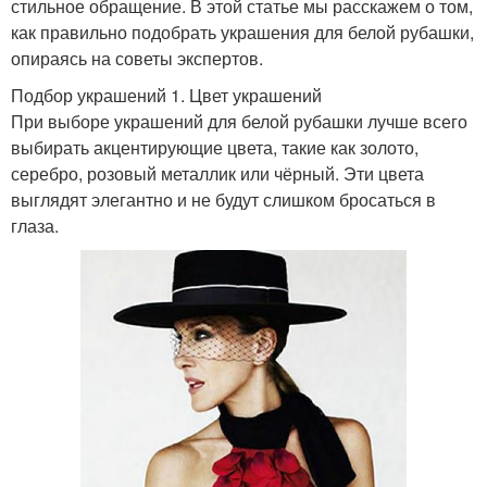
стильное обращение. В этой статье мы расскажем о том,
как правильно подобрать украшения для белой рубашки,
опираясь на советы экспертов.
Подбор украшений 1. Цвет украшений
При выборе украшений для белой рубашки лучше всего
выбирать акцентирующие цвета, такие как золото,
серебро, розовый металлик или чёрный. Эти цвета
выглядят элегантно и не будут слишком бросаться в
глаза.