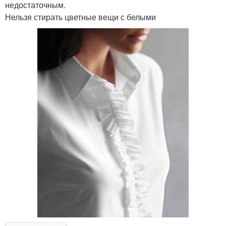
недостаточным.
Нельзя стирать цветные вещи с белыми