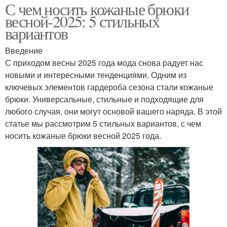
С чем носить кожаные брюки
весной-2025: 5 стильных
вариантов
Введение
С приходом весны 2025 года мода снова радует нас
новыми и интересными тенденциями. Одним из
ключевых элементов гардероба сезона стали кожаные
брюки. Универсальные, стильные и подходящие для
любого случая, они могут основой вашего наряда. В этой
статье мы рассмотрим 5 стильных вариантов, с чем
носить кожаные брюки весной 2025 года.