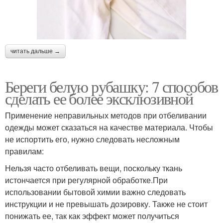
читать дальше →
Береги белую рубашку: 7 способов
сделать ее более эксклюзивной
Применение неправильных методов при отбеливании
одежды может сказаться на качестве материала. Чтобы
не испортить его, нужно следовать несложным
правилам:
Нельзя часто отбеливать вещи, поскольку ткань
истончается при регулярной обработке.При
использовании бытовой химии важно следовать
инструкции и не превышать дозировку. Также не стоит
понижать ее, так как эффект может получиться