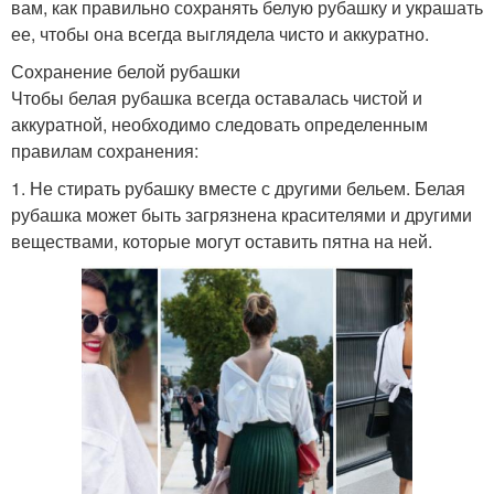
вам, как правильно сохранять белую рубашку и украшать
ее, чтобы она всегда выглядела чисто и аккуратно.
Сохранение белой рубашки
Чтобы белая рубашка всегда оставалась чистой и
аккуратной, необходимо следовать определенным
правилам сохранения:
1. Не стирать рубашку вместе с другими бельем. Белая
рубашка может быть загрязнена красителями и другими
веществами, которые могут оставить пятна на ней.