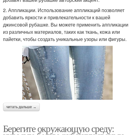
2. Аппликации. Использование аппликаций позволяет
добавить яркости и привлекательности к вашей
джинсовой рубашке. Вы можете применить аппликации
из различных материалов, таких как ткань, кожа или
пайетки, чтобы создать уникальные узоры или фигуры.
читать дальше →
Берегите окружающую среду: