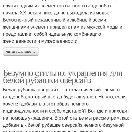
служит одним из элементов базового гардероба с
начала XX века и никогда не выходила из моды.
Белоснежный незаменимый и любимый всеми
женщинами элемент пришел к нам из мужской моды и
представляет собой идеальную комбинацию
женственности и мужественности.
читать дальше →
Безумно стильно: украшения для
белой рубашки оверсайз
Белая рубашка оверсайз – это классический элемент
гардероба, который всегда будет актуален. Но что, если
хочется добавить в этот образ немного
индивидуальности и особых деталей? Вот где и приходят
на помощь украшения. В этой статье мы рассмотрим, как
добавить к белой рубашке оверсайз немного безумной
стилистики с помощью различных украшений.