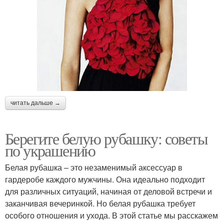
читать дальше →
Берегите белую рубашку: советы
по украшению
Белая рубашка – это незаменимый аксессуар в
гардеробе каждого мужчины. Она идеально подходит
для различных ситуаций, начиная от деловой встречи и
заканчивая вечеринкой. Но белая рубашка требует
особого отношения и ухода. В этой статье мы расскажем