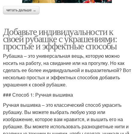
читать дальше →
Добавьте индивидуальности к
своей рубашке с украшениями:
простые и эффектные способы
Рубашка – это универсальная вещь, которую можно
носить на работу, на свидание или на прогулку. Но как
сделать ее более индивидуальной и выразительной? Вот
несколько простых и эффектных способов добавить
украшения к своей рубашке.
### Способ 1: Ручная вышивка
Ручная вышивка – это классический способ украсить
рубашку. Вы можете выбрать любую узор или
изображение, которое вам нравится, и вышить его на
рубашке. Вы можете использовать разноцветные нити и
различные техники вышивки, чтобы создать уникальный