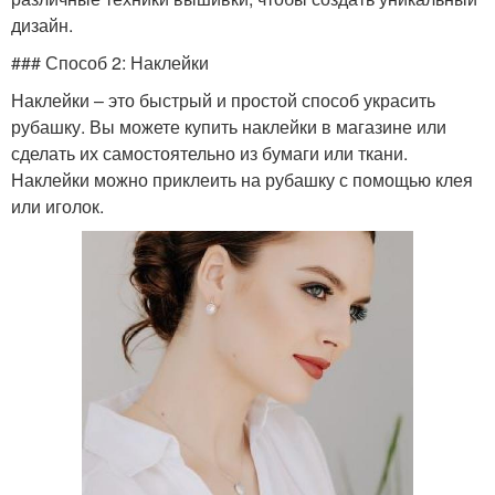
дизайн.
### Способ 2: Наклейки
Наклейки – это быстрый и простой способ украсить
рубашку. Вы можете купить наклейки в магазине или
сделать их самостоятельно из бумаги или ткани.
Наклейки можно приклеить на рубашку с помощью клея
или иголок.