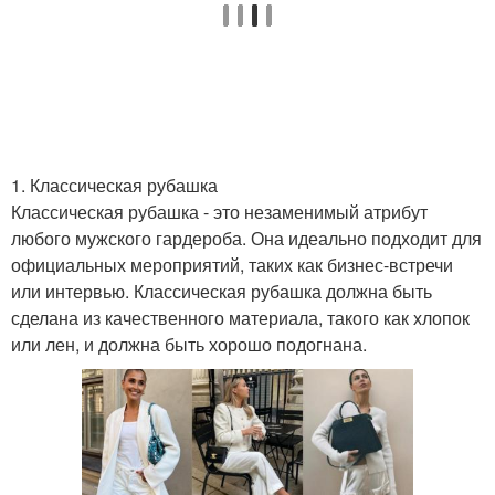
Длинная рубашка
1. Классическая рубашка
Классическая рубашка - это незаменимый атрибут
любого мужского гардероба. Она идеально подходит для
официальных мероприятий, таких как бизнес-встречи
или интервью. Классическая рубашка должна быть
сделана из качественного материала, такого как хлопок
или лен, и должна быть хорошо подогнана.