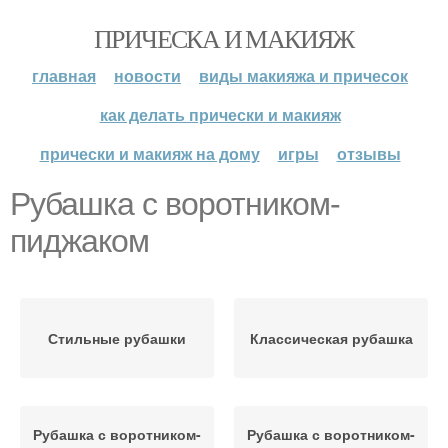
ПРИЧЕСКА И МАКИЯЖ
главная
новости
виды макияжа и причесок
как делать прически и макияж
прически и макияж на дому
игры
отзывы
Рубашка с воротником-
пиджаком
Стильные рубашки
Классическая рубашка
Рубашка с воротником-
Рубашка с воротником-