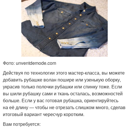
Фото: unventdemode.com
Действуя по технологии этого мастер-класса, вы можете
добавить рубашке волан пошире или узенькую оборку,
украсив только полочки рубашки или спинку тоже. Если
вы шили рубашку сами и ткань осталась, возможностей
больше. Если у вас готовая рубашка, ориентируйтесь
на её длину — чтобы не отрезать слишком много, сделав
итоговый вариант чересчур коротким.
Вам потребуется: