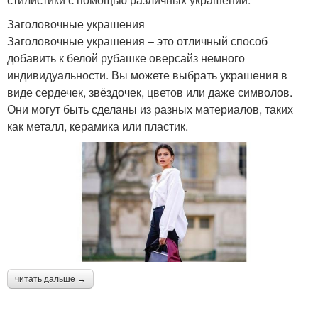
Заголовочные украшения
Заголовочные украшения – это отличный способ
добавить к белой рубашке оверсайз немного
индивидуальности. Вы можете выбрать украшения в
виде сердечек, звёздочек, цветов или даже символов.
Они могут быть сделаны из разных материалов, таких
как металл, керамика или пластик.
читать дальше →