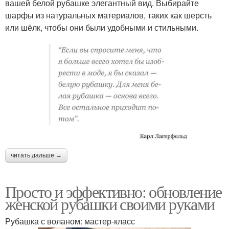
вашей белой рубашке элегантный вид. Выбирайте
шарфы из натуральных материалов, таких как шерсть
или шёлк, чтобы они были удобными и стильными.
читать дальше →
Просто и эффективно: обновление
женской рубашки своими руками
Рубашка с воланом: мастер-класс