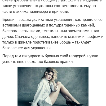
такое украшение, то должны соответствовать ему по
части макияжа, маникюра и прически.
Броши – весьма деликатные украшения, как правило, со
вставками драгоценных и полудрагоценных камней,
бисером, перышками, текстильными элементами и так
далее. Сначала оденьтесь, нанесите макияж и парфюм и
только в финале пристегивайте брошь – так будет
безопаснее для украшения.
Перед тем как украсить брошью свой гардероб, нужно
усвоить еще несколько базовых правил: