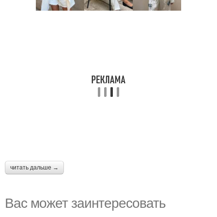
читать дальше →
Вас может заинтересовать