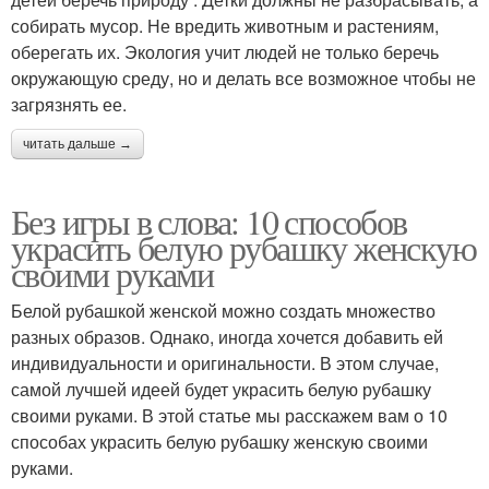
собирать мусор. Не вредить животным и растениям,
оберегать их. Экология учит людей не только беречь
окружающую среду, но и делать все возможное чтобы не
загрязнять ее.
читать дальше →
Без игры в слова: 10 способов
украсить белую рубашку женскую
своими руками
Белой рубашкой женской можно создать множество
разных образов. Однако, иногда хочется добавить ей
индивидуальности и оригинальности. В этом случае,
самой лучшей идеей будет украсить белую рубашку
своими руками. В этой статье мы расскажем вам о 10
способах украсить белую рубашку женскую своими
руками.