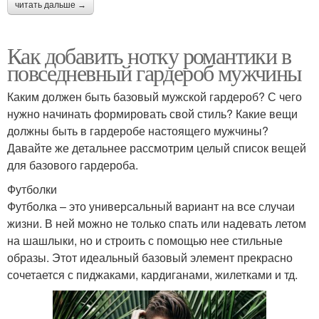
читать дальше →
Как добавить нотку романтики в
повседневный гардероб мужчины
Каким должен быть базовый мужской гардероб? С чего
нужно начинать формировать свой стиль? Какие вещи
должны быть в гардеробе настоящего мужчины?
Давайте же детальнее рассмотрим целый список вещей
для базового гардероба.
Футболки
Футболка – это универсальный вариант на все случаи
жизни. В ней можно не только спать или надевать летом
на шашлыки, но и строить с помощью нее стильные
образы. Этот идеальный базовый элемент прекрасно
сочетается с пиджаками, кардиганами, жилетками и тд.