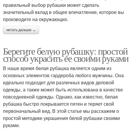
правильный выбор рубашки может сделать
значительный вклад в общее впечатление, которое вы
производите на окружающих.
читать дальше →
Берегите белую рубашку: простой
способ украсить ее своими руками
В наше время белая рубашка является одним из
основных элементов гардероба любого мужчины. Она
идеально подходит для различных видов деловой
одежды, а также может быть использована в качестве
повседневной одежды. Однако, как известно, белая
рубашка быстро покрывается пятен и теряет свой
первоначальный вид. В этой статье мы расскажем о
простой методике украшения белой рубашки своими
руками.