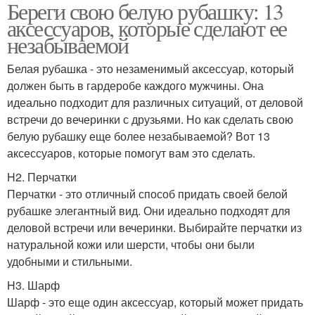
Береги свою белую рубашку: 13
аксессуаров, которые сделают ее
незабываемой
Белая рубашка - это незаменимый аксессуар, который
должен быть в гардеробе каждого мужчины. Она
идеально подходит для различных ситуаций, от деловой
встречи до вечеринки с друзьями. Но как сделать свою
белую рубашку еще более незабываемой? Вот 13
аксессуаров, которые помогут вам это сделать.
H2. Перчатки
Перчатки - это отличный способ придать своей белой
рубашке элегантный вид. Они идеально подходят для
деловой встречи или вечеринки. Выбирайте перчатки из
натуральной кожи или шерсти, чтобы они были
удобными и стильными.
H3. Шарф
Шарф - это еще один аксессуар, который может придать