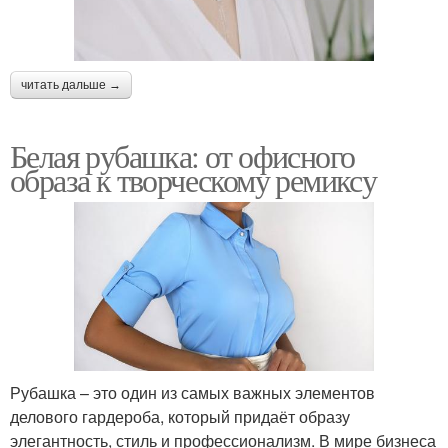
читать дальше →
Белая рубашка: от офисного
образа к творческому ремиксу
Рубашка – это один из самых важных элементов
делового гардероба, который придаёт образу
элегантность, стиль и профессионализм. В мире бизнеса