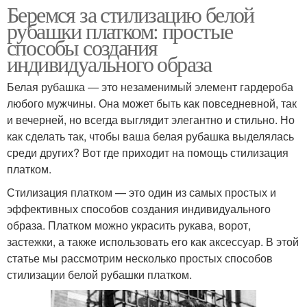
Беремся за стилизацию белой
рубашки платком: простые
способы создания
индивидуального образа
Белая рубашка — это незаменимый элемент гардероба
любого мужчины. Она может быть как повседневной, так
и вечерней, но всегда выглядит элегантно и стильно. Но
как сделать так, чтобы ваша белая рубашка выделялась
среди других? Вот где приходит на помощь стилизация
платком.
Стилизация платком — это один из самых простых и
эффективных способов создания индивидуального
образа. Платком можно украсить рукава, ворот,
застежки, а также использовать его как аксессуар. В этой
статье мы рассмотрим несколько простых способов
стилизации белой рубашки платком.