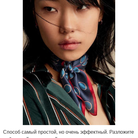
Способ самый простой, но очень эффектный. Разложите