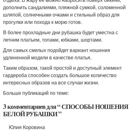
дополнить сандалиями, пляжной сумкой, соломенной
шляпой, солнечными очками и стильный образ для
прогулки или похода к морю готов.
В более прохладные дни рубашка будет уместна с
летним платьем, топами, юбками, шортами.
Для самых смелых подойдет вариант ношения
удлиненной модели в качестве платья.
Таким образом, такой простой и доступный элемент
гардероба способен создать большое количество
интересных образов на все случаи жизни.
Больше публикаций по теме:
3 комментариев для “ СПОСОБЫ НОШЕНИЯ
БЕЛОЙ РУБАШКИ ”
Юлия Коровина