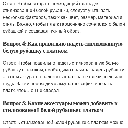
Ответ: Чтобы выбрать подходящий платк для
стилизованной белой рубашки, следует учитывать
несколько факторов, таких как цвет, размер, материал и
стиль. Важно, чтобы платк гармонично сочетался с белой
рубашкой и создавал нужный образ.
Вопрос 4: Как правильно надеть стилизованную
белую рубашку с платком
Ответ: Чтобы правильно надеть стилизованную белую
рубашку с платком, необходимо сначала надеть рубашку,
а затем аккуратно наложить платк на ее плечи, шею или
грудь. Затем необходимо аккуратно зафиксировать
платк, чтобы он не спадал.
Вопрос 5: Какие аксессуары можно добавить к
стилизованной белой рубашке с платком
Ответ: К стилизованной белой рубашке с платком можно