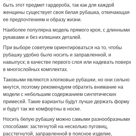
быть этот предмет гардероба, так как для каждой
женщины существует своя белая рубашка, отвечающая
ее предпочтениям и образу жизни.
Наиболее популярна модель прямого кроя, с длинными
рукавами и без излишних деталей.
При выборе советуем ориентироваться на то, чтобы
рубашку удобно было носить и заправленной, и
навыпуск; в качестве первого слоя или надевать поверх
в многослойных комплектах.
Таковыми являются хлопковые рубашки, но они сильно
мнутся, поэтому рекомендуем обратить внимание на
модели с небольшим содержанием синтетических
примесей. Такие варианты будут лучше держать форму
и будут так же комфортны в носке.
Носить белую рубашку можно самыми разнообразными
способами: застегнутой на несколько пуговиц,
расстегнутой, заправленной в поясное изделие,