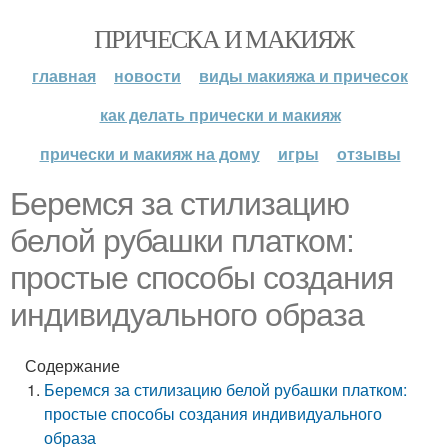
ПРИЧЕСКА И МАКИЯЖ
главная
новости
виды макияжа и причесок
как делать прически и макияж
прически и макияж на дому
игры
отзывы
Беремся за стилизацию
белой рубашки платком:
простые способы создания
индивидуального образа
Содержание
Беремся за стилизацию белой рубашки платком:
простые способы создания индивидуального
образа