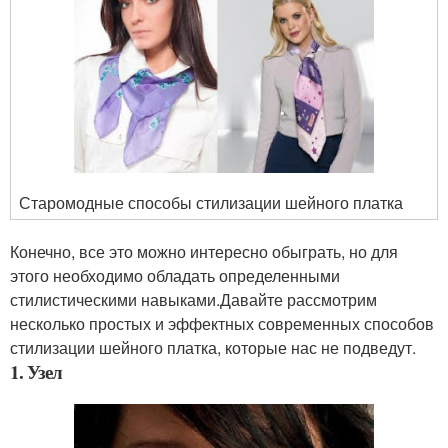
Старомодные способы стилизации шейного платка
Конечно, все это можно интересно обыграть, но для
этого необходимо обладать определенными
стилистическими навыками.Давайте рассмотрим
несколько простых и эффектных современных способов
стилизации шейного платка, которые нас не подведут.
1. Узел