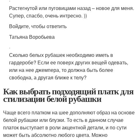
·
Растегнутой или пуговицами назад – новое для меня.
Супер, спасбо, очень интресно. ))
Войдите, чтобы ответить
Татьяна Воробьева
·
Сколько белых рубашек необходимо иметь в
гардеробе? Если ее поверх других вещей одевать,
или на нее джемпера, то должна быть более
свободна, а другая ближе к телу?
Как выбрать подходящий платк для
стилизации белой рубашки
Чаще всего платком на шее дополняют образ на основе
белой рубашки или блузки. То есть в данном случае
платок выступает в роли акцентной детали, и по сути
может быть абсолютно любого цвета. Можно