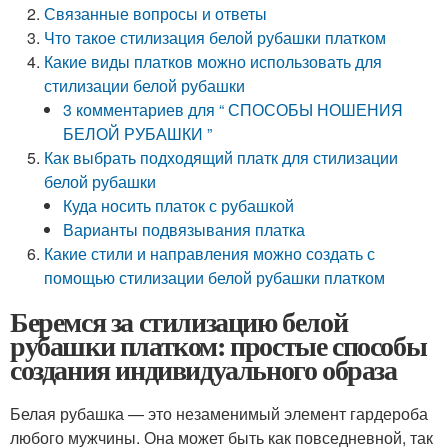
Связанные вопросы и ответы
Что такое стилизация белой рубашки платком
Какие виды платков можно использовать для
стилизации белой рубашки
3 комментариев для “ СПОСОБЫ НОШЕНИЯ
БЕЛОЙ РУБАШКИ ”
Как выбрать подходящий платк для стилизации
белой рубашки
Куда носить платок с рубашкой
Варианты подвязывания платка
Какие стили и направления можно создать с
помощью стилизации белой рубашки платком
Беремся за стилизацию белой
рубашки платком: простые способы
создания индивидуального образа
Белая рубашка — это незаменимый элемент гардероба
любого мужчины. Она может быть как повседневной, так