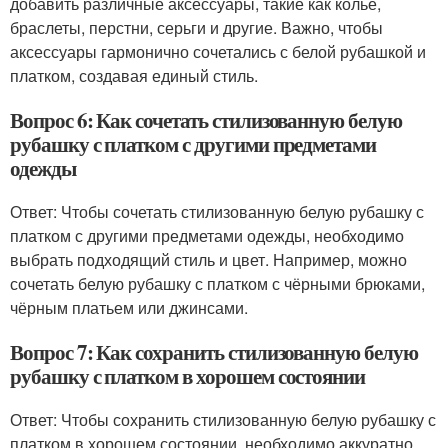
добавить различные аксессуары, такие как колье,
браслеты, перстни, серьги и другие. Важно, чтобы
аксессуары гармонично сочетались с белой рубашкой и
платком, создавая единый стиль.
Вопрос 6: Как сочетать стилизованную белую
рубашку с платком с другими предметами
одежды
Ответ: Чтобы сочетать стилизованную белую рубашку с
платком с другими предметами одежды, необходимо
выбрать подходящий стиль и цвет. Например, можно
сочетать белую рубашку с платком с чёрными брюками,
чёрным платьем или джинсами.
Вопрос 7: Как сохранить стилизованную белую
рубашку с платком в хорошем состоянии
Ответ: Чтобы сохранить стилизованную белую рубашку с
платком в хорошем состоянии, необходимо аккуратно