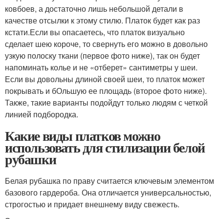
ковбоев, а достаточно лишь небольшой детали в
качестве отсылки к этому стилю. Платок будет как раз
кстати.Если вы опасаетесь, что платок визуально
сделает шею короче, то свернуть его можно в довольно
узкую полоску ткани (первое фото ниже), так он будет
напоминать колье и не «отберет» сантиметры у шеи.
Если вы довольны длиной своей шеи, то платок может
покрывать и бОльшую ее площадь (второе фото ниже).
Также, такие варианты подойдут только людям с четкой
линией подбородка.
Какие виды платков можно
использовать для стилизации белой
рубашки
Белая рубашка по праву считается ключевым элементом
базового гардероба. Она отличается универсальностью,
строгостью и придает внешнему виду свежесть.