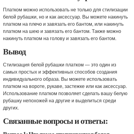
Платком можно использовать не только для стилизации
белой рубашки, но и как аксессуар. Вы можете накинуть
платком на плечо и завязать его бантом, или накинуть
платком на шею и завязать его бантом. Также можно
накинуть платком на голову и завязать его бантом.
Вывод
Стилизация белой рубашки платком — это один из
самых простых и эффективных способов создания
индивидуального образа. Вы можете использовать
платком на вороте, рукаве, застежке или как аксессуар.
Использование платком позволяет сделать вашу белую
рубашку непохожей на другие и выделиться среди
других.
Связанные вопросы и ответы: