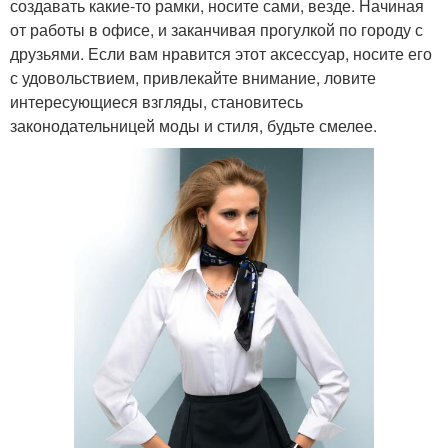
создавать какие-то рамки, носите сами, везде. Начиная
от работы в офисе, и заканчивая прогулкой по городу с
друзьями. Если вам нравится этот аксессуар, носите его
с удовольствием, привлекайте внимание, ловите
интересующиеся взгляды, становитесь
законодательницей моды и стиля, будьте смелее.