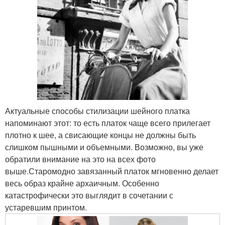
Актуальные способы стилизации шейного платка
напоминают этот: то есть платок чаще всего прилегает
плотно к шее, а свисающие концы не должны быть
слишком пышными и объемными. Возможно, вы уже
обратили внимание на это на всех фото
выше.Старомодно завязанный платок мгновенно делает
весь образ крайне архаичным. Особенно
катастрофически это выглядит в сочетании с
устаревшим принтом.