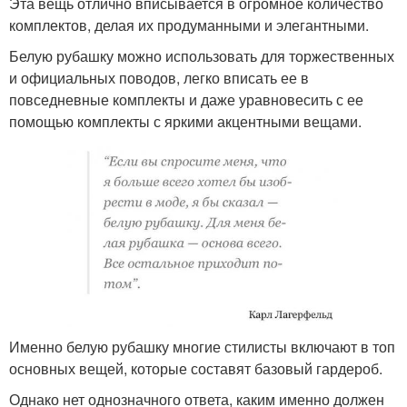
Эта вещь отлично вписывается в огромное количество
комплектов, делая их продуманными и элегантными.
Белую рубашку можно использовать для торжественных
и официальных поводов, легко вписать ее в
повседневные комплекты и даже уравновесить с ее
помощью комплекты с яркими акцентными вещами.
Именно белую рубашку многие стилисты включают в топ
основных вещей, которые составят базовый гардероб.
Однако нет однозначного ответа, каким именно должен