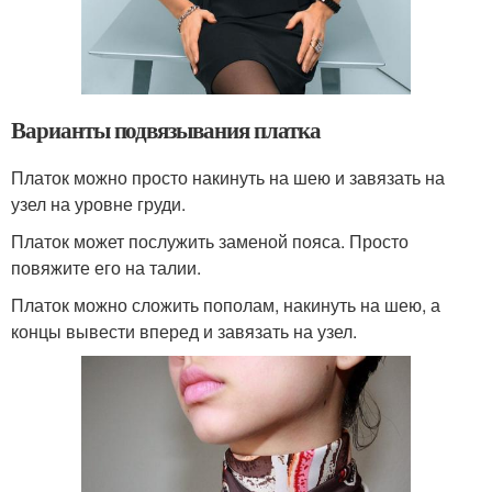
Варианты подвязывания платка
Платок можно просто накинуть на шею и завязать на
узел на уровне груди.
Платок может послужить заменой пояса. Просто
повяжите его на талии.
Платок можно сложить пополам, накинуть на шею, а
концы вывести вперед и завязать на узел.