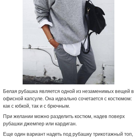
Белая рубашка является одной из незаменимых вещей в
офисной капсуле. Она идеально сочетается с костюмом:
как с юбкой, так и с брючным.
При желании можно разделить костюм, надев поверх
рубашки джемпер или кардиган.
Еще один вариант надеть под рубашку трикотажный топ,