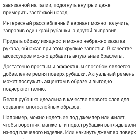
завязанной на талии, подогнуть внутрь и даже
примерить застёжкой назад.
Интересный расслабленный вариант можно получить,
заправив один край рубашки, а другой выправив.
Придать образу изящности можно небрежно закатав
рукава, обнажая при этом хрупкие запястья. В качестве
аксессуаров можно добавить актуальные браслеты.
Достаточно простым и эффектным способом является
добавление ремня поверх рубашки. Актуальный ремень
может послужить акцентом в образе и выгодно
подчеркнет талию.
Белая рубашка идеальна в качестве первого слоя для
создания многослойных образов.
Например, можно надеть ее под джемпер или жилет,
чтобы воротник, манжеты и подол рубашки выглядывали
из-под плечевого изделия. Или накинуть джемпер поверх