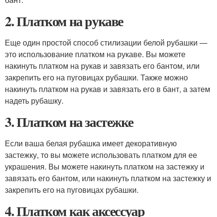
2. Платком на рукаве
Еще один простой способ стилизации белой рубашки —
это использование платком на рукаве. Вы можете
накинуть платком на рукав и завязать его бантом, или
закрепить его на пуговицах рубашки. Также можно
накинуть платком на рукав и завязать его в бант, а затем
надеть рубашку.
3. Платком на застежке
Если ваша белая рубашка имеет декоративную
застежку, то вы можете использовать платком для ее
украшения. Вы можете накинуть платком на застежку и
завязать его бантом, или накинуть платком на застежку и
закрепить его на пуговицах рубашки.
4. Платком как аксессуар