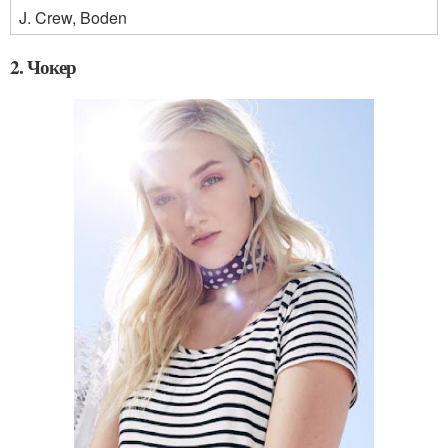
J. Crew, Boden
2. Чокер