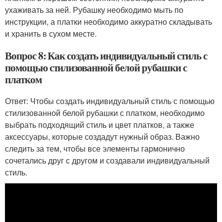
ухаживать за ней. Рубашку необходимо мыть по
инструкции, а платки необходимо аккуратно складывать
и хранить в сухом месте.
Вопрос 8: Как создать индивидуальный стиль с
помощью стилизованной белой рубашки с
платком
Ответ: Чтобы создать индивидуальный стиль с помощью
стилизованной белой рубашки с платком, необходимо
выбрать подходящий стиль и цвет платков, а также
аксессуары, которые создадут нужный образ. Важно
следить за тем, чтобы все элементы гармонично
сочетались друг с другом и создавали индивидуальный
стиль.