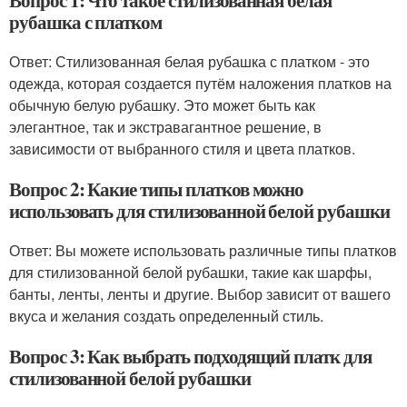
Вопрос 1: Что такое стилизованная белая
рубашка с платком
Ответ: Стилизованная белая рубашка с платком - это
одежда, которая создается путём наложения платков на
обычную белую рубашку. Это может быть как
элегантное, так и экстравагантное решение, в
зависимости от выбранного стиля и цвета платков.
Вопрос 2: Какие типы платков можно
использовать для стилизованной белой рубашки
Ответ: Вы можете использовать различные типы платков
для стилизованной белой рубашки, такие как шарфы,
банты, ленты, ленты и другие. Выбор зависит от вашего
вкуса и желания создать определенный стиль.
Вопрос 3: Как выбрать подходящий платк для
стилизованной белой рубашки