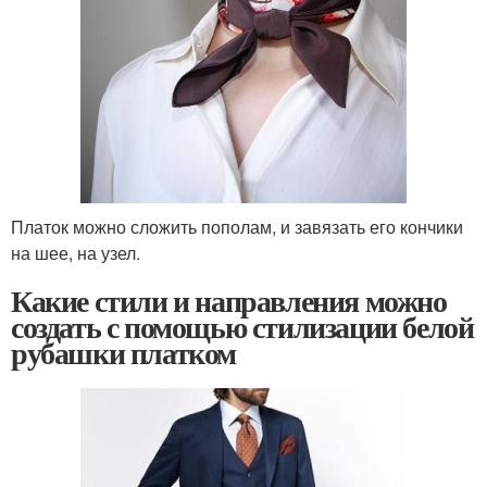
Платок можно сложить пополам, и завязать его кончики
на шее, на узел.
Какие стили и направления можно
создать с помощью стилизации белой
рубашки платком