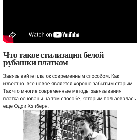
Что такое стилизация белой
рубашки платком
Завязывайте платок современным способом. Как
известно, все новое является хорошо забытым старым.
Так что многие современные методы завязывания
платка основаны на том способе, которым пользовалась
еще Одри Хэпберн.