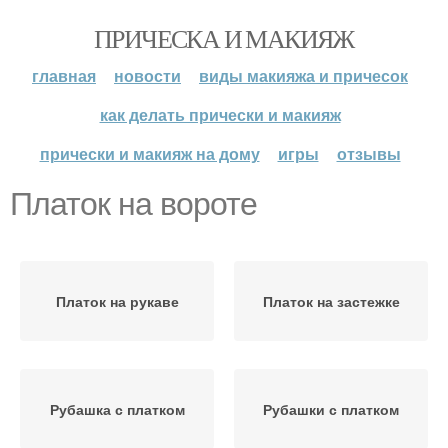
ПРИЧЕСКА И МАКИЯЖ
главная
новости
виды макияжа и причесок
как делать прически и макияж
прически и макияж на дому
игры
отзывы
Платок на вороте
Платок на рукаве
Платок на застежке
Рубашка с платком
Рубашки с платком