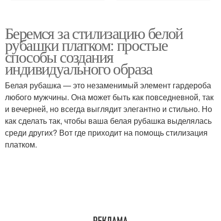
Беремся за стилизацию белой
рубашки платком: простые
способы создания
индивидуального образа
Белая рубашка — это незаменимый элемент гардероба
любого мужчины. Она может быть как повседневной, так
и вечерней, но всегда выглядит элегантно и стильно. Но
как сделать так, чтобы ваша белая рубашка выделялась
среди других? Вот где приходит на помощь стилизация
платком.