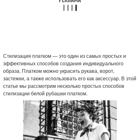
Стилизация платком — это один из самых простых и
эффективных способов создания индивидуального
образа. Платком можно украсить рукава, ворот,
застежки, а также использовать его как аксессуар. В этой
статье мы рассмотрим несколько простых способов
стилизации белой рубашки платком.