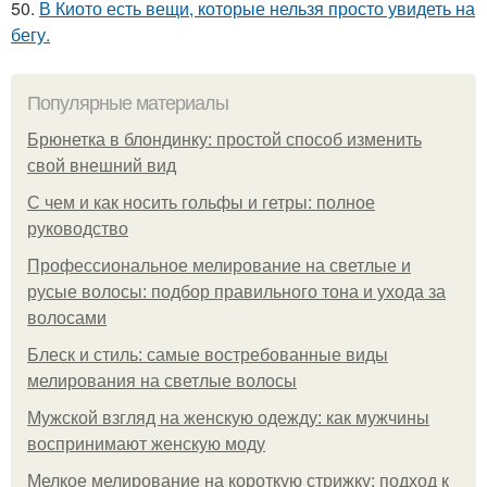
50.
В Киото есть вещи, которые нельзя просто увидеть на
бегу.
Популярные материалы
Брюнетка в блондинку: простой способ изменить
свой внешний вид
С чем и как носить гольфы и гетры: полное
руководство
Профессиональное мелирование на светлые и
русые волосы: подбор правильного тона и ухода за
волосами
Блеск и стиль: самые востребованные виды
мелирования на светлые волосы
Мужской взгляд на женскую одежду: как мужчины
воспринимают женскую моду
Мелкое мелирование на короткую стрижку: подход к